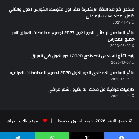
ملخص قواعد اللغة الإنكليزية صف اول متوسط الكورس الاول والثاني
كامل اعداد ست ساره علي
2021-11-19
نتائج السادس ابتدائي الدور الاول 2023 لجميع محافظات العراق pdf
جميع المدارس
2023-05-29
رابط نتائج السادس الاعدادي 2020 الدور الاول في العراق
2020-10-07
نتائج السادس الاعدادي الدور الأول 2020 لجميع المحافظات العراقية
2020-09-21
دارميات عراقية من طحت انه بضيج , شعر عراقي
2020-12-20
© حقوق النشر 2026، جميع الحقوق محفوظة |
لـ موقع طلاب العراق