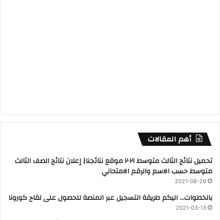
أهم المقالات
تحميل نتائج الثالث متوسط ٢٠٢١ موقع نتائجنا| إعلان نتائج الصف الثالث
متوسط حسب الاسم والرقم الامتحاني
2021-08-29
بالخطوات… اليكم طريقة التسجيل عبر المنصة للحصول على لقاح كورونا
2021-03-13