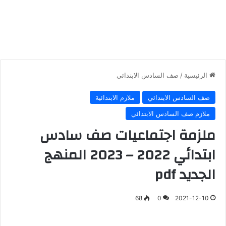
الرئيسية
/
صف السادس الابتدائي
صف السادس الابتدائي
ملازم الابتدائية
ملازم صف السادس الابتدائي
ملزمة اجتماعيات صف سادس
ابتدائي 2022 – 2023 المنهج
الجديد pdf
68
0
2021-12-10