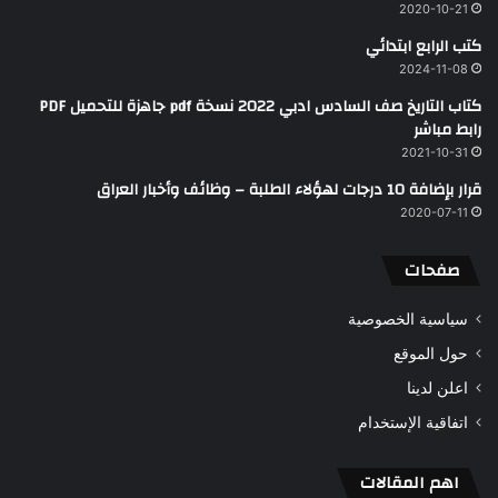
2020-10-21
كتب الرابع ابتدائي
2024-11-08
كتاب التاريخ صف السادس ادبي 2022 نسخة pdf جاهزة للتحميل PDF
رابط مباشر
2021-10-31
قرار بإضافة 10 درجات لهؤلاء الطلبة – وظائف وأخبار العراق
2020-07-11
صفحات
سياسية الخصوصية
حول الموقع
اعلن لدينا
اتفاقية الإستخدام
اهم المقالات