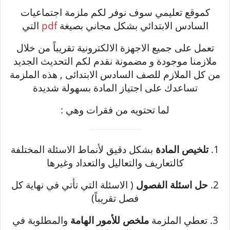
كموقع تعليمي سوف نوفر لكم ملزمة اجتماعيات
السادس الابتدائي بشكل مجاني بصيغة
pdf
التي
تعمل على جميع الاجهزة الالكترونية تقريباً من خلال
ملازمنا موجودة و مضمونة نقدم لكم التحديث الجديد
من كل الملازم للصف السادس الابتدائى , هذه الملزمة
تساعدك على اجتياز المادة بسهولة شديدة
لما تحتويه من فقرات وهي :
1.
تلخيص المادة
بشكل دقيق لأنماط الاسئلة المختلفة
كالتعاريف والتعاليل والتعداد وغيرها
2.
حل اسئلة الفصول
( الاسئلة التي تأتي في نهاية كل
فصل تقريباً)
3. تعطي الملزمة
ملخص للأمور الهامة
والمطلوبة في