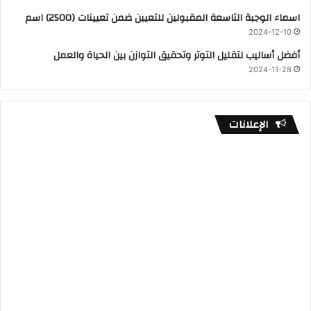
اسماء الوجبة التاسعة المقبولين للتعيين ضمن تعيينات (2500) اسم
2024-12-10
أفضل أساليب لتقليل التوتر وتحقيق التوازن بين الحياة والعمل
2024-11-28
الإعلانات