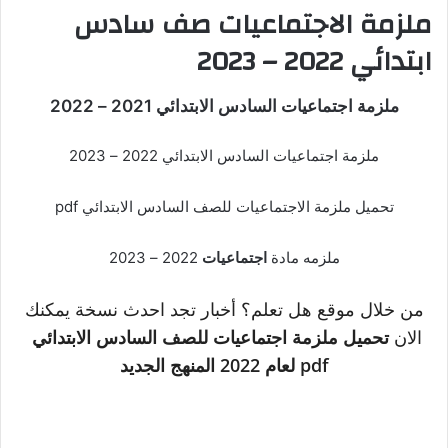
ملزمة الاجتماعيات صف سادس
ابتدائي 2022 – 2023
ملزمة اجتماعيات السادس الابتدائي 2021 – 2022
ملزمة اجتماعيات السادس الابتدائي 2022 – 2023
تحميل ملزمة الاجتماعيات للصف السادس الابتدائي pdf
ملزمه مادة
اجتماعيات
2022 – 2023
من خلال موقع هل تعلم؟ أخبار تجد احدث نسخة يمكنك
الان
تحميل ملزمة اجتماعيات
للصف السادس الابتدائي
pdf لعام 2022 المنهج الجديد