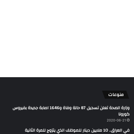
منوعات
وزارة الصحة تعلن تسجيل 87 حالة وفاة و1646 اصابة جديدة بفيروس
كورونا
2020-06-21
في العراق.. 10 ملايين دينار للموظف الذي يتزوج للمرة الثانية