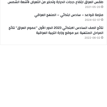
طقس العراق ارتفاع درجات الحرارة وتحذير من التعرض لأشعة الشمس
2021-05-20
ملزمة قواعد – سادس ابتدائي – المنهج العراقي
2024-02-07
نتائج الصف السادس الابتدائي 2023 الدور الأول “عموم العراق” نتائج
المراحل المنتهية عبر موقع وزارة التربية العراقية
2022-06-02