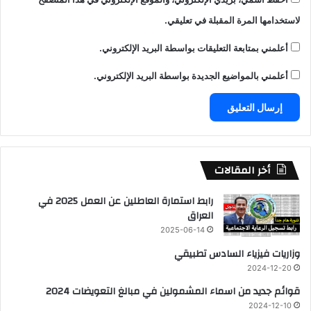
لاستخدامها المرة المقبلة في تعليقي.
أعلمني بمتابعة التعليقات بواسطة البريد الإلكتروني.
أعلمني بالمواضيع الجديدة بواسطة البريد الإلكتروني.
أخر المقالات
رابط استمارة العاطلين عن العمل 2025 في
العراق
2025-06-14
وزاريات فيزياء السادس تطبيقي
2024-12-20
قوائم جديد من اسماء المشمولين في مبالغ التعويضات 2024
2024-12-10