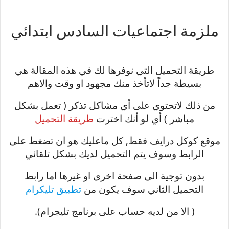
ملزمة اجتماعيات السادس ابتدائي
طريقة التحميل التي نوفرها لك في هذه المقالة هي
بسيطة جداً لاتأخذ منك مجهود او وقت والاهم
من ذلك لاتحتوي على أي مشاكل تذكر ( تعمل بشكل
مباشر ) أي لو أنك اخترت
طريقة التحميل
موقع كوكل درايف فقط, كل ماعليك هو ان تضغط على
الرابط وسوف يتم التحميل لديك بشكل تلقائي
بدون توجية الى صفحة اخرى او غيرها اما رابط
التحميل الثاني سوف يكون من
تطبيق تليكرام
( الا من لديه حساب على برنامج تليجرام).