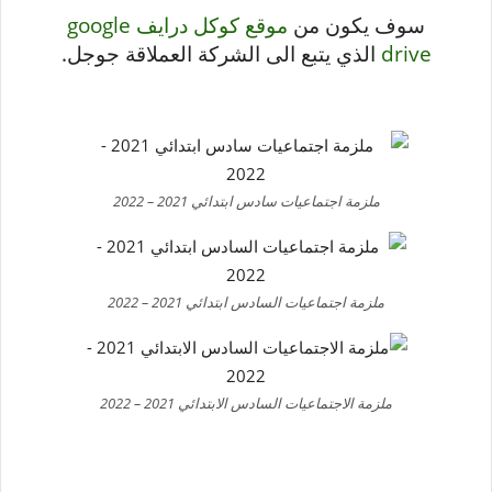
سوف يكون من
موقع كوكل درايف google
drive
الذي يتبع الى الشركة العملاقة جوجل.
ملزمة اجتماعيات سادس ابتدائي 2021 – 2022
ملزمة اجتماعيات السادس ابتدائي 2021 – 2022
ملزمة الاجتماعيات السادس الابتدائي 2021 – 2022