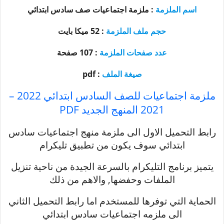
اسم الملزمة
: ملزمة اجتماعيات صف سادس ابتدائي
حجم ملف الملزمة
: 52
ميكا بايت
عدد صفحات الملزمة
: 107 صفحة
صيغة الملف
: pdf
ملزمة اجتماعيات للصف السادس ابتدائي 2022 –
2021 المنهج الجديد PDF
رابط التحميل الاول الى ملزمة منهج اجتماعيات سادس
ابتدائي سوف يكون من تطبيق تليكرام
يتميز برنامج التليكرام بالسرعة الجيدة من ناحية تنزيل
الملفات وحفضها, والاهم من ذلك
الحماية التي توفرها للمستخدم اما رابط التحميل الثاني
الى ملزمه اجتماعيات سادس ابتدائي