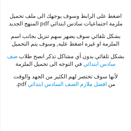
اضغط على الرابط وسوف يوجهك الى ملف تحميل
ملزمة اجتماعيات سادس ابتدائي pdf المنهج الجديد
بشكل تلقائي سوف يضهر سهم تنزيل بجانب اسم
الملزمة او غيره اضغط عليه, وسوف يتم التحميل
بشكل تلقائي بدون أي مشاكل تذكر انصح طلاب
صف
سادس ابتدائي
في التوجه الى تحميل الملزمة
لأنها سوف تختصر لهم الكثير من الجهد والوقت
من
افضل ملازم الصف السادس ابتدائي
pdf.