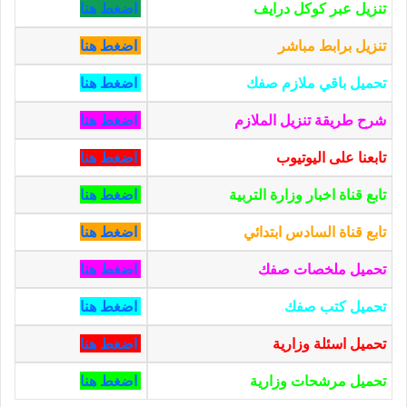
تنزيل عبر كوكل درايف
اضغط هنا
تنزيل برابط مباشر
اضغط هنا
تحميل باقي ملازم صفك
اضغط هنا
شرح طريقة تنزيل الملازم
اضغط هنا
تابعنا على اليوتيوب
اضغط هنا
تابع قناة اخبار وزارة التربية
اضغط هنا
تابع قناة السادس ابتدائي
اضغط هنا
تحميل ملخصات صفك
اضغط هنا
تحميل كتب صفك
اضغط هنا
تحميل اسئلة وزارية
اضغط هنا
تحميل مرشحات وزارية
اضغط هنا