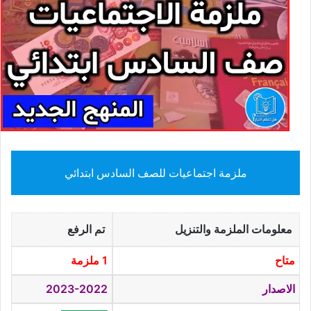
ملزمة اجتماعيات للصف السادس ابتدائي
معلومات الملزمة والتنزيل
تم الرفع
متاح
1 ملزمة
الاصدار
2023-2022