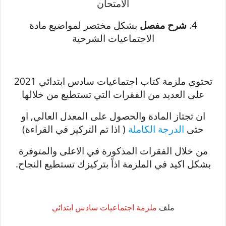
الامتحان
4.
شرح مفصل
بشكل مختصر لمواضيع مادة
الاجتماعيات الشرحية
تحتوي ملزمة كتاب اجتماعيات سادس ابتدائي 2021
على العديد من الفقرات التي تستطيع من خلالها
ان تجتاز المادة والحصول على المعدل العالي, او
حتى
الدرجة الكاملة
( اذا تم التركيز في القراءة)
من خلال الفقرات المذكورة في الاعلى والمتوفرة
بشكل اكيد في الملزمة اذاً بتركيزك تستطيع النجاح.
ملف
ملزمة اجتماعيات سادس ابتدائي