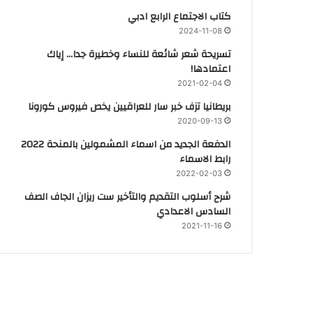
كتاب الاجتماع الرابع ادبي
2024-11-08
تسريحة شعر شائعة للنساء وخطيرة جدا… إياك
اعتمادها!
2021-02-04
بريطانيا تزف خبر سار للعراقيين يخص فيروس كورونا
2020-09-13
الدفعة الجديد من اسماء المشمولين بالمنحة 2022
رابط الاسماء
2022-02-03
شرح أسلوب التقديم والتأخير ست ريزان الجاف الصف
السادس الاعدادي
2021-11-16