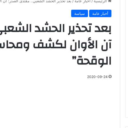
الرئيسية
/
أخبار عامة
/
بعد تحذير الحشد الشعبي.. مقتدى الصدر: آن ا
أخبار عامة
سياسة
بعد تحذير الحشد الشعبي
آن الأوان لكشف ومحاسب
الوقحة”
2020-09-24