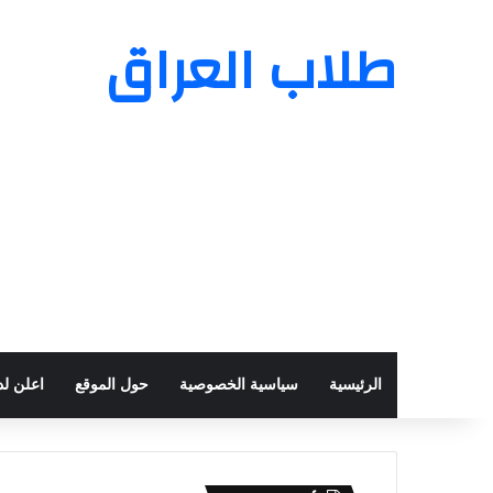
طلاب العراق
الرئيسية
سياسية الخصوصية
حول الموقع
اعلن لدي