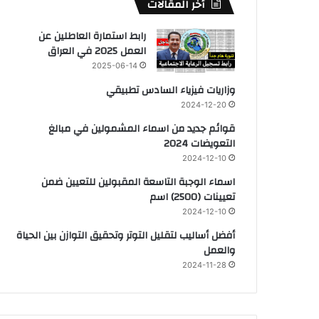
أخر المقالات
رابط استمارة العاطلين عن
العمل 2025 في العراق
2025-06-14
وزاريات فيزياء السادس تطبيقي
2024-12-20
قوائم جديد من اسماء المشمولين في مبالغ
التعويضات 2024
2024-12-10
اسماء الوجبة التاسعة المقبولين للتعيين ضمن
تعيينات (2500) اسم
2024-12-10
أفضل أساليب لتقليل التوتر وتحقيق التوازن بين الحياة
والعمل
2024-11-28