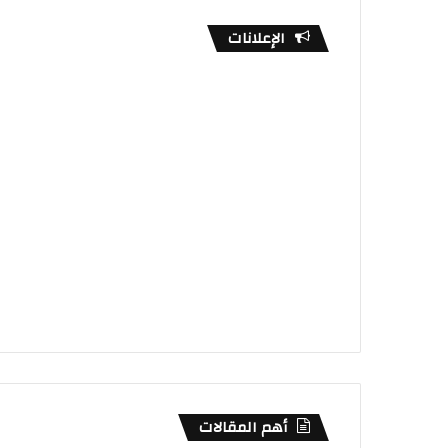
الإعلانات
أهم المقالات