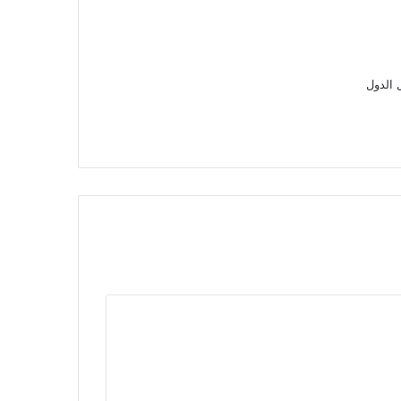
 الدول