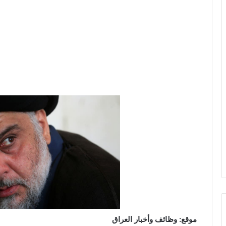
موقع: وظائف وأخبار العراق