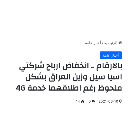
الرئيسية
/
أخبار عامة
أخبار عامة
بالارقام .. انخفاض ارباح شركتي
اسيا سيل وزين العراق بشكل
ملحوظ رغم اطلاقهما خدمة 4G
14
0
2021-06-10