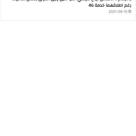
رغم اطلاقهما خدمة 4G
2021-06-10