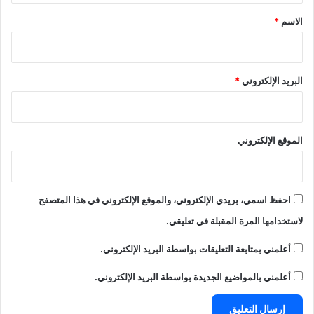
*
الاسم
*
البريد الإلكتروني
*
الموقع الإلكتروني
احفظ اسمي، بريدي الإلكتروني، والموقع الإلكتروني في هذا المتصفح
لاستخدامها المرة المقبلة في تعليقي.
أعلمني بمتابعة التعليقات بواسطة البريد الإلكتروني.
أعلمني بالمواضيع الجديدة بواسطة البريد الإلكتروني.