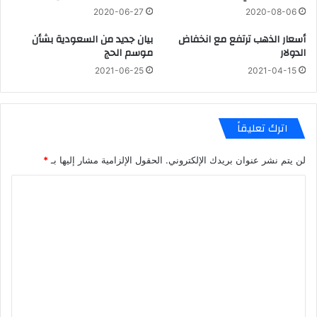
2020-06-27
2020-08-06
أسعار الذهب ترتفع مع انخفاض
بيان جديد من السعودية بشأن
الدولار
موسم الحج
2021-06-25
2021-04-15
اترك تعليقاً
لن يتم نشر عنوان بريدك الإلكتروني.
الحقول الإلزامية مشار إليها بـ
*
ا
ل
ت
ع
ل
ي
ق