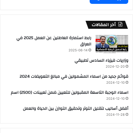
أخر المقالات
رابط استمارة العاطلين عن العمل 2025 في
العراق
2025-06-14
وزاريات فيزياء السادس تطبيقي
2024-12-20
قوائم جديد من اسماء المشمولين في مبالغ التعويضات 2024
2024-12-10
اسماء الوجبة التاسعة المقبولين للتعيين ضمن تعيينات (2500) اسم
2024-12-10
أفضل أساليب لتقليل التوتر وتحقيق التوازن بين الحياة والعمل
2024-11-28