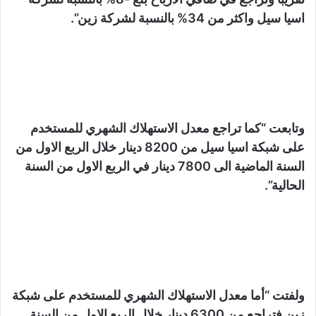
اسيا سيل واكثر من 34% بالنسبة لشركة زين”.
وتابعت “كما تراجع معدل الاستهلاك الشهري للمستخدم
على شبكة اسيا سيل من 8200 دينار خلال الربع الاول من
السنة الماضية الى 7800 دينار في الربع الاول من السنة
الحالية”.
ولفتت “أما معدل الاستهلاك الشهري للمستخدم على شبكة
زين فتراجع من 6300 دينار خلال الربع الاول من السنة