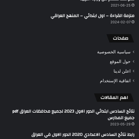
2021-06-25
ملزمة القراءة – اول ابتدائي – المنهج العراقي
2024-02-07
صفحات
سياسية الخصوصية
حول الموقع
اعلن لدينا
اتفاقية الإستخدام
اهم المقالات
نتائج السادس ابتدائي الدور الاول 2023 لجميع محافظات العراق pdf
جميع المدارس
2023-05-29
رابط نتائج السادس الاعدادي 2020 الدور الاول في العراق