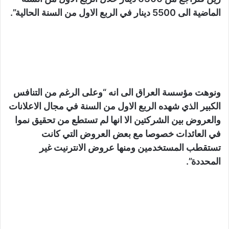
الماضية الى 5500 دينار في الربع الاول من السنة الحالية”.
ونوهت مؤسسة العراق الى انه “وعلى الرغم من التنافس
الكبير الذي شهده الربع الاول من السنة في مجال الاعلانات
والعروض بين الشركتين الا انها لم تستطع من تحقيق نموا
في العائدات خصوصا مع بعض العروض التي كانت
تستقطب المستخدمين ومنها عروض الانترنيت غير
المحددة”.