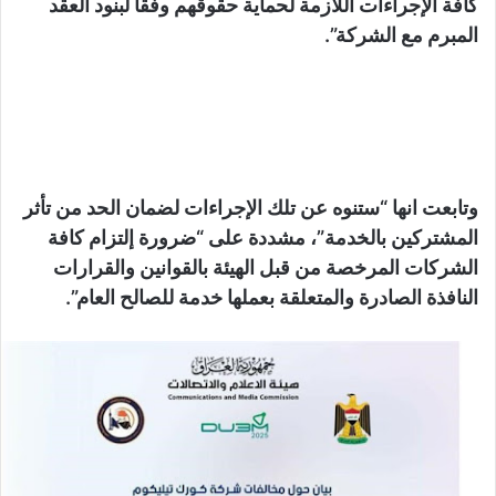
كافة الإجراءات اللازمة لحماية حقوقهم وفقاً لبنود العقد
المبرم مع الشركة”.
وتابعت انها “ستنوه عن تلك الإجراءات لضمان الحد من تأثر
المشتركين بالخدمة”، مشددة على “ضرورة إلتزام كافة
الشركات المرخصة من قبل الهيئة بالقوانين والقرارات
النافذة الصادرة والمتعلقة بعملها خدمة للصالح العام”.