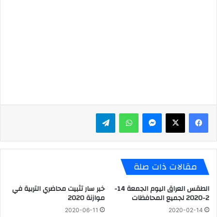
ماسنجر
واتساب
تيلقرام
مقالات ذات صلة
الطقس العراق اليوم الجمعة 14-
خبر سار تثبيت محاضري التربية في
2-2020 لجميع المحافظات
موازنة 2020
2020-06-11
2020-02-14