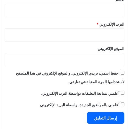
البريد الإلكتروني
*
الموقع الإلكتروني
احفظ اسمي، بريدي الإلكتروني، والموقع الإلكتروني في هذا المتصفح
لاستخدامها المرة المقبلة في تعليقي.
أعلمني بمتابعة التعليقات بواسطة البريد الإلكتروني.
أعلمني بالمواضيع الجديدة بواسطة البريد الإلكتروني.