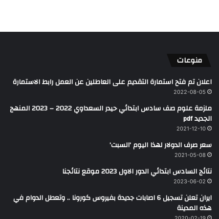
منوعات
اعلان تم فتح استمارة التقديم على العاطلين عن العمل رابط الاستمارة
2022-08-05
ملزمة علوم صف سادس ابتدائي حيدر السعداوي 2022 – 2023 المنهج
الجديد pdf
2021-12-10
سعر صرف الدولار لهذا اليوم ’السبت’
2021-05-08
نتائج السادس ابتدائي الدور الاول 2023 موقع نتائجنا
2023-06-02
ايران تعلن تسجيل 6 اصابات جديدة بفيروس كورونا .. وتعطل الدوام في
هذه المدينة
2020-02-19