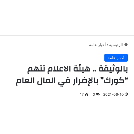
الرئيسية
/
أخبار عامة
أخبار عامة
بالوثيقة .. هيئة الاعلام تتهم
“كورك” بالإضرار في المال العام
17
0
2021-06-10