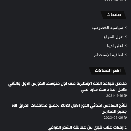
صفحات
سياسية الخصوصية
حول الموقع
اعلن لدينا
اتفاقية الإستخدام
اهم المقالات
ملخص قواعد اللغة الإنكليزية صف اول متوسط الكورس الاول والثاني
كامل اعداد ست ساره علي
2021-11-19
نتائج السادس ابتدائي الدور الاول 2023 لجميع محافظات العراق pdf
جميع المدارس
2023-05-29
دارميات عتاب قوي بين عمالقة الشعر العراقي