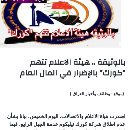
بالوثيقة .. هيئة الاعلام تتهم
“كورك” بالإضرار في المال العام
{موقع : وظائف وأخبار العراق }
اصدرت هياة الاعلام والاتصالات، اليوم الخميس، بيانا بشأن
عدم اطلاق شركة كورك تيليكوم خدمة الجيل الرابع، فيما