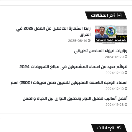
أخر المقالات
رابط استمارة العاطلين عن العمل 2025 في
العراق
2025-06-14
وزاريات فيزياء السادس تطبيقي
2024-12-20
قوائم جديد من اسماء المشمولين في مبالغ التعويضات 2024
2024-12-10
اسماء الوجبة التاسعة المقبولين للتعيين ضمن تعيينات (2500) اسم
2024-12-10
أفضل أساليب لتقليل التوتر وتحقيق التوازن بين الحياة والعمل
2024-11-28
الإعلانات