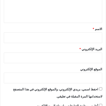
ل
ي
ق
*
الاسم
*
البريد الإلكتروني
*
الموقع الإلكتروني
احفظ اسمي، بريدي الإلكتروني، والموقع الإلكتروني في هذا المتصفح
لاستخدامها المرة المقبلة في تعليقي.
أعلمني بمتابعة التعليقات بواسطة البريد الإلكتروني.