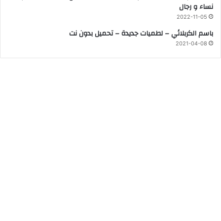
نساء و رجال
2022-11-05
باسم الكربلائي – لطميات جديدة – تحميل بدون نت
2021-04-08