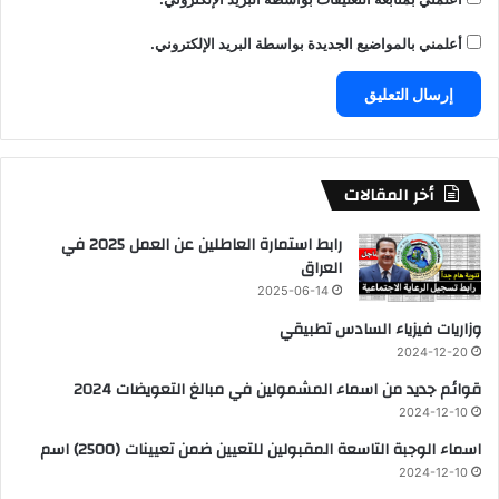
أعلمني بالمواضيع الجديدة بواسطة البريد الإلكتروني.
أخر المقالات
رابط استمارة العاطلين عن العمل 2025 في
العراق
2025-06-14
وزاريات فيزياء السادس تطبيقي
2024-12-20
قوائم جديد من اسماء المشمولين في مبالغ التعويضات 2024
2024-12-10
اسماء الوجبة التاسعة المقبولين للتعيين ضمن تعيينات (2500) اسم
2024-12-10