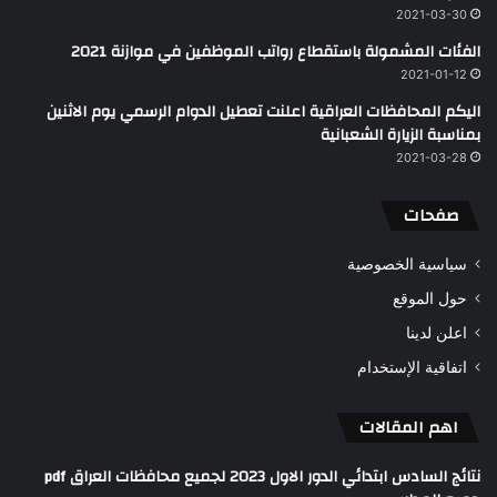
2021-03-30
الفئات المشمولة باستقطاع رواتب الموظفين في موازنة 2021
2021-01-12
اليكم المحافظات العراقية اعلنت تعطيل الدوام الرسمي يوم الاثنين
بمناسبة الزيارة الشعبانية
2021-03-28
صفحات
سياسية الخصوصية
حول الموقع
اعلن لدينا
اتفاقية الإستخدام
اهم المقالات
نتائج السادس ابتدائي الدور الاول 2023 لجميع محافظات العراق pdf