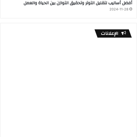
أفضل أساليب لتقليل التوتر وتحقيق التوازن بين الحياة والعمل
2024-11-28
الإعلانات