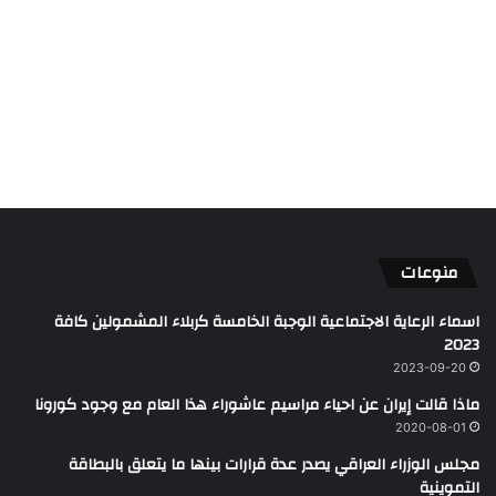
منوعات
اسماء الرعاية الاجتماعية الوجبة الخامسة كربلاء المشمولين كافة
2023
2023-09-20
ماذا قالت إيران عن احياء مراسيم عاشوراء هذا العام مع وجود كورونا
2020-08-01
مجلس الوزراء العراقي يصدر عدة قرارات بينها ما يتعلق بالبطاقة
التموينية