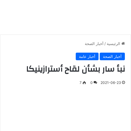
الرئيسية
/
أخبار الصحة
أخبار الصحة
أخبار عامة
نبأ سار بشأن لقاح أسترازينيكا
7
0
2021-06-23