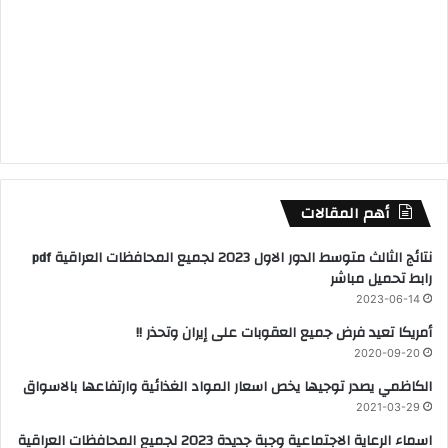
أهم المقالات
نتائج الثالث متوسط الدور الاول 2023 لجميع المحافظات العراقية pdf
رابط تحميل مباشر
2023-06-14
أمريكا تعيد فرض جميع العقوبات على إيران وتحذر !!
2020-09-20
الكاظمي يصدر توجيها يخص اسعار المواد الغذائية وارتفاعها بالاسواق
2021-03-29
اسماء الرعاية الاجتماعية وجبة جديدة 2023 لجميع المحافظات العراقية