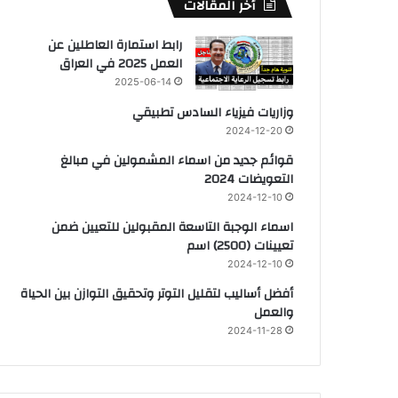
أخر المقالات
رابط استمارة العاطلين عن
العمل 2025 في العراق
2025-06-14
وزاريات فيزياء السادس تطبيقي
2024-12-20
قوائم جديد من اسماء المشمولين في مبالغ
التعويضات 2024
2024-12-10
اسماء الوجبة التاسعة المقبولين للتعيين ضمن
تعيينات (2500) اسم
2024-12-10
أفضل أساليب لتقليل التوتر وتحقيق التوازن بين الحياة
والعمل
2024-11-28