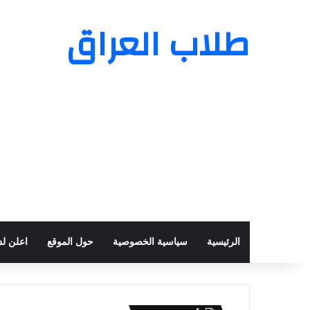
طلاب العراق
الرئيسية
سياسية الخصوصية
حول الموقع
اعلن لدي