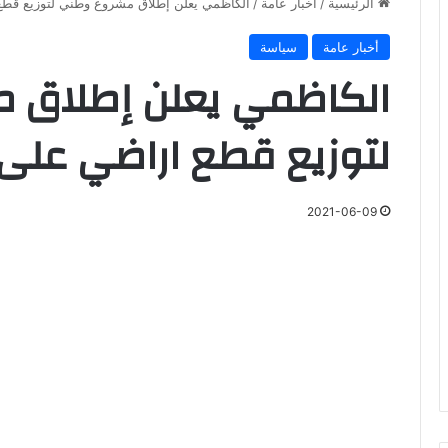
الرئيسية
/
أخبار عامة
/
الكاظمي يعلن إطلاق مشروع وطني لتوزيع قطع
أخبار عامة
سياسة
الكاظمي يعلن إطلاق 
لتوزيع قطع اراضي على 
2021-06-09