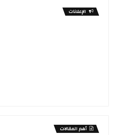
الإعلانات
أهم المقالات