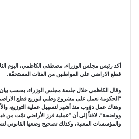
أكد رئيس مجلس الوزراء، مصطفى الكاظمي، اليوم الثل
قطع الاراضي على المواطنين من الفئات المستحقّة.
وقال الكاظمي خلال جلسة مجلس الوزراء، بحسب بيان نش
“الحكومة تعمل على مشروع وطني لتوزيع قطع الاراضي 
وهناك عمل دؤوب منذ أشهر لتسهيل عملية التوزيع، والأ
وواضحة”، لافتاً إلى أن “عملية فرز الأراضي تمّت من قبل
والمؤسسات المعنية، وكذلك تصحيح وضعها القانوني لتسهي