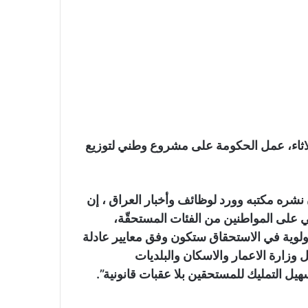
اثاء، عمل الحكومة على مشروع وطني لتوزيع
ره مكتبه وورد لوظائف وأخبار العراق ، إن
على المواطنين من الفئات المستحقّة،
ولوية في الاستحقاق ستكون وفق معايير عادلة
 وزارة الاعمار والاسكان والبلديات
ل التمليك للمستحقين بلا عقبات قانونية”.