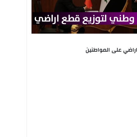
راضي على المواطنين