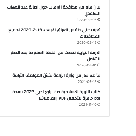
بيان هام من مكافحة الارهاب حول اصابة عبد الوهاب
الساعدي
2020-09-06
تعرف على طقس العراق الاربعاء 19-2-2020 لجميع
المحافظات
2020-02-18
الازمة النيابية تتحدث عن الخطة المقترحة بعد الحظر
الشامل
2020-06-01
نبأ غير سار من وزارة الزراعة بشأن العواصف الترابية
2021-06-15
كتاب التربية الاسلامية صف رابع ادبي 2022 نسخة
pdf جاهزة للتحميل PDF رابط مباشر
2021-11-10