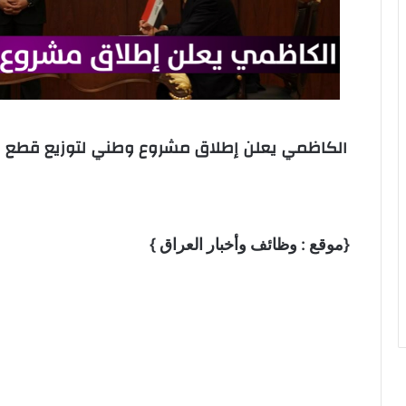
الكاظمي يعلن إطلاق مشروع وطني لتوزيع قطع ا
{موقع : وظائف وأخبار العراق }