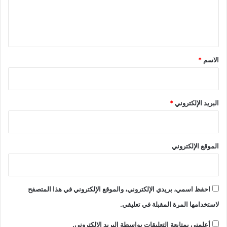
ل
ي
ق
*
الاسم
*
البريد الإلكتروني
*
الموقع الإلكتروني
احفظ اسمي، بريدي الإلكتروني، والموقع الإلكتروني في هذا المتصفح
لاستخدامها المرة المقبلة في تعليقي.
أعلمني بمتابعة التعليقات بواسطة البريد الإلكتروني.