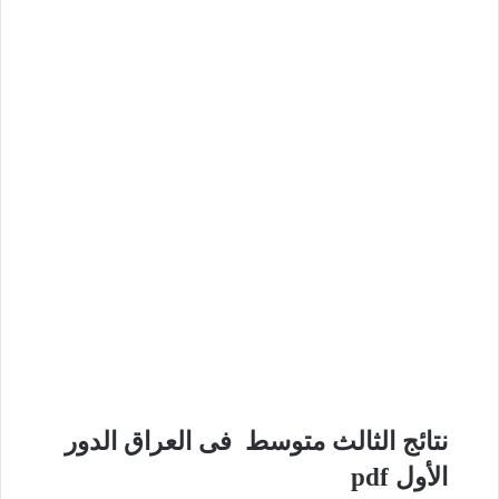
نتائج الثالث متوسط فى العراق الدور
الأول pdf