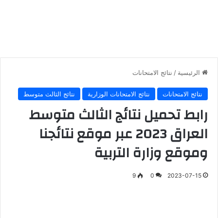
الرئيسية
/
نتائج الامتحانات
نتائج الامتحانات
نتائج الامتحانات الوزارية
نتائج الثالث متوسط
رابط تحميل نتائج الثالث متوسط
العراق 2023 عبر موقع نتائجنا
وموقع وزارة التربية
9
0
2023-07-15