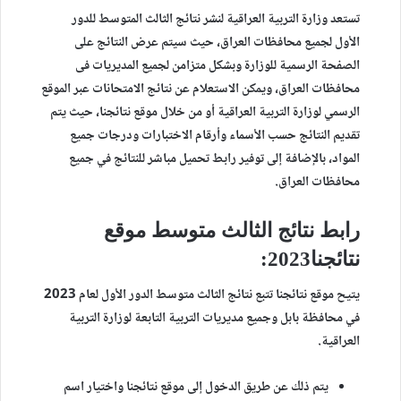
تستعد وزارة التربية العراقية لنشر
نتائج الثالث المتوسط للدور
الأول
لجميع محافظات العراق، حيث سيتم عرض النتائج على
الصفحة الرسمية للوزارة وبشكل متزامن لجميع المديريات فى
محافظات العراق، ويمكن الاستعلام عن نتائج الامتحانات عبر الموقع
الرسمي لوزارة التربية العراقية أو من خلال موقع نتائجنا، حيث يتم
تقديم النتائج حسب الأسماء وأرقام الاختبارات ودرجات جميع
المواد، بالإضافة إلى توفير رابط تحميل مباشر للنتائج في جميع
محافظات العراق.
رابط نتائج الثالث متوسط موقع
نتائجنا2023:
يتيح موقع نتائجنا تتبع نتائج الثالث متوسط الدور الأول لعام 2023
في محافظة بابل وجميع مديريات التربية التابعة لوزارة التربية
العراقية.
يتم ذلك عن طريق الدخول إلى موقع نتائجنا واختيار اسم