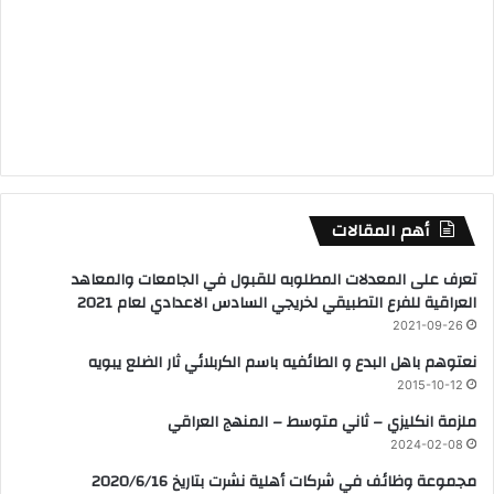
أهم المقالات
تعرف على المعدلات المطلوبه للقبول في الجامعات والمعاهد
العراقية للفرع التطبيقي لخريجي السادس الاعدادي لعام 2021
2021-09-26
نعتوهم باهل البدع و الطائفيه باسم الكربلائي ثار الضلع يبويه
2015-10-12
ملزمة انكليزي – ثاني متوسط – المنهج العراقي
2024-02-08
مجموعة وظائف في شركات أهلية نشرت بتاريخ 2020/6/16