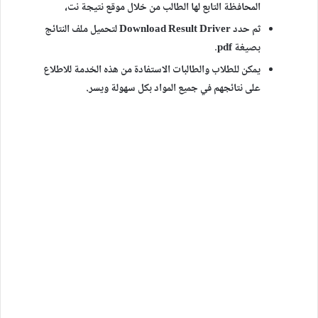
المحافظة التابع لها الطالب من خلال موقع
نتيجة نت،
ثم حدد Download Result Driver لتحميل ملف النتائج
بصيغة pdf.
يمكن للطلاب والطالبات الاستفادة من هذه الخدمة للاطلاع
على نتائجهم في جميع المواد بكل سهولة ويسر.