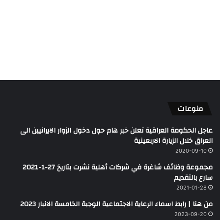
منوعات
عاجل الحكومة العراقية تعلن خبر هام حول دخول الزوار الايرانيين الى
العراق خلال الزيارة الاربعينية
2020-09-10
مجموعة وظائف شاغرة في شركات أهلية نشرت بتاريخ 27-1-2021
سارع بالتقديم
2021-01-28
من هنا | رابط اسماء الرعاية الاجتماعية الوجبة الخامسة الانبار 2023
2023-09-20