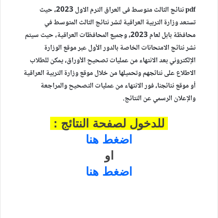
pdf نتائج الثالث متوسط فى العراق الترم الاول
2023، حيث
تستعد وزارة التربية العراقية لنشر نتائج الثالث المتوسط في
محافظة بابل لعام 2023، وجميع المحافظات العراقية، حيث سيتم
نشر نتائج الامتحانات الخاصة بالدور الأول عبر موقع الوزارة
الإلكتروني بعد الانتهاء من عمليات تصحيح الأوراق، يمكن للطلاب
الاطلاع على نتائجهم وتحميلها من خلال موقع وزارة التربية العراقية
أو موقع نتائجنا، فور الانتهاء من عمليات التصحيح والمراجعة
والإعلان الرسمي عن النتائج.
للدخول لصفحة النتائج :
اضغط هنا
او
اضغط هنا