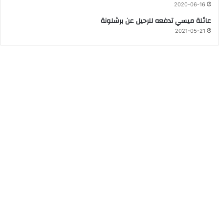
2020-06-16
عائلة ميسي تدفعه للرحيل عن برشلونة
2021-05-21