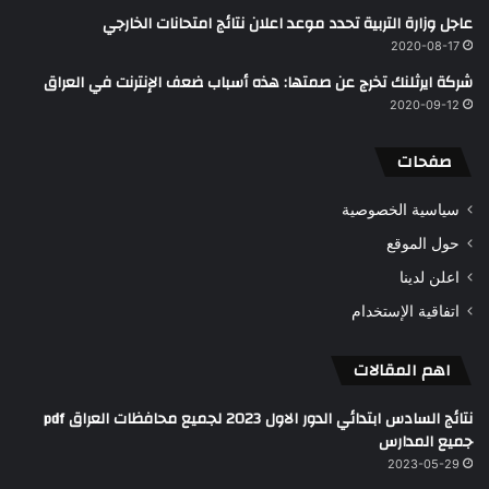
عاجل وزارة التربية تحدد موعد اعلان نتائج امتحانات الخارجي
2020-08-17
شركة ايرثلنك تخرج عن صمتها: هذه أسباب ضعف الإنترنت في العراق
2020-09-12
صفحات
سياسية الخصوصية
حول الموقع
اعلن لدينا
اتفاقية الإستخدام
اهم المقالات
نتائج السادس ابتدائي الدور الاول 2023 لجميع محافظات العراق pdf
جميع المدارس
2023-05-29