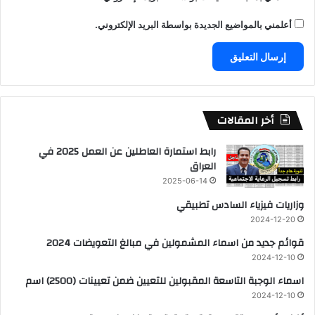
أعلمني بالمواضيع الجديدة بواسطة البريد الإلكتروني.
أخر المقالات
رابط استمارة العاطلين عن العمل 2025 في
العراق
2025-06-14
وزاريات فيزياء السادس تطبيقي
2024-12-20
قوائم جديد من اسماء المشمولين في مبالغ التعويضات 2024
2024-12-10
اسماء الوجبة التاسعة المقبولين للتعيين ضمن تعيينات (2500) اسم
2024-12-10