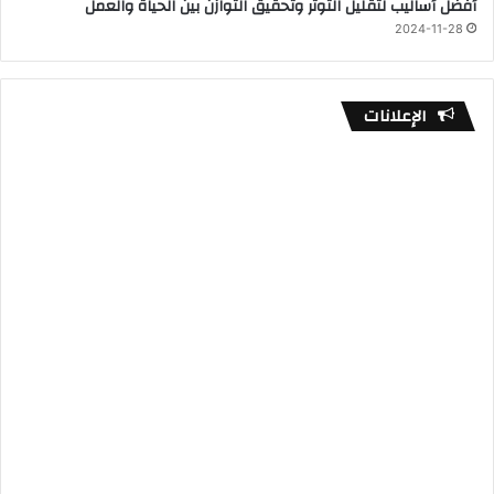
أفضل أساليب لتقليل التوتر وتحقيق التوازن بين الحياة والعمل
2024-11-28
الإعلانات