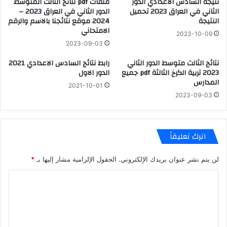
نتيجة السادس الاعدادي الدور
ملفات pdf نتائج الثالث المتوسط
الثاني في العراق 2023 تحميل
الدور الثاني في العراق 2023 –
النتيجة
2024 موقع نتائجنا بالاسم والرقم
الامتحاني
2023-10-09
2023-09-03
نتائج الثالث متوسط الدور الثاني
رابط نتائج السادس الاعدادي 2021
2023 تربية الكرخ الثالثة pdf جميع
الدور الاول
المدارس
2021-10-01
2023-09-03
اترك تعليقاً
لن يتم نشر عنوان بريدك الإلكتروني.
الحقول الإلزامية مشار إليها بـ
*
ا
ل
ت
ع