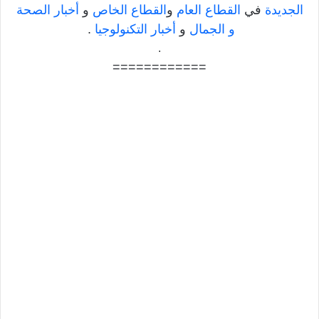
الجديدة
في
القطاع العام
و
القطاع الخاص
و
أخبار الصحة
و الجمال
و
أخبار التكنولوجيا
.
.
============