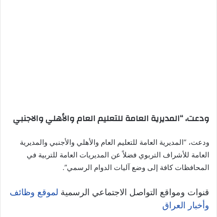
ودعت، “المديرية العامة للتعليم العام والأهلي والاجنبي
ودعت، “المديرية العامة للتعليم العام والأهلي والأجنبي والمديرية
العامة للأشراف التربوي فضلاً عن المديريات العامة للتربية في
المحافظات كافة إلى وضع آليات الدوام الرسمي”.
قنوات ومواقع التواصل الاجتماعي الرسمية
لموقع وظائف
وأخبار العراق