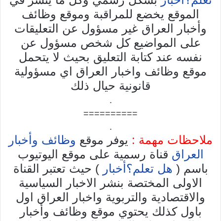
الموقع يخضع للمراقبة وموقع وظائف
وأخبار العراق غير مسؤول عن التعليقات
على المواضيع كل شخص مسؤول عن
نفسه عند كتابة التعليق بحيث لا يتحمل
موقع وظائف واخبار العراق اي مسؤولية
قانونية حيال ذلك
.
==========
.
ملاحظات مهمة :
يوفر موقع
وظائف وأخبار
العراق
قناة رسمية على موقع اليوتيوب
باسم (
هل تعلم؟أخبار
) حيث تعتبر القناة
الاولى المختصة بنشر الاخبار السياسية
والاقتصادية والتربوية واخبار العراق اول
باول كذلك يحتوي موقع وظائف وأخبار