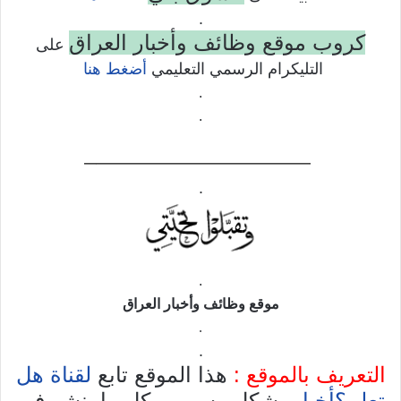
.
كروب موقع وظائف وأخبار العراق
على
التليكرام الرسمي التعليمي
أضغط هنا
.
.
——————————–
.
.
موقع وظائف وأخبار العراق
.
.
التعريف بالموقع :
هذا الموقع تابع
لقناة هل
تعلم؟أخبار
بشكل رسمي وكل ما ينشر في