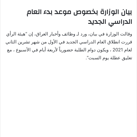
بيان الوزارة بخصوص موعد بدء العام
الدراسي الجديد
وقالت الوزارة في بيان، ورد لـ وظائف وأخبار العراق، إن “هيئة الرأي
قررت انطلاق العام الدراسي الجديد في الأول من شهر تشرين الثاني
لعام 2021 ، ويكون دوام الطلبة حضورياً لأربعة أيام في الأسبوع ، مع
تعليق عطلة يوم السبت”.