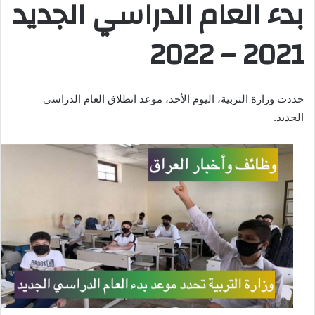
بدء العام الدراسي الجديد
2021 – 2022
حددت وزارة التربية، اليوم الأحد، موعد انطلاق العام الدراسي
الجديد.