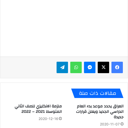
ماسنجر
واتساب
تيلقرام
مقالات ذات صلة
العراق يحدد موعد بدء العام
ملزمة الانكليزي للصف الثاني
الدراسي الجديد ويعلن قرارات
المتوسط 2021 – 2022
جديدة
2020-12-16
2020-11-07