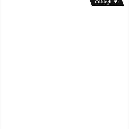
الإعلانات