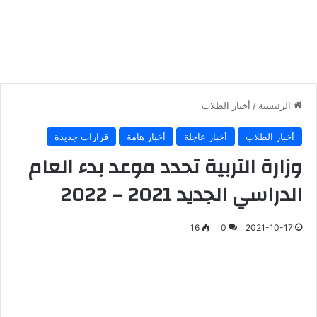
الرئيسية
/
أخبار الطلاب
أخبار الطلاب
أخبار عاجلة
أخبار هامة
قرارات جديدة
وزارة التربية تحدد موعد بدء العام
الدراسي الجديد 2021 – 2022
16
0
2021-10-17