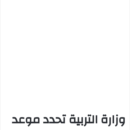
وزارة التربية تحدد موعد