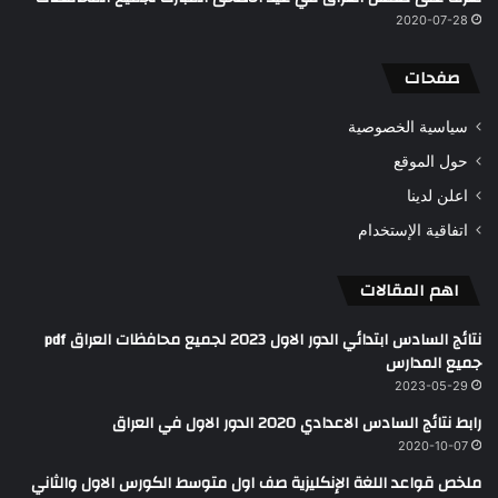
2020-07-28
صفحات
سياسية الخصوصية
حول الموقع
اعلن لدينا
اتفاقية الإستخدام
اهم المقالات
نتائج السادس ابتدائي الدور الاول 2023 لجميع محافظات العراق pdf
جميع المدارس
2023-05-29
رابط نتائج السادس الاعدادي 2020 الدور الاول في العراق
2020-10-07
ملخص قواعد اللغة الإنكليزية صف اول متوسط الكورس الاول والثاني