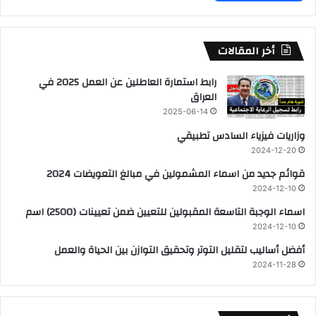
أخر المقالات
رابط استمارة العاطلين عن العمل 2025 في
العراق
2025-06-14
وزاريات فيزياء السادس تطبيقي
2024-12-20
قوائم جديد من اسماء المشمولين في مبالغ التعويضات 2024
2024-12-10
اسماء الوجبة التاسعة المقبولين للتعيين ضمن تعيينات (2500) اسم
2024-12-10
أفضل أساليب لتقليل التوتر وتحقيق التوازن بين الحياة والعمل
2024-11-28