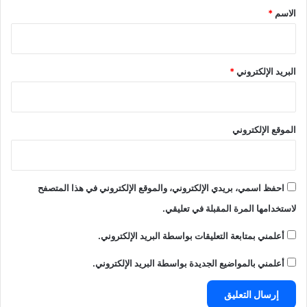
*
الاسم
*
البريد الإلكتروني
*
الموقع الإلكتروني
احفظ اسمي، بريدي الإلكتروني، والموقع الإلكتروني في هذا المتصفح
لاستخدامها المرة المقبلة في تعليقي.
أعلمني بمتابعة التعليقات بواسطة البريد الإلكتروني.
أعلمني بالمواضيع الجديدة بواسطة البريد الإلكتروني.