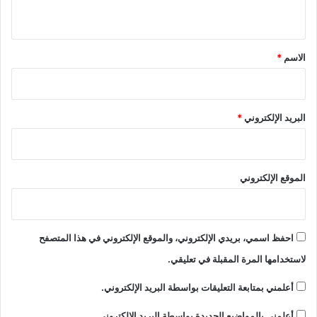
ي
ق
*
الاسم
*
البريد الإلكتروني
*
الموقع الإلكتروني
احفظ اسمي، بريدي الإلكتروني، والموقع الإلكتروني في هذا المتصفح
لاستخدامها المرة المقبلة في تعليقي.
أعلمني بمتابعة التعليقات بواسطة البريد الإلكتروني.
أعلمني بالمواضيع الجديدة بواسطة البريد الإلكتروني.