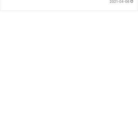
2021-04-06