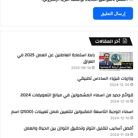
أخر المقالات
رابط استمارة العاطلين عن العمل 2025 في
العراق
2025-06-14
وزاريات فيزياء السادس تطبيقي
2024-12-20
قوائم جديد من اسماء المشمولين في مبالغ التعويضات 2024
2024-12-10
اسماء الوجبة التاسعة المقبولين للتعيين ضمن تعيينات (2500) اسم
2024-12-10
أفضل أساليب لتقليل التوتر وتحقيق التوازن بين الحياة والعمل
2024-11-28