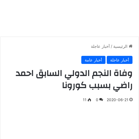
الرئيسية
/
أخبار عاجلة
أخبار عاجلة
أخبار عامة
وفاة النجم الدولي السابق احمد
راضي بسبب كورونا
11
0
2020-06-21