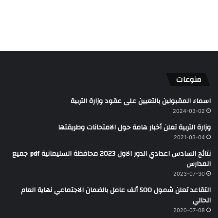
منوعات
اسماء المقبولين بالتعيين على عقود وزارة التربية
2024-03-02
وزارة التربية تعلن أخبار هامة حول الامتحانات وطريقتها
2021-03-04
نتائج السادس اعدادي الدور الاول 2023 محافظة السليمانية pdf جميع
المدارس
2023-07-30
التقاعد تعلن شمول 500 ألف عامل بالضمان الاجتماعي نهاية العام
الحالي
2020-07-08