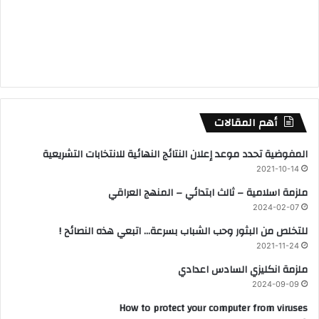
أهم المقالات
المفوضية تحدد موعد إعلان النتائج النهائية للانتخابات التشريعية
2021-10-14
ملزمة اسلامية – ثالث ابتدائي – المنهج العراقي
2024-02-07
للتخلص من البثور وحب الشباب بسرعة… اتبعي هذه النصائح !
2021-11-24
ملزمة انكليزي السادس اعدادي
2024-09-09
How to protect your computer from viruses