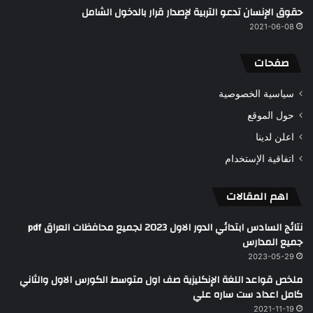
حقوق الإنسان تدعو التربية لإصدار قرار بالدخول الشامل
2021-06-08
صفحات
سياسية الخصوصية
حول الموقع
اعلن لدينا
اتفاقية الإستخدام
اهم المقالات
نتائج السادس ابتدائي الدور الاول 2023 لجميع محافظات العراق pdf
جميع المدارس
2023-05-29
ملخص قواعد اللغة الإنكليزية صف اول متوسط الكورس الاول والثاني
كامل اعداد ست ساره علي
2021-11-19