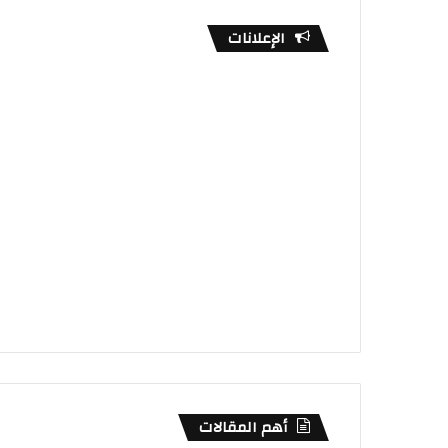
الإعلانات
أهم المقالات