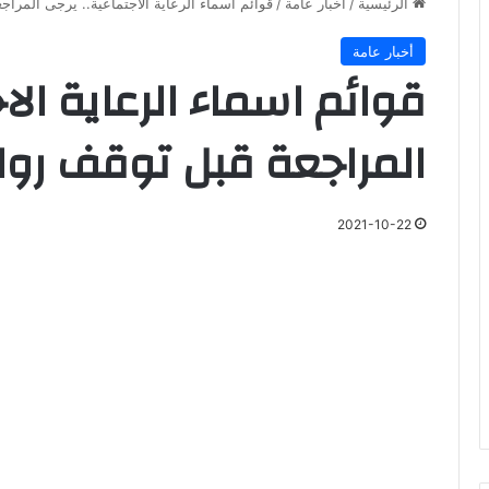
الرئيسية
/
أخبار عامة
/
قوائم اسماء الرعاية الاجتماعية.. يرجى المراج
أخبار عامة
قوائم اسماء الرعاية الا
المراجعة قبل توقف روا
2021-10-22