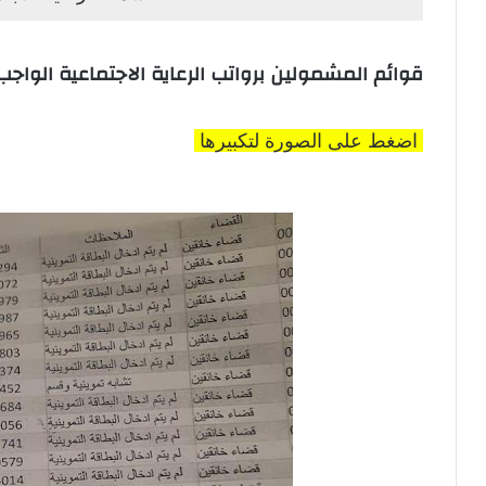
قوائم المشمولين برواتب الرعاية الاجتماعية الوا
اضغط على الصورة لتكبيرها