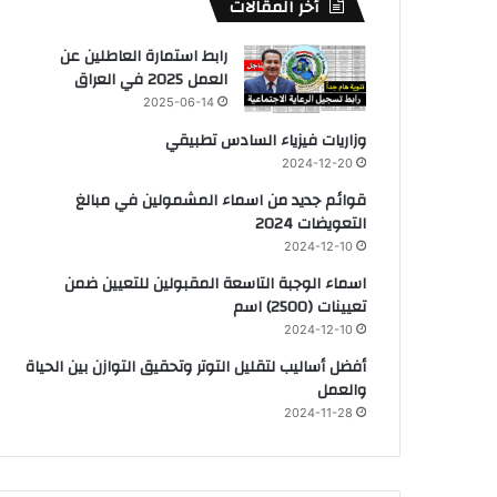
أخر المقالات
رابط استمارة العاطلين عن
العمل 2025 في العراق
2025-06-14
وزاريات فيزياء السادس تطبيقي
2024-12-20
قوائم جديد من اسماء المشمولين في مبالغ
التعويضات 2024
2024-12-10
اسماء الوجبة التاسعة المقبولين للتعيين ضمن
تعيينات (2500) اسم
2024-12-10
أفضل أساليب لتقليل التوتر وتحقيق التوازن بين الحياة
والعمل
2024-11-28