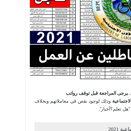
ة.. يرجى المراجعة قبل توقف رواتب
لاجتماعية
وذلك لوجود نقص في معاملاتهم وبخلاف
هل تعلم؟أخبار”.
ة 2021