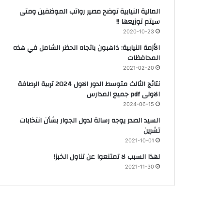
المالية النيابية توضح مصير رواتب الموظفين ومتى
سيتم توزيعها !!
2020-10-23
الأزمة النيابية: ذاهبون باتجاه الحظر الشامل في هذه
المحافظات
2021-02-20
نتائج الثالث متوسط الدور الاول 2024 تربية الرصافة
الاولى pdf جميع المدارس
2024-06-15
السيد الصدر يوجه رسالة لدول الجوار بشأن انتخابات
تشرين
2021-10-01
لهذا السبب لا تمتنعوا عن تناول الخبز!
2021-11-30