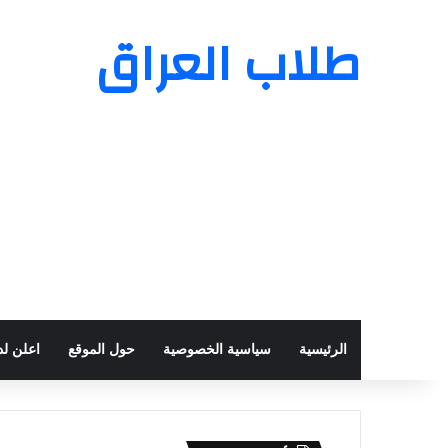
طلاب العراق
الرئيسية
سياسية الخصوصية
حول الموقع
اعلن لدي