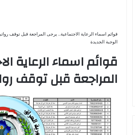
قوائم اسماء الرعاية الاجتماعية.. يرجى المراجعة قبل توقف روات
الوجبة الجديدة
قوائم اسماء الرعاية الا
المراجعة قبل توقف روا