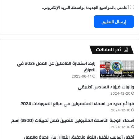
أعلمني بالمواضيع الجديدة بواسطة البريد الإلكتروني.
أخر المقالات
رابط استمارة العاطلين عن العمل 2025 في
العراق
2025-06-14
وزاريات فيزياء السادس تطبيقي
2024-12-20
قوائم جديد من اسماء المشمولين في مبالغ التعويضات 2024
2024-12-10
اسماء الوجبة التاسعة المقبولين للتعيين ضمن تعيينات (2500) اسم
2024-12-10
أفضل أساليب لتقليل التوتر وتحقيق التوازن بين الحياة والعمل