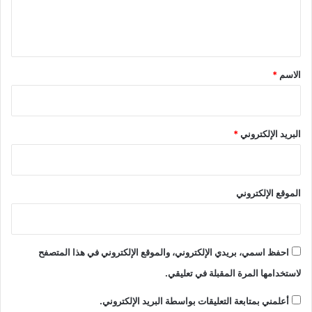
ل
ي
ق
*
الاسم
*
البريد الإلكتروني
*
الموقع الإلكتروني
احفظ اسمي، بريدي الإلكتروني، والموقع الإلكتروني في هذا المتصفح
لاستخدامها المرة المقبلة في تعليقي.
أعلمني بمتابعة التعليقات بواسطة البريد الإلكتروني.