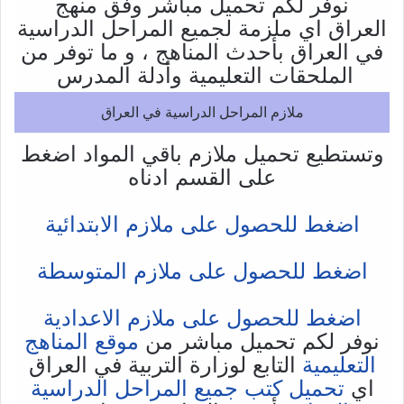
نوفر لكم تحميل مباشر وفق منهج
العراق اي ملزمة لجميع المراحل الدراسية
في العراق بأحدث المناهج ، و ما توفر من
الملحقات التعليمية وأدلة المدرس
ملازم المراحل الدراسية في العراق
وتستطيع تحميل ملازم باقي المواد اضغط
على القسم ادناه
اضغط للحصول على ملازم الابتدائية
اضغط للحصول على ملازم المتوسطة
اضغط للحصول على ملازم الاعدادية
نوفر لكم تحميل مباشر من
موقع المناهج
التعليمية
التابع لوزارة التربية في العراق
اي
تحميل كتب جميع المراحل الدراسية