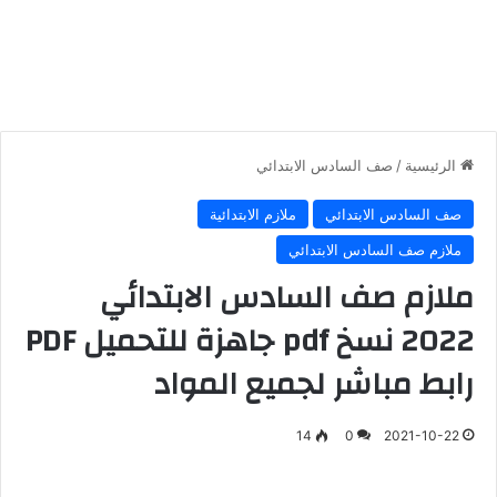
الرئيسية
/
صف السادس الابتدائي
صف السادس الابتدائي
ملازم الابتدائية
ملازم صف السادس الابتدائي
ملازم صف السادس الابتدائي
2022 نسخ pdf جاهزة للتحميل PDF
رابط مباشر لجميع المواد
14
0
2021-10-22