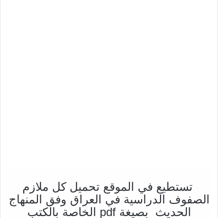
تستطيع في الموقع تحميل كل ملازم
الصفوف الدراسية في العراق وفق المنهاج
الحديث بصيغة pdf الخاصة بالكتب