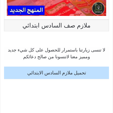
ملازم صف السادس ابتدائي
لا تنسى زيارتنا باستمرار للحصول على كل شيء جديد
ومميز معنا لاتنسونا من صالح دعائكم
تحميل ملازم السادس الابتدائي