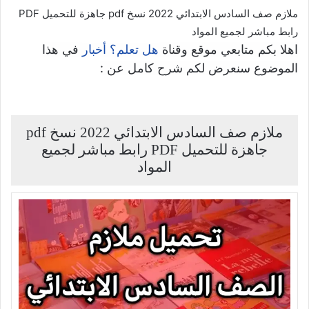
ملازم صف السادس الابتدائي 2022 نسخ pdf جاهزة للتحميل PDF
رابط مباشر لجميع المواد
اهلا بكم متابعي موقع وقناة
في هذا
هل تعلم؟ أخبار
الموضوع سنعرض لكم شرح كامل عن :
ملازم صف السادس الابتدائي 2022 نسخ pdf
جاهزة للتحميل PDF رابط مباشر لجميع
المواد