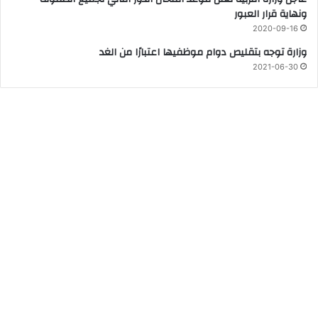
ونهاية قرار العبور
2020-09-16
وزارة توجه بتقليص دوام موظفيها اعتبارًا من الغد
2021-06-30