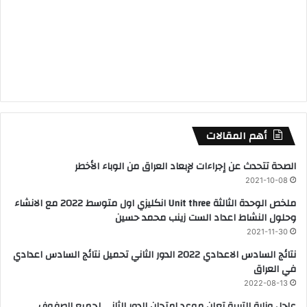
أهم المقالات
الصحة تتحدث عن إجراءات لإبعاد العراق من الوباء الأخطر
2021-10-08
ملخص الوحدة الثالثة Unit three انكليزي اول متوسط 2022 مع الانشاء
وحلول النشاط اعداد الست زينب محمد حسين
2021-11-30
نتائج السادس الاعدادي 2022 الدور الثاني تحميل نتائج السادس اعدادي
في العراق
2022-08-13
عاجل وزارة التربية تعلن موعد امتحان الدور الثاني لجميع الصفوف