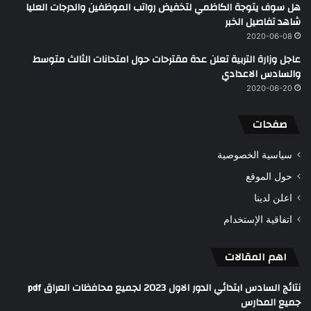
هل سوف يتوجة الكاظمي لتخفيض رواتب الموظفين والدرجات العليا
شاهد تفاصيل الخبر
2020-06-08
عاجل وزارة التربية تعلن عدة مقترحات حول امتحانات الثالث متوسط
والسادس الاعدادي
2020-06-20
صفحات
سياسية الخصوصية
حول الموقع
اعلن لدينا
اتفاقية الإستخدام
اهم المقالات
نتائج السادس ابتدائي الدور الاول 2023 لجميع محافظات العراق pdf
جميع المدارس