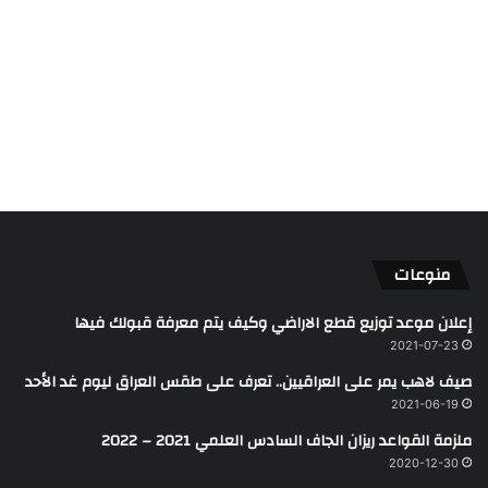
منوعات
إعلان موعد توزيع قطع الاراضي وكيف يتم معرفة قبولك فيها
2021-07-23
صيف لاهب يمر على العراقيين.. تعرف على طقس العراق ليوم غد الأحد
2021-06-19
ملزمة القواعد ريزان الجاف السادس العلمي 2021 – 2022
2020-12-30