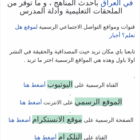
في العراق
بأحدث المناهج ، و ما توفر من
الملحقات التعليمية وأدلة المدرس
قنوات ومواقع التواصل الاجتماعي الرسمية
لموقع هل
تعلم؟ أخبار
تابعنا باي مكان تريد حيث المصداقية والحقيقة في النشر
اولا باول وهذه هي المواقع الرسمية اختر ما تريد .
.
اليوتيوب
القناة الرسمية على
أضغط هنا
.
الموقع الرسمي
على الانترنت
أضغط هنا
.
موقع الانستكرام
الصفحة الرسمية على
أضغط هنا
.
التلكرام
القناة على
أضغط هنا