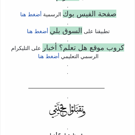
.
صفحة الفيس بوك
الرسمية
أضغط هنا
.
السوق بلي
تطبيقنا على
أضغط هنا
.
كروب موقع هل تعلم؟ أخبار
على التليكرام
الرسمي التعليمي
أضغط هنا
.
.
——————————–
.
.