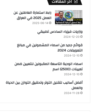
أخر المقالات
رابط استمارة العاطلين عن
العمل 2025 في العراق
2025-06-14
وزاريات فيزياء السادس تطبيقي
2024-12-20
قوائم جديد من اسماء المشمولين في مبالغ
التعويضات 2024
2024-12-10
اسماء الوجبة التاسعة المقبولين للتعيين ضمن
تعيينات (2500) اسم
2024-12-10
أفضل أساليب لتقليل التوتر وتحقيق التوازن بين الحياة
والعمل
2024-11-28