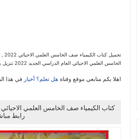
الخامس العلمي الاحيائي العام الدراسي الجديد 2022 تنزيل روابط مباشرة سريعة
اهلا بكم متابعي موقع وقناة
في هذا ال
هل تعلم؟ أخبار
رابط مبا