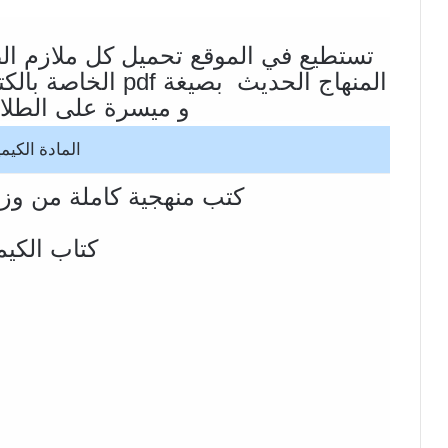
تستطيع في الموقع تحميل كل ملازم ال
المنهاج الحديث بصيغ
و ميسرة على الطلاب
المادة الكيم
كتب منهجية كاملة من وزار
كتاب الكيم