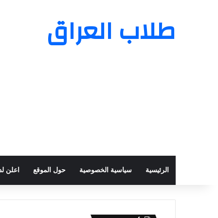
طلاب العراق
الرئيسية
سياسية الخصوصية
حول الموقع
اعلن لدي