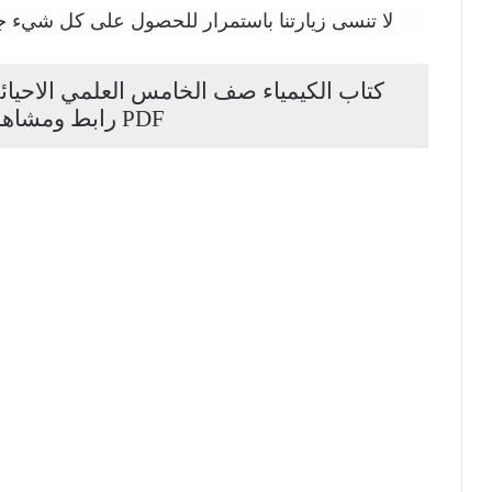
لا تنسى زيارتنا باستمرار للحصول على كل شيء جد
PDF رابط ومشاهدة مباشرة