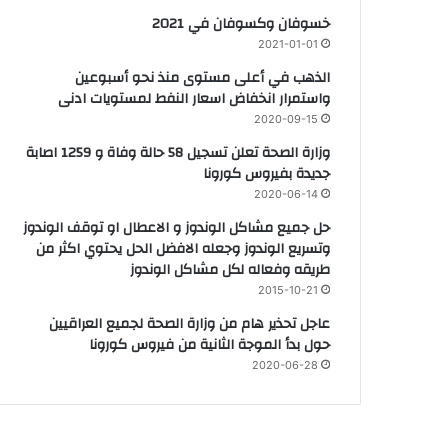
خسوفان وكسوفان في 2021
2021-01-01
الذهب في أعلى مستوى منذ نحو أسبوعين
واستمرار انخفاض اسعار النفط لمستويات ادنى
2020-09-15
وزارة الصحة تعلن تسجيل 58 حالة وفاة و 1259 اصابة
جديدة بفيروس كورونا
2020-06-14
حل جميع مشاكل الوندوز و الاعطال او توقف الوندوز
وتسريع الوندوز وجعله الافضل الحل يحتوي اكثر من
طريقه وفعاله لكل مشاكل الوندوز
2015-10-21
عاجل تحذير هام من وزارة الصحة لجميع العراقيين
حول بدأ الموجة الثانية من فيروس كورونا
2020-06-28