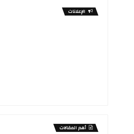
الإعلانات
أهم المقالات