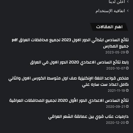
اعلن لدينا
اتفاقية الإستخدام
اهم المقالات
نتائج السادس ابتدائي الدور الاول 2023 لجميع محافظات العراق pdf
جميع المدارس
2023-05-29
رابط نتائج السادس الاعدادي 2020 الدور الاول في العراق
2020-10-07
ملخص قواعد اللغة الإنكليزية صف اول متوسط الكورس الاول والثاني
كامل اعداد ست ساره علي
2021-11-19
نتائج السادس الاعدادي الدور الأول 2020 لجميع المحافظات العراقية
2020-09-21
دارميات عتاب قوي بين عمالقة الشعر العراقي
2020-12-20