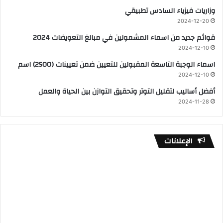
وزاريات فيزياء السادس تطبيقي
2024-12-20
قوائم جديد من اسماء المشمولين في مبالغ التعويضات 2024
2024-12-10
اسماء الوجبة التاسعة المقبولين للتعيين ضمن تعيينات (2500) اسم
2024-12-10
أفضل أساليب لتقليل التوتر وتحقيق التوازن بين الحياة والعمل
2024-11-28
الإعلانات