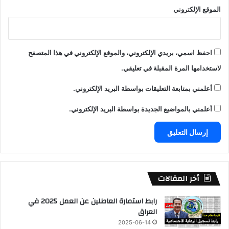
الموقع الإلكتروني
احفظ اسمي، بريدي الإلكتروني، والموقع الإلكتروني في هذا المتصفح
لاستخدامها المرة المقبلة في تعليقي.
أعلمني بمتابعة التعليقات بواسطة البريد الإلكتروني.
أعلمني بالمواضيع الجديدة بواسطة البريد الإلكتروني.
أخر المقالات
رابط استمارة العاطلين عن العمل 2025 في
العراق
2025-06-14