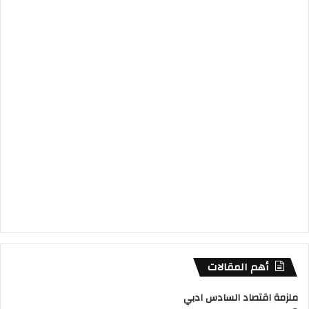
أهم المقالات
ملزمة اقتصاد السادس ادبي