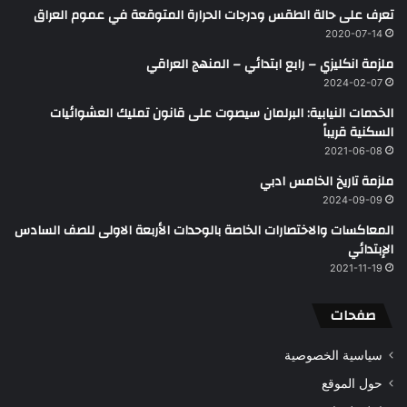
تعرف على حالة الطقس ودرجات الحرارة المتوقعة في عموم العراق
2020-07-14
ملزمة انكليزي – رابع ابتدائي – المنهج العراقي
2024-02-07
الخدمات النيابية: البرلمان سيصوت على قانون تمليك العشوائيات
السكنية قريباً
2021-06-08
ملزمة تاريخ الخامس ادبي
2024-09-09
المعاكسات والاختصارات الخاصة بالوحدات الأربعة الاولى للصف السادس
الإبتدائي
2021-11-19
صفحات
سياسية الخصوصية
حول الموقع