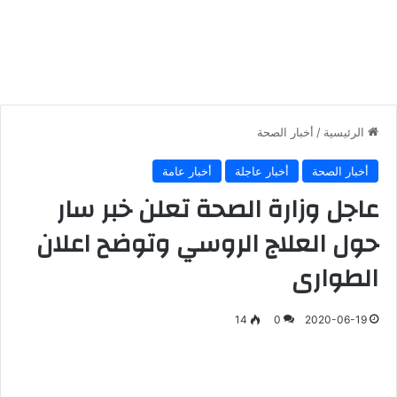
الرئيسية
/
أخبار الصحة
أخبار الصحة
أخبار عاجلة
أخبار عامة
عاجل وزارة الصحة تعلن خبر سار
حول العلاج الروسي وتوضح اعلان
الطوارى
14
0
2020-06-19