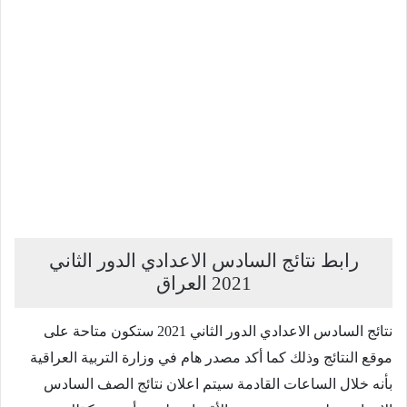
رابط نتائج السادس الاعدادي الدور الثاني
2021 العراق
نتائج السادس الاعدادي الدور الثاني 2021 ستكون متاحة على
موقع النتائج وذلك كما أكد مصدر هام في وزارة التربية العراقية
بأنه خلال الساعات القادمة سيتم اعلان نتائج الصف السادس