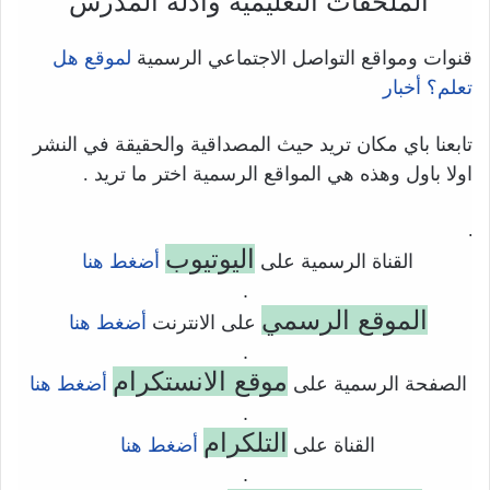
الملحقات التعليمية وأدلة المدرس
قنوات ومواقع التواصل الاجتماعي الرسمية
لموقع هل
تعلم؟ أخبار
تابعنا باي مكان تريد حيث المصداقية والحقيقة في النشر
اولا باول وهذه هي المواقع الرسمية اختر ما تريد .
.
اليوتيوب
القناة الرسمية على
أضغط هنا
.
الموقع الرسمي
على الانترنت
أضغط هنا
.
موقع الانستكرام
الصفحة الرسمية على
أضغط هنا
.
التلكرام
القناة على
أضغط هنا
.