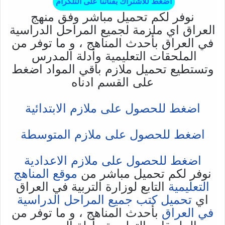
اضغط للأشتراك بقناتنا على التلكرام
نوفر لكم تحميل مباشر وفق منهج
العراق اي ملزمة لجميع المراحل الدراسية
في العراق بأحدث المناهج ، و ما توفر من
الملحقات التعليمية وأدلة المدرس
وتستطيع تحميل ملازم باقي المواد اضغط
على القسم ادناه
اضغط للحصول على ملازم الابتدائية
اضغط للحصول على ملازم المتوسطة
اضغط للحصول على ملازم الاعدادية
نوفر لكم تحميل مباشر من
موقع المناهج
التعليمية
التابع لوزارة التربية في العراق
اي
تحميل كتب جميع المراحل الدراسية
في العراق
بأحدث المناهج ، و ما توفر من