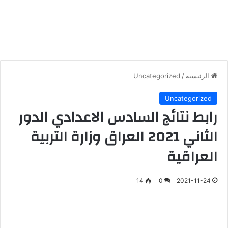
الرئيسية
/
Uncategorized
Uncategorized
رابط نتائج السادس الاعدادي الدور
الثاني 2021 العراق وزارة التربية
العراقية
14
0
2021-11-24