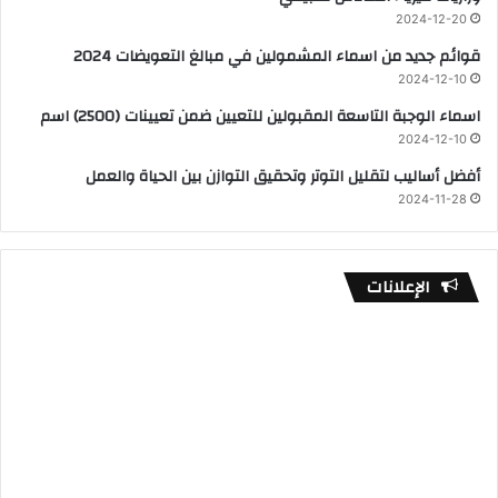
2024-12-20
قوائم جديد من اسماء المشمولين في مبالغ التعويضات 2024
2024-12-10
اسماء الوجبة التاسعة المقبولين للتعيين ضمن تعيينات (2500) اسم
2024-12-10
أفضل أساليب لتقليل التوتر وتحقيق التوازن بين الحياة والعمل
2024-11-28
الإعلانات