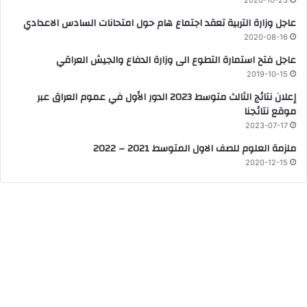
عاجل وزارة التربية تعقد اجتماع هام حول امتحانات السادس الاعدادي
2020-08-16
عاجل فتح استمارة التطوع الى وزارة الدفاع والجيش العراقي
2019-10-15
إعلان نتائج الثالث متوسط 2023 الدور الأول في عموم العراق عبر
موقع نتائجنا
2023-07-17
ملزمة العلوم للصف الاول المتوسط 2021 – 2022
2020-12-15