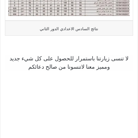
نتائج السادس الاعدادي الدور الثاني
لا تنسى زيارتنا باستمرار للحصول على كل شيء جديد
ومميز معنا لاتنسونا من صالح دعائكم