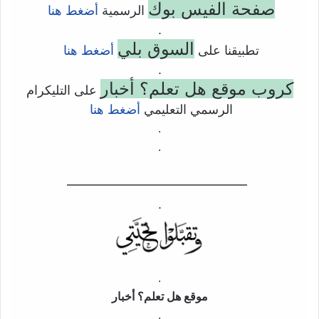
صفحة الفيس بوك
الرسمية
أضغط هنا
.
السوق بلي
تطبيقنا على
أضغط هنا
.
كروب موقع هل تعلم؟ أخبار
على التليكرام
الرسمي التعليمي
أضغط هنا
.
.
——————————–
.
.
موقع هل تعلم؟ أخبار
.