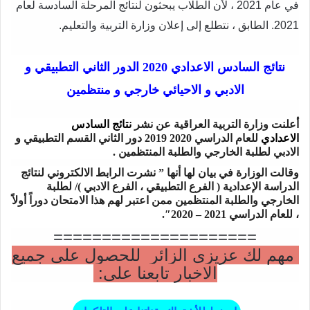
في عام 2021 ، لأن الطلاب يبحثون لنتائج المرحلة السادسة لعام
2021. الطابق ، نتطلع إلى إعلان وزارة التربية والتعليم.
نتائج السادس الاعدادي 2020 الدور الثاني التطبيقي و
الادبي و الاحيائي خارجي و منتظمين
أعلنت وزارة التربية العراقية عن نشر
نتائج السادس
الاعدادي
للعام الدراسي 2020 2019 دور الثاني القسم التطبيقي و
الادبي لطلبة الخارجي والطلبة المنتظمين .
وقالت الوزارة في بيان لها أنها ” نشرت الرابط الالكتروني لنتائج
الدراسة الإعدادية ( الفرع التطبيقي ، الفرع الادبي )/ لطلبة
الخارجي والطلبة المنتظمين ممن اعتبر لهم هذا الامتحان دوراً أولاً
، للعام الدراسي 2021 – 2020″.
=====================
مهم لك عزيزي الزائر للحصول على جميع
الاخبار تابعنا على: