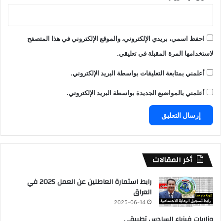
احفظ اسمي، بريدي الإلكتروني، والموقع الإلكتروني في هذا المتصفح
لاستخدامها المرة المقبلة في تعليقي.
أعلمني بمتابعة التعليقات بواسطة البريد الإلكتروني.
أعلمني بالمواضيع الجديدة بواسطة البريد الإلكتروني.
أخر المقالات
رابط استمارة العاطلين عن العمل 2025 في
العراق
2025-06-14
وزاريات فيزياء السادس تطبيقي