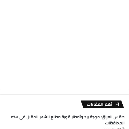
أهم المقالات
طقس العراق: موجة برد وأمطار قوية مطلع الشهر المقبل في هذه
المحافظات
2020-10-23