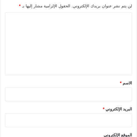
لن يتم نشر عنوان بريدك الإلكتروني.
الحقول الإلزامية مشار إليها بـ
*
ا
ل
ت
ع
ل
ي
ق
*
الاسم
*
البريد الإلكتروني
*
الموقع الإلكتروني