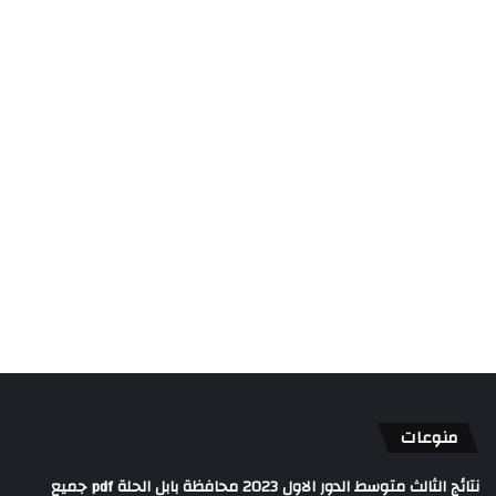
منوعات
نتائج الثالث متوسط الدور الاول 2023 محافظة بابل الحلة pdf جميع