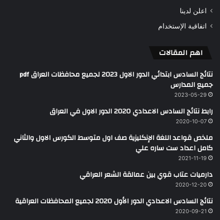
اعلن لدينا
اتفاقية الإستخدام
اهم المقالات
نتائج السادس ابتدائي الدور الاول 2023 لجميع محافظات العراق pdf
جميع المدارس
2023-05-29
رابط نتائج السادس الاعدادي 2020 الدور الاول في العراق
2020-10-07
ملخص قواعد اللغة الإنكليزية صف اول متوسط الكورس الاول والثاني
كامل اعداد ست ساره علي
2021-11-19
دارميات عتاب قوي بين عمالقة الشعر العراقي
2020-12-20
نتائج السادس الاعدادي الدور الأول 2020 لجميع المحافظات العراقية
2020-09-21