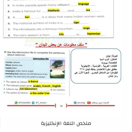
ملخص اللغة الإنكليزية