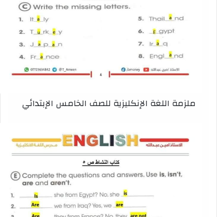
ملزمة اللغة الإنكليزية للصف الخامس الإبتدائي