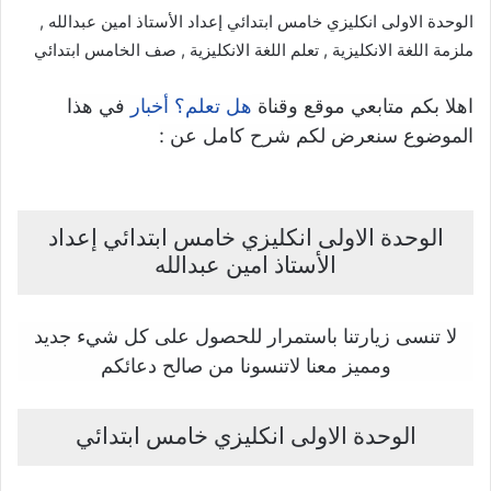
الوحدة الاولى انكليزي خامس ابتدائي إعداد الأستاذ امين عبدالله ,
ملزمة اللغة الانكليزية , تعلم اللغة الانكليزية , صف الخامس ابتدائي
اهلا بكم متابعي موقع وقناة
في هذا
هل تعلم؟ أخبار
الموضوع سنعرض لكم شرح كامل عن :
الوحدة الاولى انكليزي خامس ابتدائي إعداد
الأستاذ امين عبدالله
لا تنسى زيارتنا باستمرار للحصول على كل شيء جديد
ومميز معنا لاتنسونا من صالح دعائكم
الوحدة الاولى انكليزي خامس ابتدائي