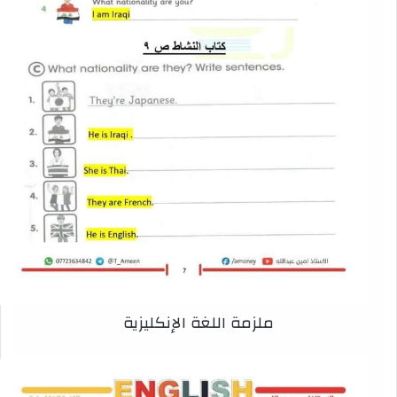
ملزمة اللغة الإنكليزية