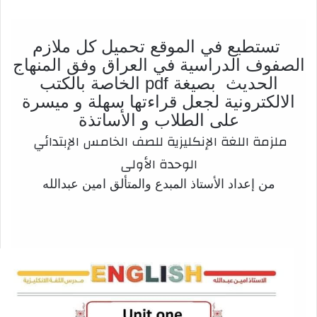
تستطيع في الموقع تحميل كل ملازم
الصفوف الدراسية في العراق وفق المنهاج
الحديث بصيغة pdf الخاصة بالكتب
الالكترونية لجعل قراءتها سهلة و ميسرة
على الطلاب و الأساتذة
ملزمة اللغة الإنكليزية للصف الخامس الإبتدائي
الوحدة الأولى
من إعداد الأستاذ المبدع والمتألق امين عبدالله