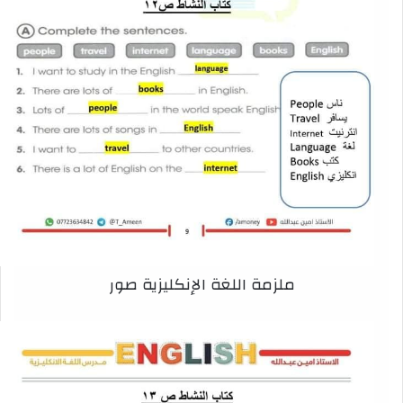
ملزمة اللغة الإنكليزية صور