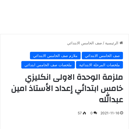
الرئيسية
/
صف الخامس الابتدائي
صف الخامس الابتدائي
ملازم صف الخامس الابتدائي
ملخصات المرحلة الابتدائية
ملخصات صف الخامس ابتدائي
ملزمة الوحدة الاولى انكليزي
خامس ابتدائي إعداد الأستاذ امين
عبدالله
57
0
2021-11-16