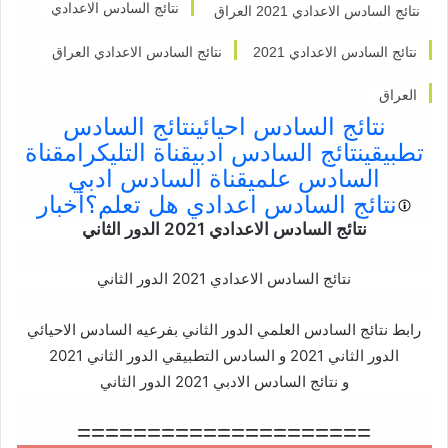
نتائج السادس الاعدادي
نتائج السادس الاعدادي 2021 العراق
نتائج السادس الاعدادي 2021
نتائج السادس الاعدادي العراق
العراق
نتائج السادس احيائي
نتائج السادس
تطبيقي
نتائج السادس ادبي
قناة التليكرام
قناة
السادس علمي
قناة السادس ادبي
نتائج السادس اعدادي
هل تعلم؟أخبار
نتائج السادس الاعدادي 2021 الدور الثاني
نتائج السادس الاعدادي 2021 الدور الثاني
رابط نتائج السادس العلمي الدور الثاني بفرعيه السادس الاحيائي
الدور الثاني 2021 و السادس التطبيقي الدور الثاني 2021
و نتائج السادس الادبي 2021 الدور الثاني
=====================