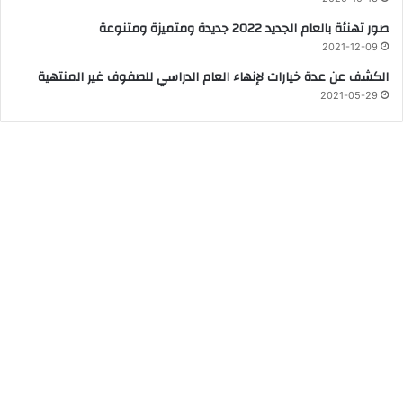
صور تهنئة بالعام الجديد 2022 جديدة ومتميزة ومتنوعة
2021-12-09
الكشف عن عدة خيارات لإنهاء العام الدراسي للصفوف غير المنتهية
2021-05-29