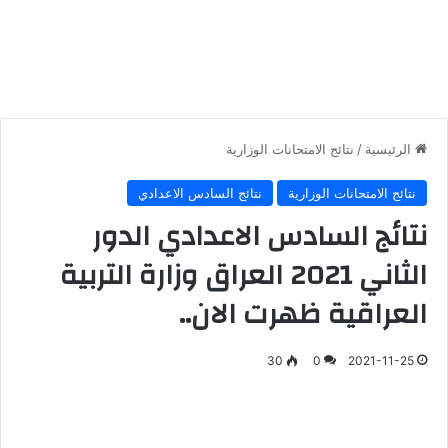
الرئيسية
/
نتائج الامتحانات الوزارية
نتائج الامتحانات الوزارية
نتائج السادس الاعدادي
نتائج السادس الاعدادي الدور
الثاني 2021 العراق وزارة التربية
العراقية ظهرت الان..
30
0
2021-11-25