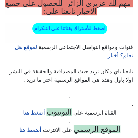
مهم لك عزيزي الزائر للحصول على جميع
الاخبار تابعنا على:
اضغط للأشتراك بقناتنا على التلكرام
قنوات ومواقع التواصل الاجتماعي الرسمية
لموقع هل
تعلم؟ أخبار
تابعنا باي مكان تريد حيث المصداقية والحقيقة في النشر
اولا باول وهذه هي المواقع الرسمية اختر ما تريد .
.
.
اليوتيوب
القناة الرسمية على
أضغط هنا
.
الموقع الرسمي
على الانترنت
أضغط هنا