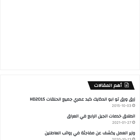
أهم المقالات
زرق ورق تو ابو الدكايك كبد عمري جميع الحلقات HD2015
2015-10-03
انطلاق خدمات الجيل الرابع في العراق
2021-01-27
وزير العمل يكشف عن مفاجئة في رواتب العاطلين
2020-10-13