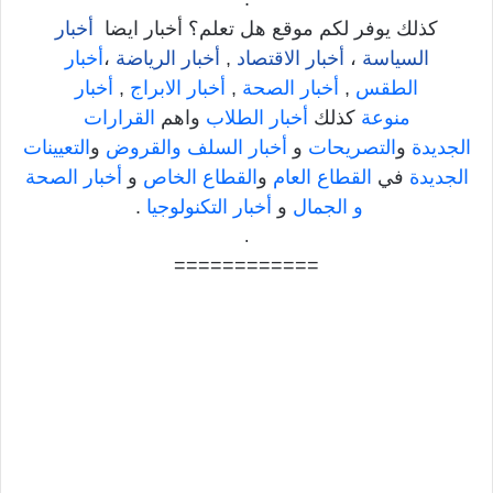
كذلك يوفر لكم موقع هل تعلم؟ أخبار ايضا
أخبار
السياسة
،
أخبار الاقتصاد
,
أخبار الرياضة
،
أخبار
الطقس
,
أخبار الصحة
,
أخبار الابراج
,
أخبار
منوعة
كذلك
أخبار الطلاب
واهم
القرارات
الجديدة
و
التصريحات
و
أخبار السلف والقروض
و
التعيينات
الجديدة
في
القطاع العام
و
القطاع الخاص
و
أخبار الصحة
و الجمال
و
أخبار التكنولوجيا
.
.
============