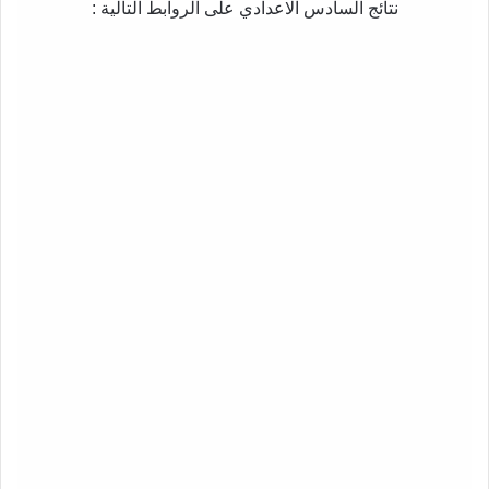
نتائج السادس الاعدادي على الروابط التالية :