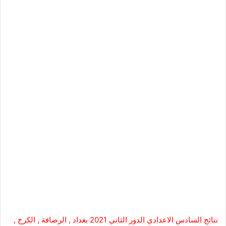
نتائج السادس الاعدادي الدور الثاني 2021
بغداد , الرصافة , الكرخ ,