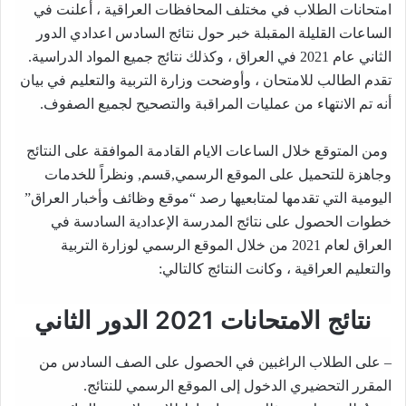
امتحانات الطلاب في مختلف المحافظات العراقية ، أعلنت في
الساعات القليلة المقبلة خبر حول نتائج السادس اعدادي الدور
الثاني عام 2021 في العراق ، وكذلك نتائج جميع المواد الدراسية.
تقدم الطالب للامتحان ، وأوضحت وزارة التربية والتعليم في بيان
أنه تم الانتهاء من عمليات المراقبة والتصحيح لجميع الصفوف.
ومن المتوقع خلال الساعات الايام القادمة الموافقة على النتائج
وجاهزة للتحميل على الموقع الرسمي,قسم, ونظراً للخدمات
اليومية التي تقدمها لمتابعيها رصد “موقع وظائف وأخبار العراق”
خطوات الحصول على نتائج المدرسة الإعدادية السادسة في
العراق لعام 2021 من خلال الموقع الرسمي لوزارة التربية
والتعليم العراقية ، وكانت النتائج كالتالي:
نتائج الامتحانات 2021 الدور الثاني
– على الطلاب الراغبين في الحصول على الصف السادس من
المقرر التحضيري الدخول إلى الموقع الرسمي للنتائج.