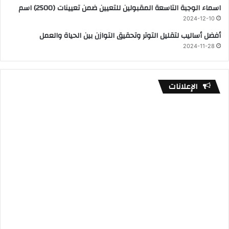
اسماء الوجبة التاسعة المقبولين للتعيين ضمن تعيينات (2500) اسم
2024-12-10
أفضل أساليب لتقليل التوتر وتحقيق التوازن بين الحياة والعمل
2024-11-28
الإعلانات