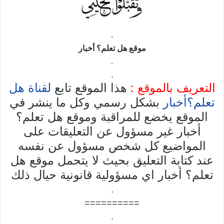
.
موقع
هل تعلم؟ أخبار
.
.
التعريف بالموقع :
هذا الموقع تابع
لقناة هل
تعلم؟أخبار
بشكل رسمي وكل ما ينشر في
الموقع يخضع للمراقبة وموقع هل تعلم؟
أخبار غير مسؤول عن التعليقات على
المواضيع كل شخص مسؤول عن نفسه
عند كتابة التعليق بحيث لا يتحمل موقع هل
تعلم؟ أخبار اي مسؤولية قانونية حيال ذلك
.
==========
.