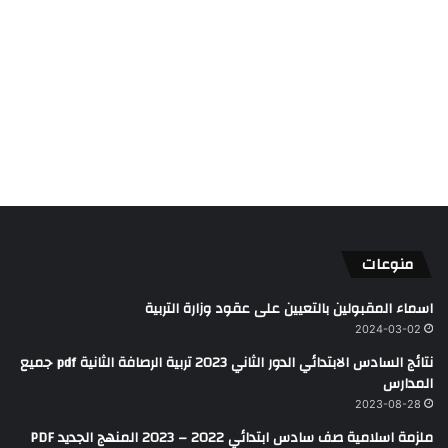
منوعات
اسماء المقبولين بالتعيين على عقود وزارة التربية
2024-03-02
نتائج السادس الابتدائي الدور الثاني 2023 تربية الرصافة الثانية pdf جميع
المدارس
2023-08-28
ملزمة اسلامية صف سادس ابتدائي 2022 – 2023 المنهج الجديد PDF