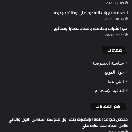
2021-12-09
الصحة تفتح باب التقديم على وظائف جديدة
2020-09-14
حب الشباب وعلاقته بالغذاء ..خفايا وحقائق ‎
2020-06-27
صفحات
سياسية الخصوصية
حول الموقع
اعلن لدينا
اتفاقية الإستخدام
اهم المقالات
ملخص قواعد اللغة الإنكليزية صف اول متوسط الكورس الاول والثاني
كامل اعداد ست ساره علي
2021-11-19