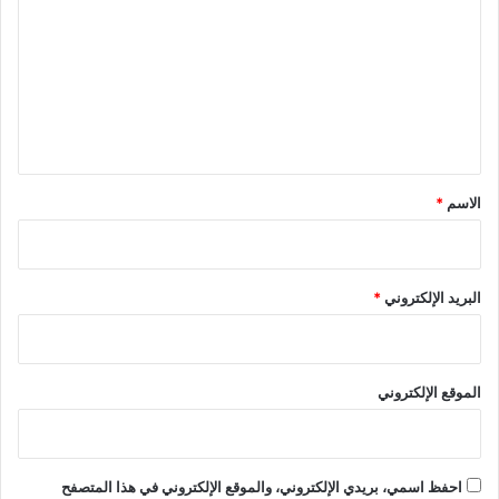
ت
ع
ل
ي
ق
*
الاسم
*
البريد الإلكتروني
*
الموقع الإلكتروني
احفظ اسمي، بريدي الإلكتروني، والموقع الإلكتروني في هذا المتصفح