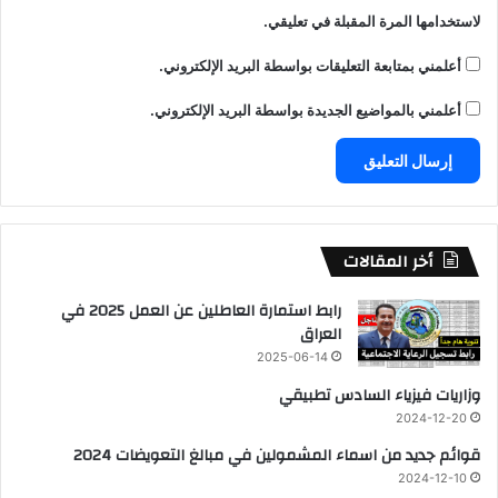
لاستخدامها المرة المقبلة في تعليقي.
أعلمني بمتابعة التعليقات بواسطة البريد الإلكتروني.
أعلمني بالمواضيع الجديدة بواسطة البريد الإلكتروني.
أخر المقالات
رابط استمارة العاطلين عن العمل 2025 في
العراق
2025-06-14
وزاريات فيزياء السادس تطبيقي
2024-12-20
قوائم جديد من اسماء المشمولين في مبالغ التعويضات 2024
2024-12-10