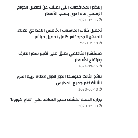
إليكم المحافظات التي اعلنت عن تعطيل الدوام
الرسمي مره اخرى بسبب الأمطار
2021-02-06
تحميل كتاب الحاسوب الخامس الاعدادي 2022
المنهج الجديد pdf كامل تحميل مباشر
2021-11-13
مستشار الكاظمي يعلق على تغيير سعر الصرف
وارتفاع الأسعار
2021-03-25
نتائج الثالث متوسط الدور الاول 2023 تربية الكرخ
الثالثة pdf جميع المدارس
2023-06-13
وزارة الصحة تكشف مصير التعاقد على ’لقاح كورونا’
2020-12-03