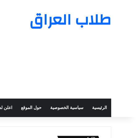
طلاب العراق
الرئيسية
سياسية الخصوصية
حول الموقع
اعلن لدي