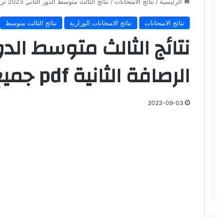
الرئيسية
/
نتائج الامتحانات
/
نتائج الثالث متوسط الدور الثاني 2023 تربية الرصافة الثانية pdf جميع المدارس
نتائج الامتحانات
نتائج الامتحانات الوزارية
نتائج الثالث متوسط
الرصافة الثانية pdf جميع المدارس
2023-09-03