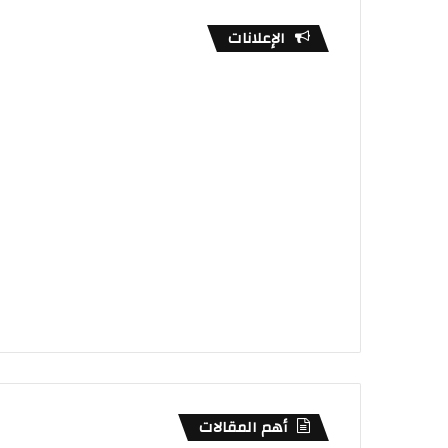
الإعلانات
أهم المقالات