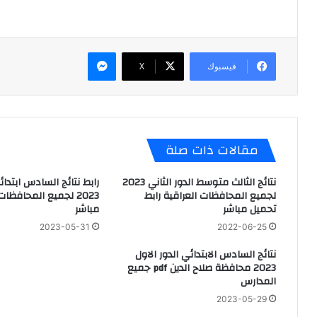
ماسنجر
فيسبوك
X
مقالات ذات صلة
نتائج الثالث متوسط الدور الثاني 2023
رابط نتائج السادس ابتدائ
لجميع المحافظات العراقية رابط
2023 لجميع المحافظا
تحميل مباشر
مباشر
2023-05-31
2022-06-25
نتائج السادس الابتدائي الدور الاول
2023 محافظة صلاح الدين pdf جميع
المدارس
2023-05-29