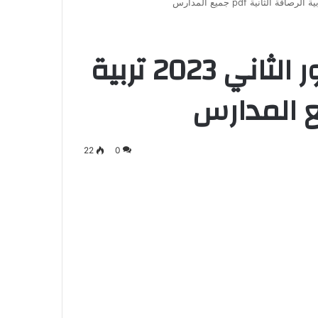
نتائج الثالث متوسط الدور الثاني 2023 تربية
22
0