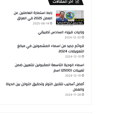
أخر المقالات
رابط استمارة العاطلين عن
العمل 2025 في العراق
2025-06-14
وزاريات فيزياء السادس تطبيقي
2024-12-20
قوائم جديد من اسماء المشمولين في مبالغ
التعويضات 2024
2024-12-10
اسماء الوجبة التاسعة المقبولين للتعيين ضمن
تعيينات (2500) اسم
2024-12-10
أفضل أساليب لتقليل التوتر وتحقيق التوازن بين الحياة
والعمل
2024-11-28