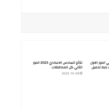
ي الدور الاول
نتائج السادس الاعدادي 2023 الدور
ت رابط تحميل
الثاني كل المحافظات
2023-10-09