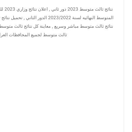
ثالث متوسط لجميع المحافظات العراقيه عام 2022 /