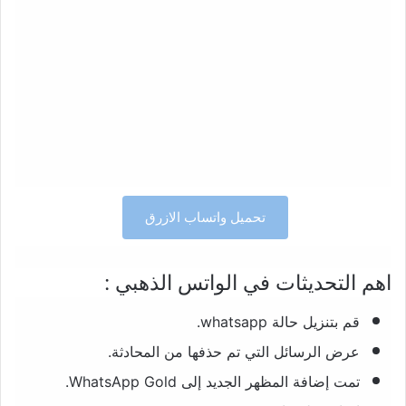
تحميل واتساب الازرق
اهم التحديثات في الواتس الذهبي :
قم بتنزيل حالة whatsapp.
عرض الرسائل التي تم حذفها من المحادثة.
تمت إضافة المظهر الجديد إلى WhatsApp Gold.