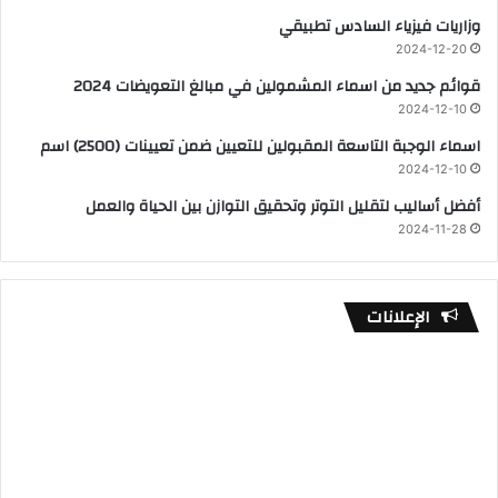
وزاريات فيزياء السادس تطبيقي
2024-12-20
قوائم جديد من اسماء المشمولين في مبالغ التعويضات 2024
2024-12-10
اسماء الوجبة التاسعة المقبولين للتعيين ضمن تعيينات (2500) اسم
2024-12-10
أفضل أساليب لتقليل التوتر وتحقيق التوازن بين الحياة والعمل
2024-11-28
الإعلانات