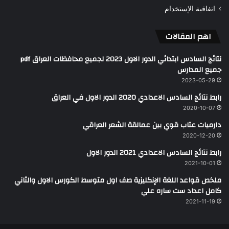
اتفاقية الإستخدام
اهم المقالات
نتائج السادس ابتدائي الدور الاول 2023 لجميع محافظات العراق pdf
جميع المدارس
2023-05-29
رابط نتائج السادس الاعدادي 2020 الدور الاول في العراق
2020-10-07
دارميات عتاب قوي بين عمالقة الشعر العراقي
2020-12-20
رابط نتائج السادس الاعدادي 2021 الدور الاول
2021-10-01
ملخص قواعد اللغة الإنكليزية صف اول متوسط الكورس الاول والثاني
كامل اعداد ست ساره علي
2021-11-19