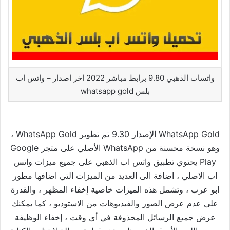
واتساب الذهبي 9.80 برابط مباشر 2022 اخر اصدار – واتس اب
بلس whatsapp gold
WhatsApp Gold الإصدار 9.30 تم تطوير WhatsApp Gold ،
وهو نسخة محسنة من WhatsApp الأصلي على متجر Google
Play يحتوي تطبيق واتس اب الذهبي على جميع ميزات واتس
اب الاصلي ، اضافة الى العديد من الميزات التي اضافها مطور
ابو عرب ، وتشمل هذه الميزات خاصية إخفاء المظهر ، والقدرة
على عدم عرض الصور والفيديوهات من الاستوديو ، كما يمكنك
عرض جميع الرسائل المحذوفة في أي وقت ، إخفاء الوظيفة