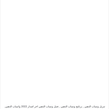
تنزيل وتساب الذهبي , برنامج وتساب الذهبي , تحيل وتساب الذهبي اخر اصدار 2022 واتساب الذهبي,