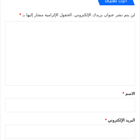
اترك تعليقاً
لن يتم نشر عنوان بريدك الإلكتروني.
الحقول الإلزامية مشار إليها بـ
*
ا
ل
ت
ع
ل
ي
ق
*
الاسم
*
البريد الإلكتروني
*