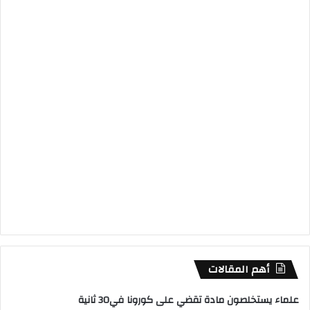
أهم المقالات
علماء يستخلصون مادة تقضي على كورونا في30 ثانية