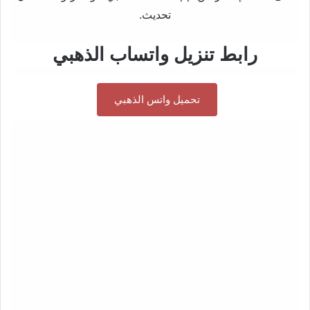
تحديث.
رابط تنزيل واتساب الذهبي
تحميل واتس الذهبي