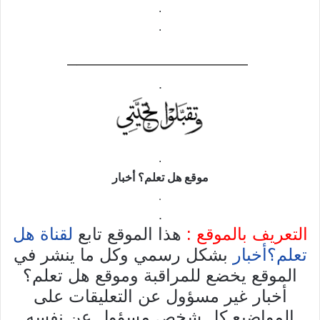
.
.
——————————–
.
.
موقع
هل تعلم؟ أخبار
.
.
التعريف بالموقع :
هذا الموقع تابع
لقناة هل
تعلم؟أخبار
بشكل رسمي وكل ما ينشر في
الموقع يخضع للمراقبة وموقع هل تعلم؟
أخبار غير مسؤول عن التعليقات على
المواضيع كل شخص مسؤول عن نفسه