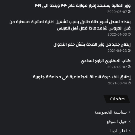
وزير المالية يستبعد إقرار موازنة عام ٢٠٢٠ ويتجه الى ٢٠٢١
2020-06-07
بغداد تسجل أسرع حالة طلاق بسبب تشغيل اغنية امشيك مسطرة من
قبل العروس شاهد ماذا فعل أهل العريس
2022-01-03
إيضاح جديد من وزير الصحة بشأن حظر التجوال
2021-04-23
كتاب الانكليزي الرابع اعدادي
2024-09-07
إطلاق الف درجة للاعانة الاجتماعية في محافظة جنوبية
2021-06-14
صفحات
سياسية الخصوصية
حول الموقع
اعلن لدينا