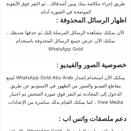
طريق إجراء مكالمة بينك وبين أصدقائك ، ثم النقر فوق الأيقونة
الموضحة في الصورة أدناه.
: اظهار الرسائل المحذوفة
الآن يمكنك مشاهدة الرسائل المرسلة إليك ثم حذفها صديقك ،
يمكنك الآن عرض جميع الرسائل المحذوفة باستخدام
WhatsApp Gold
: خصوصية الصور والفيديو
يمكنك الآن استخدام إصدار WhatsApp Gold Abu Arab لمنع
مقاطع الفيديو والصور من الظهور في الاستوديو عن طريق
الدخول إلى المحادثة ثم النقر فوق صورة الشخص ثم اختيار
View Media ، كما يمكنك القيام بذلك مباشرة من الإعدادات
: دعم ملصقات واتس اب