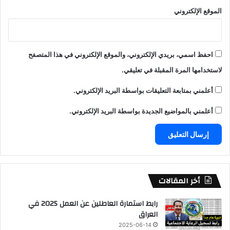
الموقع الإلكتروني
احفظ اسمي، بريدي الإلكتروني، والموقع الإلكتروني في هذا المتصفح
لاستخدامها المرة المقبلة في تعليقي.
أعلمني بمتابعة التعليقات بواسطة البريد الإلكتروني.
أعلمني بالمواضيع الجديدة بواسطة البريد الإلكتروني.
أخر المقالات
رابط استمارة العاطلين عن العمل 2025 في
العراق
2025-06-14