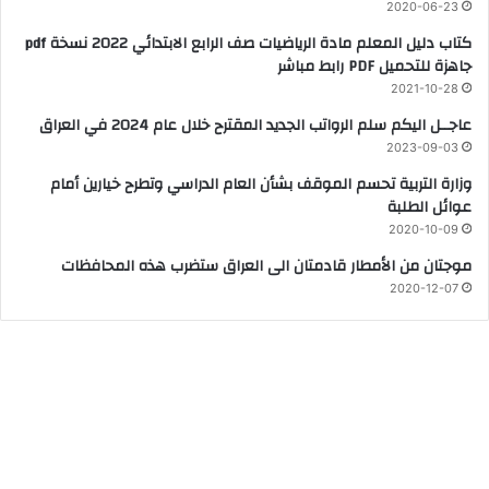
2020-06-23
كتاب دليل المعلم مادة الرياضيات صف الرابع الابتدائي 2022 نسخة pdf
جاهزة للتحميل PDF رابط مباشر
2021-10-28
عاجــل اليكم سلم الرواتب الجديد المقترح خلال عام 2024 في العراق
2023-09-03
وزارة التربیة تحسم الموقف بشأن العام الدراسي وتطرح خیارين أمام
عوائل الطلبة
2020-10-09
موجتان من الأمطار قادمتان الى العراق ستضرب هذه المحافظات
2020-12-07