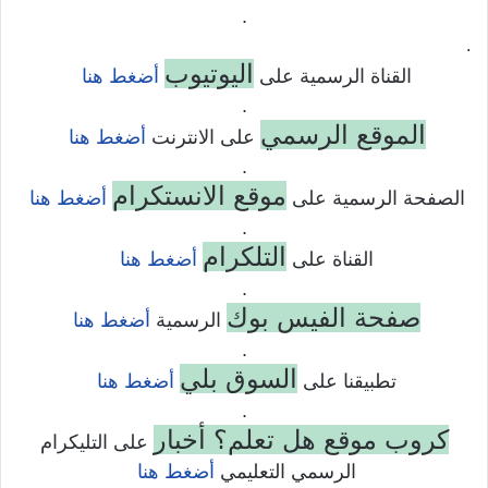
.
.
اليوتيوب
القناة الرسمية على
أضغط هنا
.
الموقع الرسمي
على الانترنت
أضغط هنا
.
موقع الانستكرام
الصفحة الرسمية على
أضغط هنا
.
التلكرام
القناة على
أضغط هنا
.
صفحة الفيس بوك
الرسمية
أضغط هنا
.
السوق بلي
تطبيقنا على
أضغط هنا
.
كروب موقع هل تعلم؟ أخبار
على التليكرام
الرسمي التعليمي
أضغط هنا