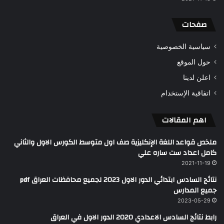
صفحات
سياسية الخصوصية
حول الموقع
اعلن لدينا
اتفاقية الإستخدام
اهم المقالات
ملخص قواعد اللغة الإنكليزية صف اول متوسط الكورس الاول والثاني
كامل اعداد ست ساره علي
2021-11-19
نتائج السادس ابتدائي الدور الاول 2023 لجميع محافظات العراق pdf
جميع المدارس
2023-05-29
رابط نتائج السادس الاعدادي 2020 الدور الاول في العراق