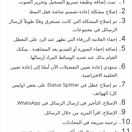
تمت إضافة وظيفة تسريع التسجيل وتحرير الصوت.
إصلاح مشكلة إعادة تصميم شاشة قفل النمط.
تم إصلاح المشكلة التي كانت تستغرق وقتًا طويلاً لإرسال
الرسائل في مجموعات.
إخفاء العلامة الزرقاء التي تظهر عند الرد على التعطل.
إضافة إخفاء الصورة أو الفيديو بعد المشاهدة ، يمكنك
القيام بذلك عند تحديد الوسائط المراد إرسالها.
ستؤدي إعادة تعيين التفضيلات الآن أيضًا إلى إعادة تعيين
الخلفية الافتراضية.
تم إصلاح عطل في Status Splitter على بعض (وليس
كل) الهواتف.
الإصلاح: التأخير في إرسال الرسائل في WhatsApp.
الإصلاح: اقرأ المزيد من خلال الرسائل.
ترجمة سريعة في المحادثات.
قم بزيادة مدة الحالة بأكثر من ساعة ، حتى عند تغيير