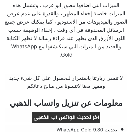
الميزات التي اضافها مطور ابو عرب ، وتشمل هذه
الميزات خاصية إخفاء المظهر ، والقدرة على عدم عرض
الصور والفيديوهات من الاستوديو ، كما يمكنك عرض جميع
الرسائل المحذوفة في أي وقت ، إخفاء الوظيفة حسب
اللون الأزرق الذي يظهر عند قراءة رسالة لا تظهر الكتابة
والعديد من الميزات التي سنكتشفها مع WhatsApp
Gold.
لا تنسى زيارتنا باستمرار للحصول على كل شيء جديد
ومميز معنا لاتنسونا من صالح دعائكم
معلومات عن تنزيل واتساب الذهبي
اخر تحديث الواتس اب الذهبي
تحديث WhatsApp Gold 9.80.