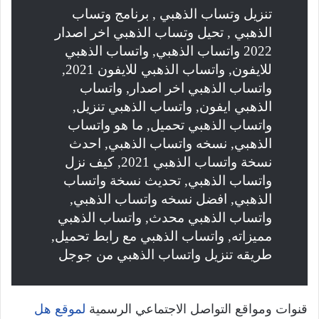
تنزيل وتساب الذهبي , برنامج وتساب
الذهبي , تحيل وتساب الذهبي اخر اصدار
2022 واتساب الذهبي, واتساب الذهبي
للايفون, واتساب الذهبي للايفون 2021,
واتساب الذهبي اخر اصدار, واتساب
الذهبي ايفون, واتساب الذهبي تنزيل,
واتساب الذهبي تحميل, ما هو واتساب
الذهبي, نسخه واتساب الذهبي, احدث
نسخة واتساب الذهبي 2021, كيف نزل
واتساب الذهبي, تحديث نسخة واتساب
الذهبي, افضل نسخه واتساب الذهبي,
واتساب الذهبي محدث, واتساب الذهبي
مميزاته, واتساب الذهبي مع رابط تحميل,
طريقه تنزيل واتساب الذهبي من جوجل
قنوات ومواقع التواصل الاجتماعي الرسمية
لموقع هل