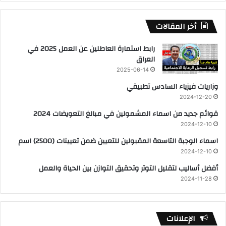
أخر المقالات
رابط استمارة العاطلين عن العمل 2025 في
العراق
2025-06-14
وزاريات فيزياء السادس تطبيقي
2024-12-20
قوائم جديد من اسماء المشمولين في مبالغ التعويضات 2024
2024-12-10
اسماء الوجبة التاسعة المقبولين للتعيين ضمن تعيينات (2500) اسم
2024-12-10
أفضل أساليب لتقليل التوتر وتحقيق التوازن بين الحياة والعمل
2024-11-28
الإعلانات