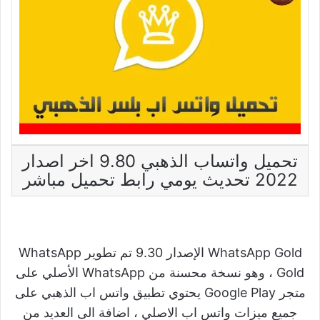
تحميل واتساب الذهبي 9.80 اخر اصدار
2022 تحديث يومي رابط تحميل مباشر
WhatsApp Gold الإصدار 9.30 تم تطوير WhatsApp
Gold ، وهو نسخة محسنة من WhatsApp الأصلي على
متجر Google Play يحتوي تطبيق واتس اب الذهبي على
جميع ميزات واتس اب الاصلي ، اضافة الى العديد من