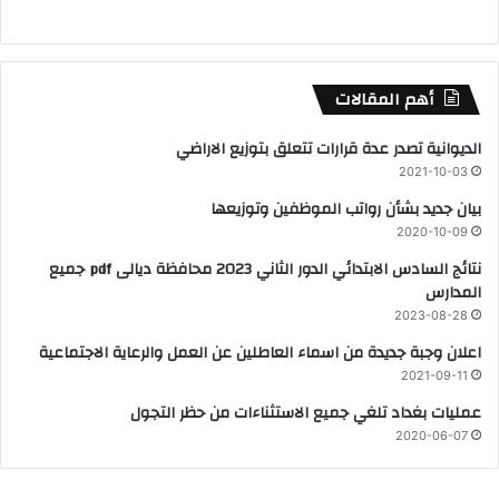
أهم المقالات
الديوانية تصدر عدة قرارات تتعلق بتوزيع الاراضي
2021-10-03
بيان جديد بشأن رواتب الموظفين وتوزيعها
2020-10-09
نتائج السادس الابتدائي الدور الثاني 2023 محافظة ديالى pdf جميع
المدارس
2023-08-28
اعلان وجبة جديدة من اسماء العاطلين عن العمل والرعاية الاجتماعية
2021-09-11
عمليات بغداد تلغي جميع الاستثناءات من حظر التجول
2020-06-07