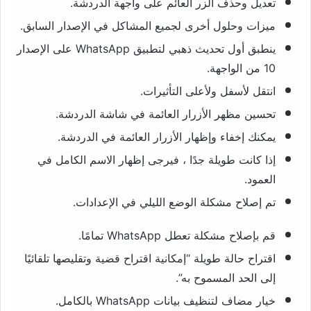
تعديل وحذف الزر العائم على واجهة الدردشة.
ميزات وحلول أخرى لجميع المشاكل في الإصدار السابق.
ينطبق أول تحديث ذهبي لتطبيق WhatsApp على الإصدار
10 من الواجهة.
انتقل لأسفل ولأعلى التأثيرات.
تحسين مظهر الأزرار العائمة في شاشة الدردشة.
يمكنك إخفاء وإظهار الأزرار العائمة في الدردشة.
إذا كانت طويلة جدًا ، فيرجى إظهار الاسم الكامل في
العمود.
تم إصلاح مشكلة الوضع الليلي في الإعدادات.
قم بإصلاح مشكلة تعطل WhatsApp تمامًا.
اقتراح حالة طويلة “إمكانية اقتراح قضية وتقليصها تلقائيًا
إلى الحد المسموح به”.
خيار مضاف لتنظيف بيانات WhatsApp بالكامل.