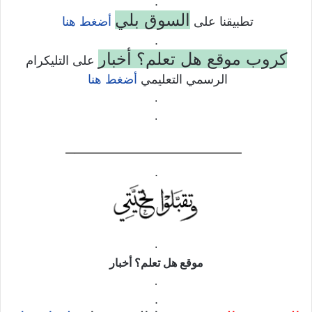
.
السوق بلي
تطبيقنا على
أضغط هنا
.
كروب موقع هل تعلم؟ أخبار
على التليكرام
الرسمي التعليمي
أضغط هنا
.
.
——————————–
.
.
موقع
هل تعلم؟ أخبار
.
.