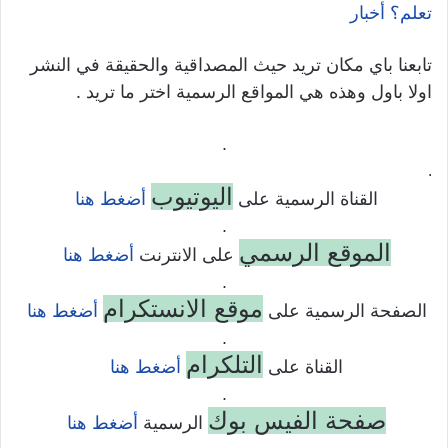
تعلم؟ أخبار
تابعنا باي مكان تريد حيث المصداقية والحقيقة في النشر
اولا باول وهذه هي المواقع الرسمية اختر ما تريد .
.
.
اليوتيوب
القناة الرسمية على
أضغط هنا
.
الموقع الرسمي
على الانترنت
أضغط هنا
.
موقع الانستكرام
الصفحة الرسمية على
أضغط هنا
.
التلكرام
القناة على
أضغط هنا
.
صفحة الفيس بوك
الرسمية
أضغط هنا