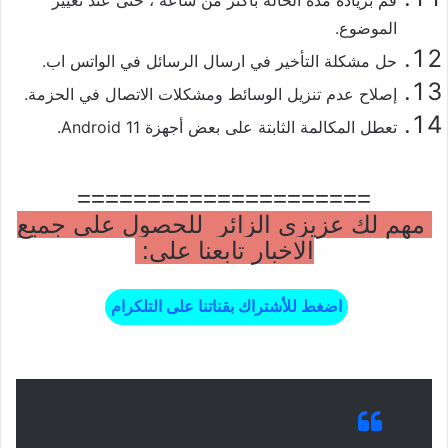
الموضوع.
حل مشكلة التأخير في ارسال الرسائل في الواتس اب.
إصلاح عدم تنزيل الوسائط ومشكلات الاتصال في الحزمة.
تعطل المكالمة الثابتة على بعض أجهزة Android 11.
=====================
مهم لك عزيزي الزائر للحصول على جميع
الاخبار تابعنا على:
اضغط للأشتراك بقناتنا على التلكرام