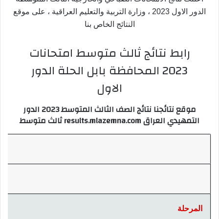
الدور الاول 2023 ، وزارة التربية والتعليم العراقية ، على موقع
النتائج الخاص بنا
رابط نتائج ثالث متوسط امتحانات
2023 المحافظة بابل الحلة الدور
الاول
موقع نتائجنا نتائج الصف الثالث المتوسط 2023 الدور
التمهيدي العراق results.mlazemna.com ثالث متوسط
المرحلة