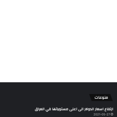
منوعات
ارتفاع اسعار الدولار الى اعلى مستوياتها في العراق
2021-05-27