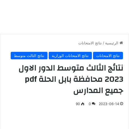
الرئيسية
/
نتائج الامتحانات
نتائج الامتحانات
نتائج الامتحانات الوزارية
نتائج الثالث متوسط
نتائج الثالث متوسط الدور الاول
2023 محافظة بابل الحلة pdf
جميع المدارس
90
0
2023-06-14