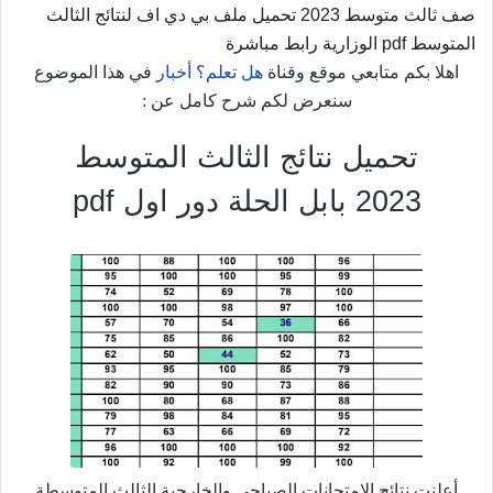
صف ثالث متوسط 2023 تحميل ملف بي دي اف لنتائج الثالث
المتوسط pdf الوزارية رابط مباشرة
اهلا بكم متابعي موقع وقناة
هل تعلم؟ أخبار
في هذا الموضوع
سنعرض لكم شرح كامل عن :
تحميل نتائج الثالث المتوسط
2023 بابل الحلة دور اول pdf
أعلنت نتائج الامتحانات الصباحي والخارجية الثالث المتوسطة