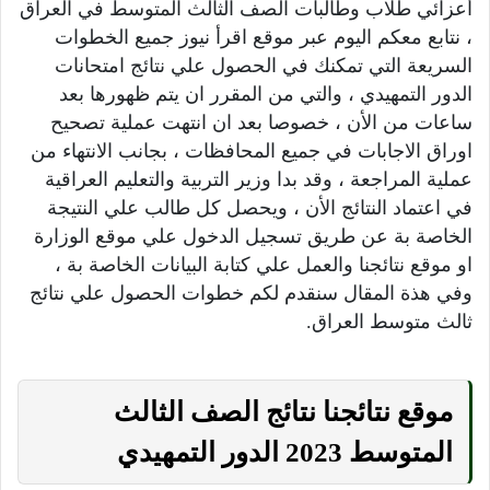
أعزائي طلاب وطالبات الصف الثالث المتوسط في العراق
، نتابع معكم اليوم عبر موقع اقرأ نيوز جميع الخطوات
السريعة التي تمكنك في الحصول علي نتائج امتحانات
الدور التمهيدي ، والتي من المقرر ان يتم ظهورها بعد
ساعات من الأن ، خصوصا بعد ان انتهت عملية تصحيح
اوراق الاجابات في جميع المحافظات ، بجانب الانتهاء من
عملية المراجعة ، وقد بدا وزير التربية والتعليم العراقية
في اعتماد النتائج الأن ، ويحصل كل طالب علي النتيجة
الخاصة بة عن طريق تسجيل الدخول علي موقع الوزارة
او موقع نتائجنا والعمل علي كتابة البيانات الخاصة بة ،
وفي هذة المقال سنقدم لكم خطوات الحصول علي نتائج
ثالث متوسط العراق.
موقع نتائجنا نتائج الصف الثالث
المتوسط 2023 الدور التمهيدي