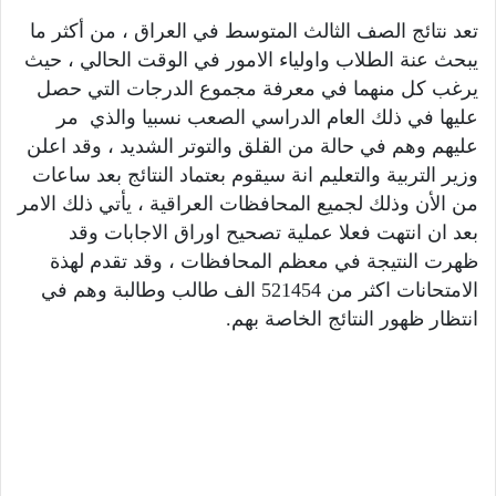
تعد نتائج الصف الثالث المتوسط في العراق ، من أكثر ما
يبحث عنة الطلاب واولياء الامور في الوقت الحالي ، حيث
يرغب كل منهما في معرفة مجموع الدرجات التي حصل
عليها في ذلك العام الدراسي الصعب نسبيا والذي مر
عليهم وهم في حالة من القلق والتوتر الشديد ، وقد اعلن
وزير التربية والتعليم انة سيقوم بعتماد النتائج بعد ساعات
من الأن وذلك لجميع المحافظات العراقية ، يأتي ذلك الامر
بعد ان انتهت فعلا عملية تصحيح اوراق الاجابات وقد
ظهرت النتيجة في معظم المحافظات ، وقد تقدم لهذة
الامتحانات اكثر من 521454 الف طالب وطالبة وهم في
انتظار ظهور النتائج الخاصة بهم.