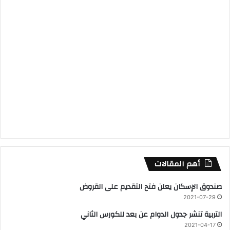
أهم المقالات
صندوق الإسكان يعلن فتح التقديم على القروض
2021-07-29
التربية تنشر جدول الدوام عن بعد للكورس الثاني
2021-04-17