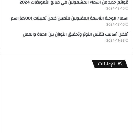
قوائم جديد من اسماء المشمولين في مبالغ التعويضات 2024
2024-12-10
اسماء الوجبة التاسعة المقبولين للتعيين ضمن تعيينات (2500) اسم
2024-12-10
أفضل أساليب لتقليل التوتر وتحقيق التوازن بين الحياة والعمل
2024-11-28
الإعلانات