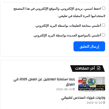
احفظ اسمي، بريدي الإلكتروني، والموقع الإلكتروني في هذا المتصفح
لاستخدامها المرة المقبلة في تعليقي.
أعلمني بمتابعة التعليقات بواسطة البريد الإلكتروني.
أعلمني بالمواضيع الجديدة بواسطة البريد الإلكتروني.
أخر المقالات
رابط استمارة العاطلين عن العمل 2025 في
العراق
2025-06-14
وزاريات فيزياء السادس تطبيقي
2024-12-20