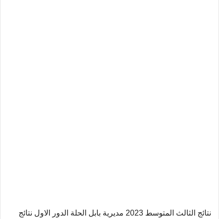
نتائج الثالث المتوسط 2023 مديرية بابل الحلة الدور الاول نتائج