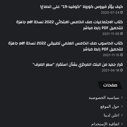
كيف يؤثر فيروس كورونا “كوفيد-19” على الدماغ!
2020-07-24
كتاب الاجتماعيات صف الخامس الابتدائي 2022 نسخة pdf جاهزة
للتحميل PDF رابط مباشر
2021-11-05
كتاب الحاسوب صف الخامس العلمي تطبيقي 2022 نسخة pdf جاهزة
للتحميل PDF رابط مباشر
2021-11-15
قرار جديد من البنك المركزي بشأن استقرار ’’سعر الصرف’’
2021-04-16
صفحات
سياسية الخصوصية
حول الموقع
اعلن لدينا
اتفاقية الإستخدام