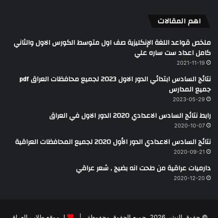
اهم المقالات
ملخص قواعد اللغة الإنكليزية صف اول متوسط الكورس الاول والثاني
كامل اعداد ست ساره علي
2021-11-19
نتائج السادس ابتدائي الدور الاول 2023 لجميع محافظات العراق pdf
جميع المدارس
2023-05-29
رابط نتائج السادس الاعدادي 2020 الدور الاول في العراق
2020-10-07
نتائج السادس الاعدادي الدور الأول 2020 لجميع المحافظات العراقية
2020-09-21
دارميات عراقية من طحت انه بضيج , شعر عراقي
2020-12-20
© حقوق النشر 2026، جميع الحقوق محفوظة |
لـ موقع طلاب العراق