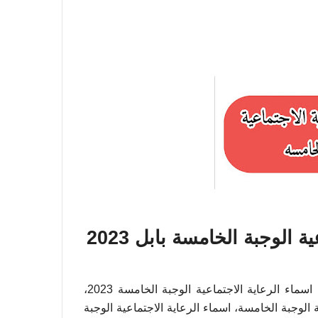
الوجبة الخامسة بابل 2023
، اسماء الرعاية الاجتماعية الوجبة الخامسة 2023،
 الوجبة الخامسة، اسماء الرعاية الاجتماعية الوجبة