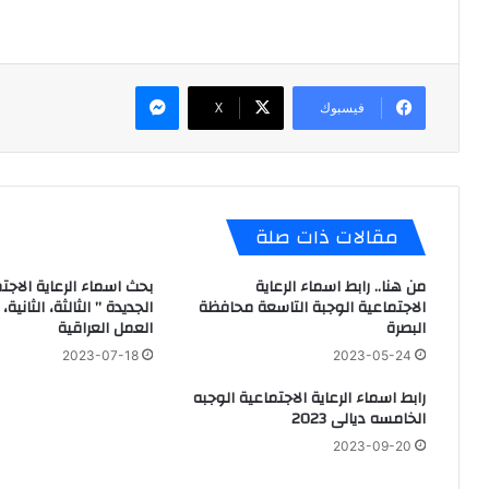
ماسنجر
فيسبوك
X
مقالات ذات صلة
من هنا.. رابط اسماء الرعاية
بحث اسماء الرعاية الاجت
الاجتماعية الوجبة التاسعة محافظة
الجديدة ” الثالثة، الثانية،
البصرة
العمل العراقية
2023-07-18
2023-05-24
رابط اسماء الرعاية الاجتماعية الوجبه
الخامسه ديالى 2023
2023-09-20