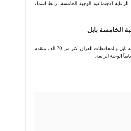
تماعية 2023 بابل، بحث اسماء الرعاية الاجتماعية الوجبة الخامسة، رابط اسماء
بة الخامسة بابل
وزارة العمل تعلن عن اسماء الرعاية الاجتماعية الوجبة الرابعة بابل والمحافظات العراق اكثر من 70 الف متقدم
قآ الوجبة الرابعة.