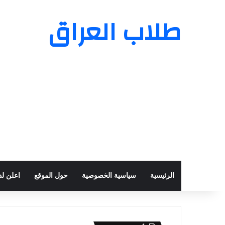
طلاب العراق
الرئيسية
سياسية الخصوصية
حول الموقع
اعلن لدي