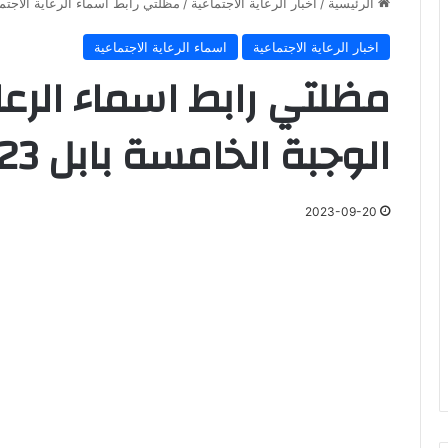
الرئيسية
/
اخبار الرعاية الاجتماعية
/
مظلتي رابط اسماء الرعاية الاجتماعي
اخبار الرعاية الاجتماعية
اسماء الرعاية الاجتماعية
مظلتي رابط اسماء الرعاي
الوجبة الخامسة بابل 2023
2023-09-20