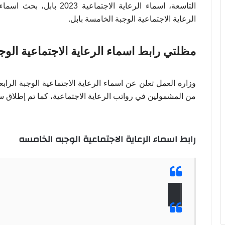
التاسعة، اسماء الرعاية الاج
الرعاية الاجتماعية الوجبة الخامسة بابل.
مظلتي رابط اسماء الرعاية الاجتماعية الوج
من المشمولين في رواتب الرعاية الاجتماعية، كما تم إطلاق ساب
رابط اسماء الرعاية الاجتماعية الوجبه الخامسه