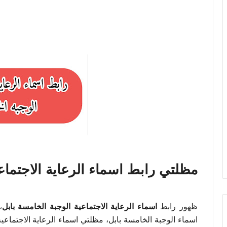
مظلتي رابط اسماء الرعاية الاجتماعية 
ظهور رابط
اسماء الرعاية الاجتماعية الوجبة الخامسة بابل
اسماء الوجبة الخامسة بابل، مظلتي اسماء الرعاية الاجتماعية