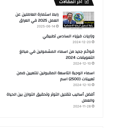
أخر المقالات
رابط استمارة العاطلين عن
العمل 2025 في العراق
2025-06-14
وزاريات فيزياء السادس تطبيقي
2024-12-20
قوائم جديد من اسماء المشمولين في مبالغ
التعويضات 2024
2024-12-10
اسماء الوجبة التاسعة المقبولين للتعيين ضمن
تعيينات (2500) اسم
2024-12-10
أفضل أساليب لتقليل التوتر وتحقيق التوازن بين الحياة
والعمل
2024-11-28