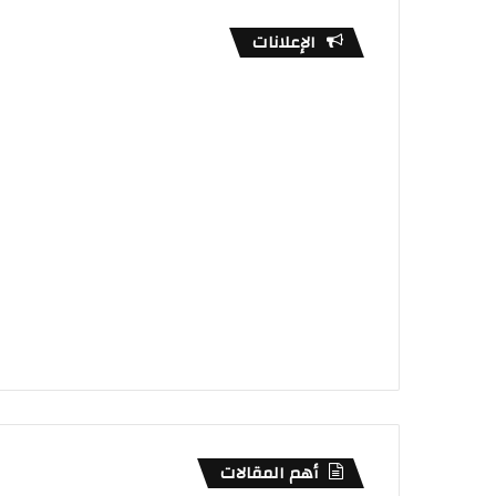
الإعلانات
أهم المقالات