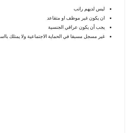
ليس لديهم راتب
ان يكون غير موظف او متقاعد
يجب أن يكون عراقي الجنسية
غير مسجل مسبقا في الحماية الاجتماعية ولا يمتلك باا