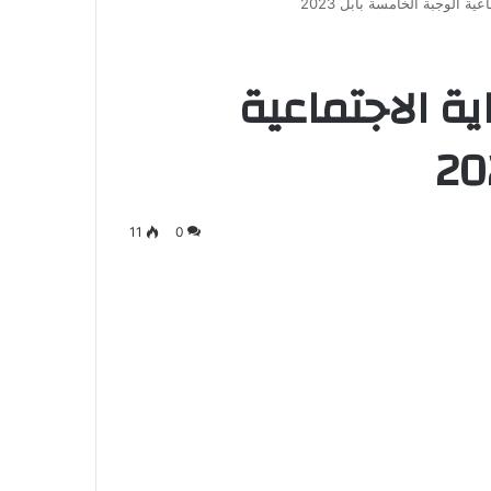
ة الوجبة الخامسة بابل 2023
ة الاجتماعية
11
0