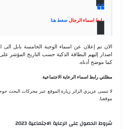
رابط اسماء الرجال
ضغط هنا
الان تم إعلان عن اسماء الوجبة الخامسة بابل الى ا
كما موضح أدناه.
مظلتي رابط اسماء الرعاية الاجتماعية
لا تنسى عزيزي الزائر زيارة الموقع عبر محركات البحث جوجل 
موقعنا.
شروط الحصول على الرعاية الاجتماعية 2023