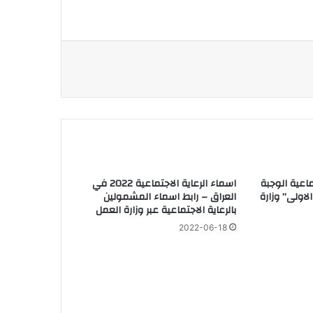
ماعية الوجبة
اسماء الرعاية الاجتماعية 2022 في
 الاولى” وزارة
العراق – رابط اسماء المشمولين
بالرعاية الاجتماعية عبر وزارة العمل
2022-06-18