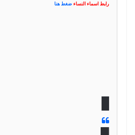
رابط اسماء النساء
ضغط هنا