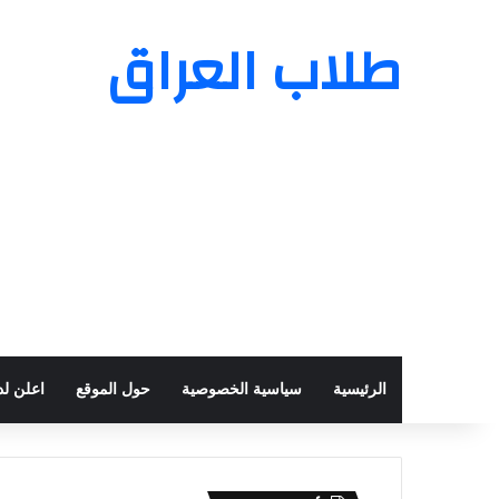
طلاب العراق
الرئيسية
سياسية الخصوصية
حول الموقع
اعلن لدي