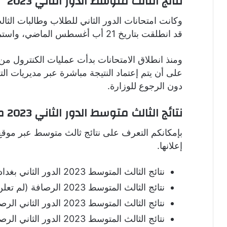
نتائج الثالث متوسط الدور الثاني 2023
وكانت امتحانات الدور الثاني للطلاب وطالبات ال
قد انطلقت بتاريخ 21 أب أغسطس الماضي، واستمرت حتى يوم 29 آب.
ومنذ انطلاق الامتحانات بدأت عمليات الكنترول من
على أن يتم إعتماد النتيجة مباشرة عبر مديريات التر
دون الرجوع للوزارة.
نتائج الثالث متوسط الدور الثاني 2023 موقع نتائجنا
بإمكانكم التعرف على نتائج ثالث متوسط عبر موقع ن
إعلانها.
نتائج الثالث المتوسط 2023 الدور الثاني بغداد (لم تعلن).
نتائج الثالث المتوسط 2023 الرصافة (لم تعلن).
نتائج الثالث المتوسط 2023 الدور الثاني الرصافة الاولى (لم تعلن).
نتائج الثالث المتوسط 2023 الدور الثاني الرصافة الثانية (لم تعلن).