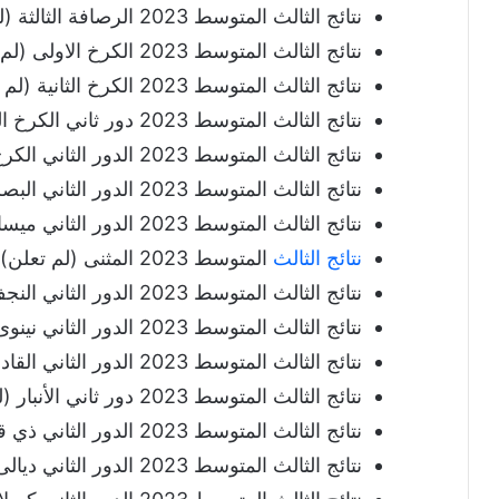
نتائج الثالث المتوسط 2023 الرصافة الثالثة (لم تعلن).
نتائج الثالث المتوسط 2023 الكرخ الاولى (لم تعلن).
نتائج الثالث المتوسط 2023 الكرخ الثانية (لم تعلن).
نتائج الثالث المتوسط 2023 دور ثاني الكرخ الثالثة (لم تعلن).
نتائج الثالث المتوسط 2023 الدور الثاني الكرخ (لم تعلن).
نتائج الثالث المتوسط 2023 الدور الثاني البصرة (لم تعلن).
نتائج الثالث المتوسط 2023 الدور الثاني ميسان (لم تعلن).
نتائج الثالث
المتوسط 2023 المثنى (لم تعلن).
نتائج الثالث المتوسط 2023 الدور الثاني النجف (لم تعلن).
نتائج الثالث المتوسط 2023 الدور الثاني نينوى (لم تعلن).
نتائج الثالث المتوسط 2023 الدور الثاني القادسية (لم تعلن).
نتائج الثالث المتوسط 2023 دور ثاني الأنبار (لم تعلن).
نتائج الثالث المتوسط 2023 الدور الثاني ذي قار (لم تعلن).
نتائج الثالث المتوسط 2023 الدور الثاني ديالى (لم تعلن).