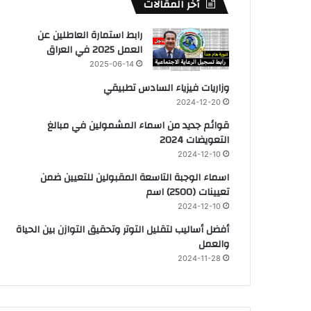
أخر المقالات
رابط استمارة العاطلين عن
العمل 2025 في العراق
2025-06-14
وزاريات فيزياء السادس تطبيقي
2024-12-20
قوائم جديد من اسماء المشمولين في مبالغ
التعويضات 2024
2024-12-10
اسماء الوجبة التاسعة المقبولين للتعيين ضمن
تعيينات (2500) اسم
2024-12-10
أفضل أساليب لتقليل التوتر وتحقيق التوازن بين الحياة
والعمل
2024-11-28