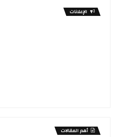
الإعلانات
أهم المقالات