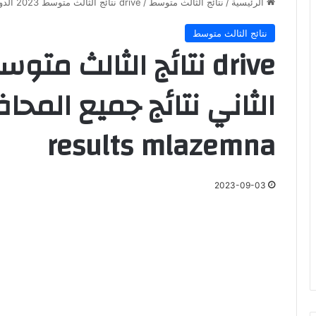
الرئيسية
/
نتائج الثالث متوسط
/
drive نتائج الثالث متوسط 2023 الدور الثاني نتائج جميع المحافظات العراقية results mlazemna
نتائج الثالث متوسط
الثاني نتائج جميع المحا
results mlazemna
2023-09-03