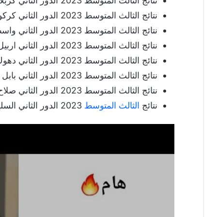
نتائج الثالث المتوسط 2023 الدور الثاني كربلاء (لم تعلن).
نتائج الثالث المتوسط 2023 الدور الثاني كركوك (لم تعلن).
نتائج الثالث المتوسط 2023 الدور الثاني واسط (لم تعلن).
نتائج الثالث المتوسط 2023 الدور الثاني اربيل (لم تعلن).
نتائج الثالث المتوسط 2023 الدور الثاني دهوك (لم تعلن).
نتائج الثالث المتوسط 2023 الدور الثاني بابل (لم تعلن).
نتائج الثالث المتوسط 2023 الدور الثاني صلاح الدين (لم تعلن).
نتائج
الثالث المتوسط
2023 الدور الثاني السليمانية (لم تعلن).