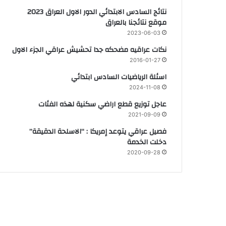
نتائج السادس الابتدائي الدور الاول العراق 2023
موقع نتائجنا بالعراق
2023-06-03
نكات عراقيه مضحكه جدا تحشيش عراقي الجزء الاول
2016-01-27
اسئلة الرياضيات السادس ابتدائي
2024-11-08
عاجل توزيع قطع اراضي سكنية لهذه الفئات
2021-09-09
فصيل عراقي يتوعد إمريكا : “الاسلحة الدقيقة”
دخلت الخدمة
2020-09-28