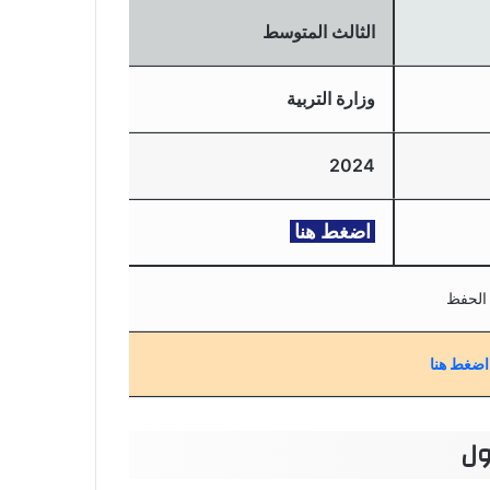
الثالث المتوسط
وزارة التربية
2024
اضغط هنا
الحفظ
اضغط هنا