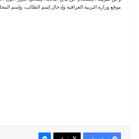
موقع وزارة التربية العراقية وإدخال إسم الطالب، وإسم المحا
ماسنجر
فيسبوك
X