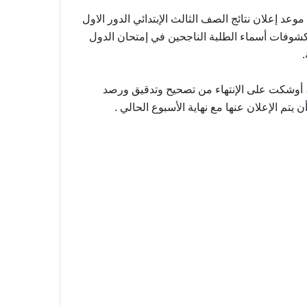
وعد إعلان نتائج الصف الثالث الإبتدائي الدور الاول
ية كشوفات أسماء الطلبة الناجحين في إمتحان الدول
ي، أوشكت على الإنتهاء من تصحيح وتدقيق ورصد
تم الإعلان عنها مع نهاية الأسبوع الحالي .