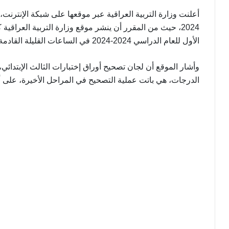
أعلنت وزارة التربية العراقية عبر موقعها على شبكة الإنترنت، م
2024، حيث من المقرر أن ينشر موقع وزارة التربية العراق
الأول للعام الدراسي 2024-2024 في الساعات القليلة القادمة.
وأشار الموقع أن لجان تصحيح أوراق إختبارات الثالث الإبتدائ
الدرجات، هي باتت عملية التصحيح في المراحل الأخيرة، على أن ي