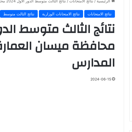
الرئيسية
/
نتائج الامتحانات
/
نتائج الثالث متوسط الدور الاول 2024 محافظة ميسان العمارة pdf جميع المدارس
نتائج الامتحانات
نتائج الامتحانات الوزارية
نتائج الثالث متوسط
المدارس
2024-06-15