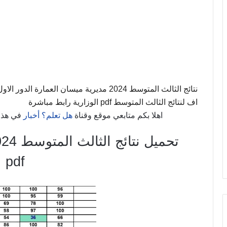
اف لنتائج الثالث المتوسط pdf الوزارية رابط مباشرة
اهلا بكم متابعي موقع وقناة
هل تعلم؟ أخبار
في هذا
pdf