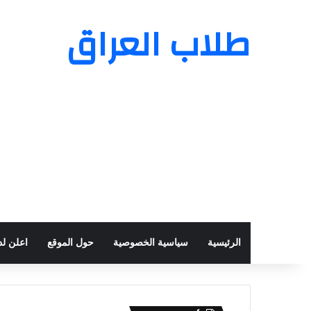
طلاب العراق
الرئيسية
سياسية الخصوصية
حول الموقع
اعلن لدي