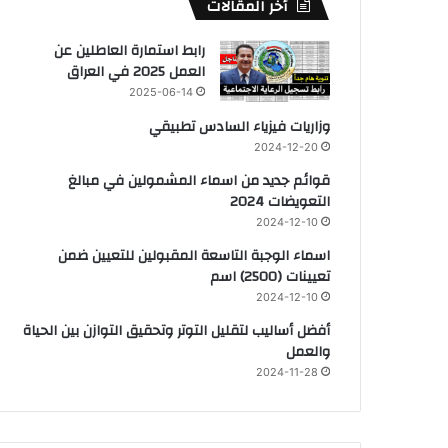
أخر المقالات
رابط استمارة العاطلين عن
العمل 2025 في العراق
2025-06-14
وزاريات فيزياء السادس تطبيقي
2024-12-20
قوائم جديد من اسماء المشمولين في مبالغ
التعويضات 2024
2024-12-10
اسماء الوجبة التاسعة المقبولين للتعيين ضمن
تعيينات (2500) اسم
2024-12-10
أفضل أساليب لتقليل التوتر وتحقيق التوازن بين الحياة
والعمل
2024-11-28