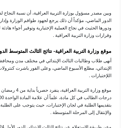
وبين مصدر مسؤول بوزارة التربية العراقية، أن نسبة النجاح لد
الدور الماضي، مؤكداً أن ذلك يرجع لجهود طواقم الوزارة وإدارا
ودورها الحثيث في نجاج العملية الإختبارية وتوفير أجواء هادئة 
وقرارات وزارة التربية العراقية .
موقع وزارة التربية العراقية- نتائج الثالث المتوسط الدو
أنهى طلاب وطالبات الثالث الإبتدائي في مختلف مدن ومحافظات
الإبتدائي، مطلع الأسبوع الماضي، وعلى الفور باشرت كنترول
اللإختبارات .
موقع وزارة الترب
بتقديمها الطلبة في لجان الإختبارات، حيث يتوجب على الطلبة أ
والإنتقال إلى المرحلة المتوسطة .