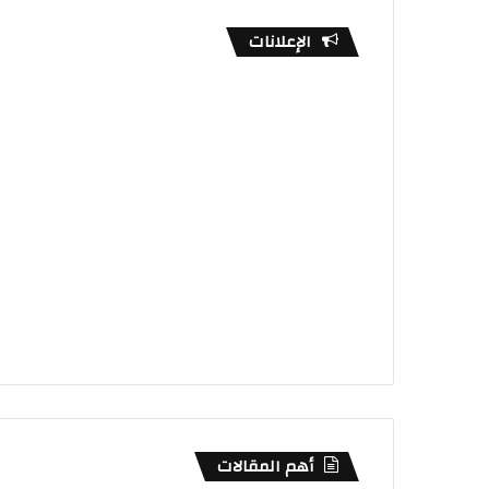
الإعلانات
أهم المقالات