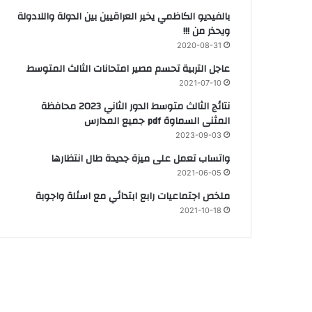
بالفيديو الكاظمي يخير العراقيين بين الدولة واللادولة
ويحذر من !!!
2020-08-31
عاجل التربية تحسم مصير امتحانات الثالث المتوسط
2021-07-10
نتائج الثالث متوسط الدور الثاني 2023 محافظة
المثنى السماوة pdf جميع المدارس
2023-09-03
واتساب تعمل على ميزة جديدة طال انتظارها
2021-06-05
ملخص اجتماعيات رابع ابتدائي مع اسئلة واجوبة
2021-10-18