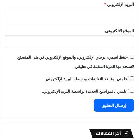
البريد الإلكتروني
*
الموقع الإلكتروني
احفظ اسمي، بريدي الإلكتروني، والموقع الإلكتروني في هذا المتصفح
لاستخدامها المرة المقبلة في تعليقي.
أعلمني بمتابعة التعليقات بواسطة البريد الإلكتروني.
أعلمني بالمواضيع الجديدة بواسطة البريد الإلكتروني.
أخر المقالات