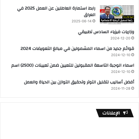
رابط استمارة العاطلين عن العمل 2025 في
العراق
2025-06-14
وزاريات فيزياء السادس تطبيقي
2024-12-20
قوائم جديد من اسماء المشمولين في مبالغ التعويضات 2024
2024-12-10
اسماء الوجبة التاسعة المقبولين للتعيين ضمن تعيينات (2500) اسم
2024-12-10
أفضل أساليب لتقليل التوتر وتحقيق التوازن بين الحياة والعمل
2024-11-28
الإعلانات