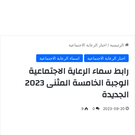
الرئيسية
/
اخبار الرعاية الاجتماعية
اخبار الرعاية الاجتماعية
اسماء الرعاية الاجتماعية
رابط سماء الرعاية الاجتماعية
الوجبة الخامسة المثنى 2023
الجديدة
9
0
2023-09-20