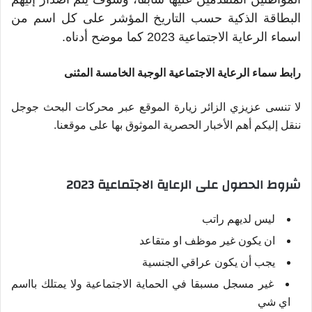
البطاقة الذكية حسب التاريخ المؤشر على كل اسم من
اسماء الرعاية الاجتماعية 2023 كما موضح أدناه.
رابط سماء الرعاية الاجتماعية الوجبة الخامسة المثنى
لا تنسى عزيزي الزائر زيارة الموقع عبر محركات البحث جوجل
ننقل إليكم أهم الأخبار الحصرية الموثوق بها على موقعنا.
شروط الحصول على الرعاية الاجتماعية 2023
ليس لديهم راتب
ان يكون غير موظف او متقاعد
يجب أن يكون عراقي الجنسية
غير مسجل مسبقا في الحماية الاجتماعية ولا يمتلك بااسم
اي شي