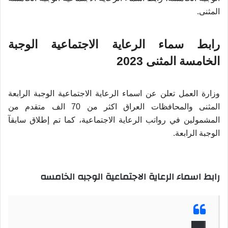
المثنى.
رابط سماء الرعاية الاجتماعية الوجبة
الخامسة المثنى 2023
وزارة العمل تعلن عن اسماء الرعاية الاجتماعية الوجبة الرابعة
المثنى والمحافظات العراق اكثر من 70 الف متقدم من
المشمولين في رواتب الرعاية الاجتماعية، كما تم إطلاق سابقآ
الوجبة الرابعة.
رابط اسماء الرعاية الاجتماعية الوجبه الخامسه