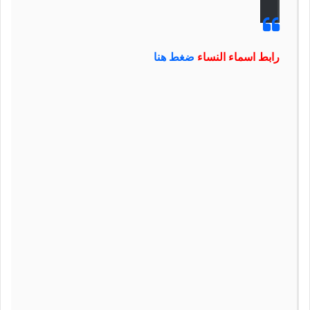
رابط اسماء النساء
ضغط هنا