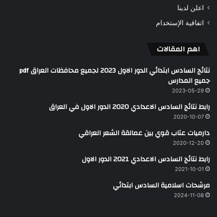
اعلن لدينا
اتفاقية الإستخدام
اهم المقالات
نتائج السادس ابتدائي الدور الاول 2023 لجميع محافظات العراق pdf
جميع المدارس
2023-05-29
رابط نتائج السادس الاعدادي 2020 الدور الاول في العراق
2020-10-07
دارميات عتاب قوي بين عمالقة الشعر العراقي
2020-12-20
رابط نتائج السادس الاعدادي 2021 الدور الاول
2021-10-01
مرشحات اسلامية السادس ابتدائي
2024-11-08