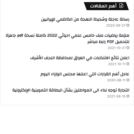
أهم المقالات
رسالة عاجلة وشديدة اللهجة من الكاظمي للإيرانيين
2020-09-27
ملزمة رياضيات صف خامس علمي احيائي 2022 كاملة نسخة pdf جاهزة
للتحميل PDF رابط مباشر
2021-10-21
اعلان نتائج الانتخابات في العراق لمحافظة النجف الأشرف
2021-10-11
عاجل أهم القرارات التي اعلنها مجلس الوزراء اليوم
2020-08-11
التجارة توجه نداء الى المواطنين بشأن البطاقة التموينية الإلكترونية
2021-06-15