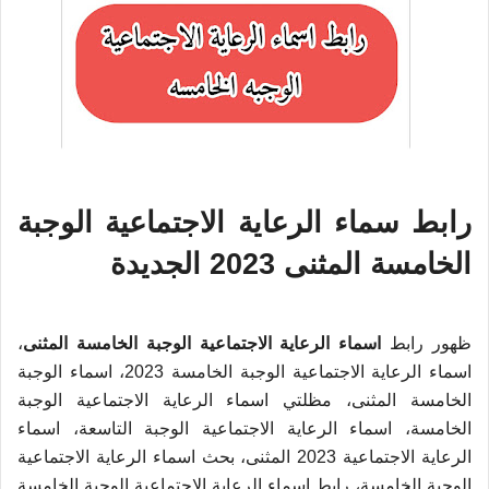
رابط سماء الرعاية الاجتماعية الوجبة
الخامسة المثنى 2023 الجديدة
ظهور رابط
اسماء الرعاية الاجتماعية الوجبة الخامسة المثنى
،
اسماء الرعاية الاجتماعية الوجبة الخامسة 2023، اسماء الوجبة
الخامسة المثنى، مظلتي اسماء الرعاية الاجتماعية الوجبة
الخامسة، اسماء الرعاية الاجتماعية الوجبة التاسعة، اسماء
الرعاية الاجتماعية 2023 المثنى، بحث اسماء الرعاية الاجتماعية
الوجبة الخامسة، رابط اسماء الرعاية الاجتماعية الوجبة الخامسة