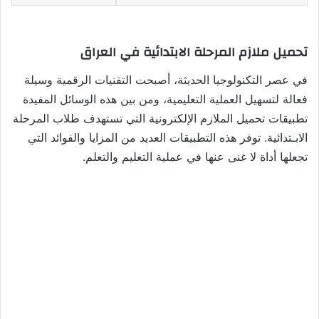
تحميل ملازم المرحلة الابتدائية في العراق
في عصر التكنولوجيا الحديثة، أصبحت التقنيات الرقمية وسيلة
فعالة لتسهيل العملية التعليمية، ومن بين هذه الوسائل المفيدة
تطبيقات تحميل الملازم الإلكترونية التي تستهدف طلاب المرحلة
الابـتدائية. توفر هذه التطبيقات العديد من المزايا والفوائد التي
تجعلها أداة لا غنى عنها في عملية التعليم والتعلم.