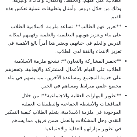
وذلك من خلال دروس وأمثال وتطبيقات عملية تعكس هذه
القيم.
**تعزيز فهم الطالب**: تساعد ملزمة الاسلامية الطلاب
على بناء وتعزيز هويتهم التعليمية والعلمية وفهمهم لمكانة
الدرس والعلم في حياتهم، ويعتبر هذا أمراً بالغ الأهمية في
تعزيز الانتماء والثقة لدى الطلاب .
**تحفيز المشاركة والتعاون**: تشجع ملزمة الاسلامية
الطلاب على القيام بالأعمال المشتركة والإيجابية، وتحفزهم
على خدمة المجتمع ومساعدة الآخرين، مما يسهم في بناء
مجتمع علمي مترابط ومساهم في الخير.
**تطوير المهارات العقلية والاجتماعية**: من خلال
المناقشات والأنشطة الجماعية والتطبيقات العملية
الموجودة في ملزمة الاسلامية، يتعلم الطلاب كيفية التفكير
النقدي وحل المشكلات والعمل ضمن فريق، مما يساهم
في تطوير مهاراتهم العقلية والاجتماعية.