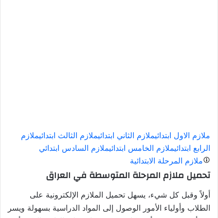
ملازم الاول ابتدائي
ملازم الثاني ابتدائي
ملازم الثالث ابتدائي
ملازم
الرابع ابتدائي
ملازم الخامس ابتدائي
ملازم السادس ابتدائي
ملازم المرحلة الابتدائية
تحميل ملازم المرحلة المتوسطة في العراق
أولاً وقبل كل شيء، يسهل تحميل الملازم الإلكترونية على
الطلاب وأولياء الأمور الوصول إلى المواد الدراسية بسهولة ويسر