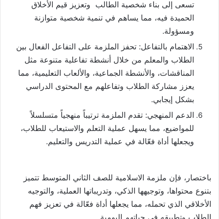
تسعى إلى بناء شخصية الطالب وتعزيز قيم الأخلاق
الحميدة فيه، مما يساهم في تنمية شخصية متوازنة
ومسؤولة.
الاهتمام بالتفاعل: تحفز الملزمة على التفاعل الفعال بين
الطلاب والمعلم من خلال أنشطة تفاعلية متنوعة مثل
المناقشات، والأنشطة الجماعية، والألعاب التعليمية، مما
يعزز مشاركة الطلاب وتفاعلهم مع المحتوى الدراسي
بشكل إيجابي.
الدعم المنهجي: تقدم الملزمة ترتيباً منهجياً متسلسلاً
للمواضيع، مما يسهل عملية التعلم والاستيعاب للطلاب،
ويجعلها أداة فعّالة في عملية التدريس والتعليم.
باختصار، فإن ملزمة الاسلامية للصف الثاني المتوسط تتميز
بتنوع محتواها، وتوجيهها الذكي، وتدريباتها العملية، والتوجيه
الأخلاقي الذي تحمله، مما يجعلها أداة فعّالة في تعزيز فهم
الطلاب وتطبيقه في حياتهم اليومية.