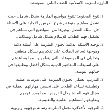
البارزة لملزمة الاسلامية للصف الثاني المتوسط:
تنوع المحتوى: تتنوع مواضيع الملزمة بشكل شامل، حيث
تشمل مفاهيم منوعة , شرح الدرس , الاجابة على الاسئلة ,
حل اسئلة الفصل، وغيرها من المواضيع التي تساهم في
تشكيل فهم الطلاب للإسلام بشكل شامل ومتكامل.
توجيه الأسئلة الذكية: تحتوي الملزمة على أسئلة ذكية
وموجهة تساعد الطلاب على تفكيرهم بشكل منطقي
وتحليلي في الموضوعات التي يتعلمونها، مما يساعدهم
على استيعاب المفاهيم الدينية بشكل أفضل وتطبيقها في
حياتهم اليومية.
التدريب العملي: تحتوي الملزمة على تدريبات عملية
وتطبيقية تساعد الطلاب على تحسين مهاراتهم العملية في
مجال فهم المادة وحل الدروس، مما يعزز فهمهم
وتطبيقهم للمفاهيم العلمية والتعليمية.
التوجيه الأخلاقي: تحمل الملزمة رسالة توجيهية وتربوية