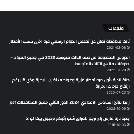
منوعات
ثالث محافظة تعلن عن تعطيل الدوام الرسمي مره اخرى بسبب الأمطار
2021-02-06
الدروس المحذوفة من صف الثالث متوسط 2022 في جميع المواد –
حذوفات مناهج الثالث المتوسط
2022-01-20
حالة نادرة لأول مره أمطار غزيرة وعواصف تضرب البصرة وذي قار رغم
ارتفاع درجات الحرارة
2020-07-23
رابط نتائج السادس الاعدادي 2024 الدور الثاني جميع المحافظات pdf
2023-10-09
جديد تاره فارس راح ترجع للعراق شنو رئيكم ترحبون بيها لو لا
2015-10-03