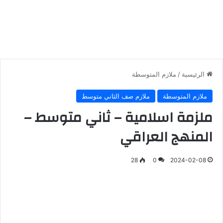
الرئيسية
/
ملازم المتوسطة
ملازم المتوسطة
ملازم صف الثاني متوسط
ملزمة اسلامية – ثاني متوسط –
المنهج العراقي
28
0
2024-02-08