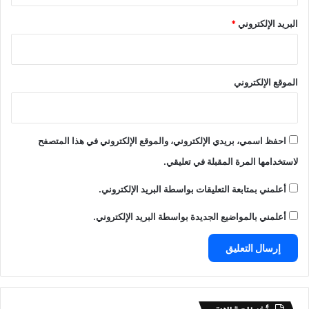
البريد الإلكتروني
*
الموقع الإلكتروني
احفظ اسمي، بريدي الإلكتروني، والموقع الإلكتروني في هذا المتصفح
لاستخدامها المرة المقبلة في تعليقي.
أعلمني بمتابعة التعليقات بواسطة البريد الإلكتروني.
أعلمني بالمواضيع الجديدة بواسطة البريد الإلكتروني.