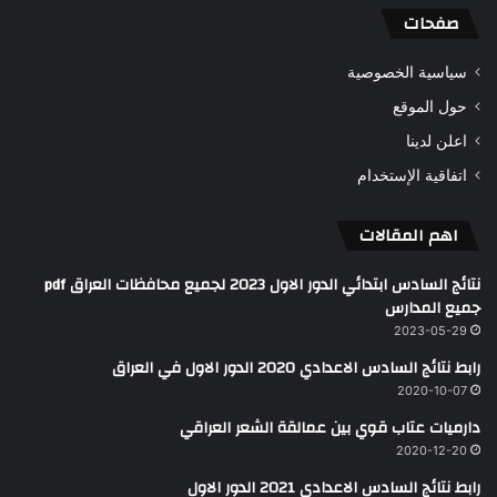
صفحات
سياسية الخصوصية
حول الموقع
اعلن لدينا
اتفاقية الإستخدام
اهم المقالات
نتائج السادس ابتدائي الدور الاول 2023 لجميع محافظات العراق pdf
جميع المدارس
2023-05-29
رابط نتائج السادس الاعدادي 2020 الدور الاول في العراق
2020-10-07
دارميات عتاب قوي بين عمالقة الشعر العراقي
2020-12-20
رابط نتائج السادس الاعدادي 2021 الدور الاول