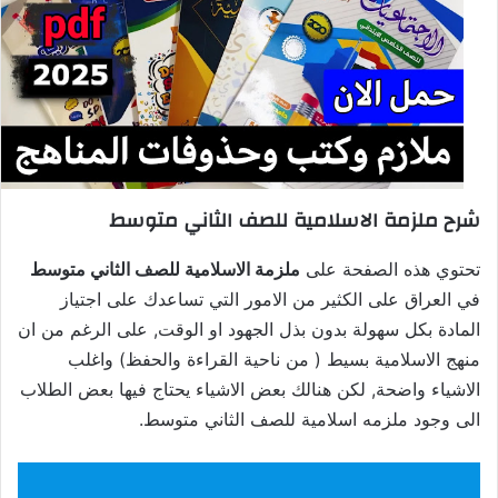
شرح ملزمة الاسلامية للصف الثاني متوسط
تحتوي هذه الصفحة على
ملزمة الاسلامية للصف الثاني متوسط
في العراق على الكثير من الامور التي تساعدك على اجتياز
المادة بكل سهولة بدون بذل الجهود او الوقت, على الرغم من ان
منهج الاسلامية بسيط ( من ناحية القراءة والحفظ) واغلب
الاشياء واضحة, لكن هنالك بعض الاشياء يحتاج فيها بعض الطلاب
الى وجود ملزمه اسلامية للصف الثاني متوسط.