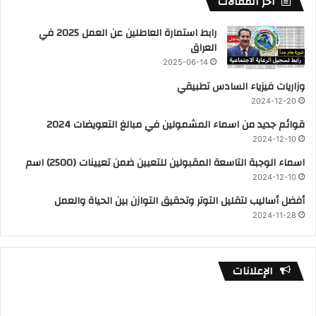
أخر المقالات
رابط استمارة العاطلين عن العمل 2025 في
العراق
2025-06-14
وزاريات فيزياء السادس تطبيقي
2024-12-20
قوائم جديد من اسماء المشمولين في مبالغ التعويضات 2024
2024-12-10
اسماء الوجبة التاسعة المقبولين للتعيين ضمن تعيينات (2500) اسم
2024-12-10
أفضل أساليب لتقليل التوتر وتحقيق التوازن بين الحياة والعمل
2024-11-28
الإعلانات