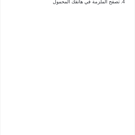
تصفح الملزمة في هاتفك المحمول