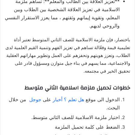
**تعزيز العلاقة بين الطالب والمعلم**: تساهم ملزمة
الاسلامية في تعزيز العلاقة الشخصية بين الطلاب وبين
المعلم، وتقوية إيمانهم وثقتهم ، مما يعزز الاستقرار النفسي
والروحي لديهم.
باختصار، فإن ملزمة الاسلامية للصف الثاني المتوسط تعتبر أداة
تعليمية قيمة وفعّالة تساهم في تعزيز الفهم وتنمية القيم العلمية لدى
الطلاب، وتعزز هويتهم وتحفزهم على العمل وتطوير مهاراتهم العقلية
والاجتماعية، مما يسهم في بناء جيل متوازن ومسؤول قادر على
تحقيق الخير في مجتمعه.
خطوات تحميل ملزمة اسلامية الثاني متوسط
الدخول الى موقع
هل تعلم ؟ أخبار
على
جوجل
من خلال
البحث.
اختيار ملزمة الاسلامية للصف الثاني متوسط.
الضغط على كلمة تحميل الملزمة