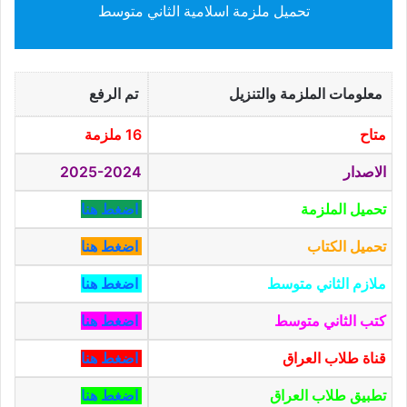
تحميل ملزمة اسلامية الثاني متوسط
معلومات الملزمة والتنزيل
تم الرفع
متاح
16 ملزمة
الاصدار
2025-2024
تحميل الملزمة
اضغط هنا
تحميل الكتاب
اضغط هنا
ملازم الثاني متوسط
اضغط هنا
كتب الثاني متوسط
اضغط هنا
قناة طلاب العراق
اضغط هنا
تطبيق طلاب العراق
اضغط هنا