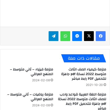
ماسنجر
واتساب
تيلقرام
مقالات ذات صلة
ملزمة كيمياء الصف الثالث
ملزمة فيزياء – ثاني متوسط –
متوسط 2022 نسخة pdf جاهزة
المنهج العراقي
للتحميل PDF رابط مباشر
2024-02-08
2021-10-20
ملزمة اللغة العربية قواعد وادب
ملزمة رياضيات – ثاني متوسط –
للصف الثالث متوسط 2022 نسخة
المنهج العراقي
pdf جاهزة للتحميل PDF رابط
2024-02-08
مباشر