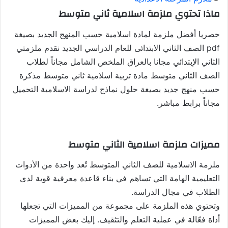
ماذا تحتوي ملزمة اسلامية ثاني متوسط
حصريا أفضل ملزمة لمادة اسلامية حسب المنهج الجديد بصيغة
pdf الصف الثاني الابتدائى للعام الدراسي الجديد نقدم ملزمتي
الثاني الإبتدائي مجانا بالعراق الملخص الشامل مجاناً لطلاب
الصف الثاني متوسط مادة تربية اسلامية ثاني متوسط مذكرة
حسب منهج جديد بصيغة حلول نماذج لدراسة الاسلامية التحميل
مجاناً برابط مباشر.
مميزات ملزمة اسلامية الثاني متوسط
ملزمة الاسلامية للصف الثاني المتوسط تُعد واحدة من الأدوات
التعليمية الهامة التي تساهم في بناء قاعدة معرفية قوية لدى
الطلاب في مجال الدراسة.
وتحتوي هذه الملزمة على مجموعة من المميزات التي تجعلها
أداة فعّالة في عملية التعلم والتثقيف. إليك بعض المميزات