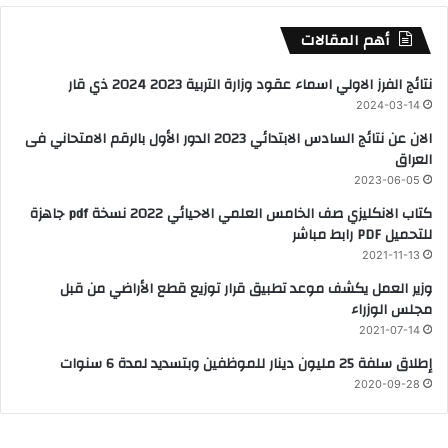
أهم المقالات
نتائج الفرز الاولي اسماء عقود وزارة التربية 2023 2024 ذي قار
2024-03-14
الان عن نتائج السادس الابتدائي 2023 الدور الأول بالرقم الامتحاني فى
العراق
2023-06-05
كتاب الانكليزي صف الخامس العلمي الاحيائي 2022 نسخة pdf جاهزة
للتحميل PDF رابط مباشر
2021-11-13
وزير العمل يكشف موعد تطبيق قرار توزيع قطع الأراضي من قبل
مجلس الوزراء
2021-07-14
إطلاق سلفة 25 مليون دينار للموظفين وبتسديد لمدة 6 سنوات
2020-09-28