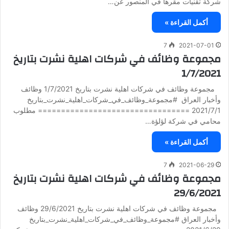
شركة تقنيات مقرها في المنصور عن…
أكمل القراءة »
7
2021-07-01
مجموعة وظائف في شركات اهلية نشرت بتاريخ
1/7/2021
مجموعة وظائف في شركات اهلية نشرت بتاريخ 1/7/2021 وظائف
وأخبار العراق #مجموعة_وظائف_في_شركات_اهلية_نشرت_بتاريخ
2021/7/1 ================================= مطلوب
محامي في شركة لؤلؤة…
أكمل القراءة »
7
2021-06-29
مجموعة وظائف في شركات اهلية نشرت بتاريخ
29/6/2021
مجموعة وظائف في شركات اهلية نشرت بتاريخ 29/6/2021 وظائف
وأخبار العراق #مجموعة_وظائف_في_شركات_اهلية_نشرت_بتاريخ