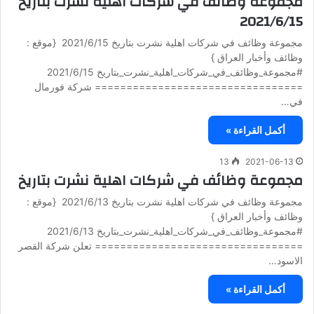
مجموعة وظائف في شركات اهلية نشرت بتاريخ
2021/6/15
مجموعة وظائف في شركات اهلية نشرت بتاريخ 2021/6/15 {موقع :
وظائف وأخبار العراق }
#مجموعة_وظائف_في_شركات_اهلية_نشرت_بتاريخ 2021/6/15
================================= شركة فورمال
في…
أكمل القراءة »
13
2021-06-13
مجموعة وظائف في شركات اهلية نشرت بتاريخ
مجموعة وظائف في شركات اهلية نشرت بتاريخ 2021/6/13 {موقع :
وظائف وأخبار العراق }
#مجموعة_وظائف_في_شركات_اهلية_نشرت_بتاريخ 2021/6/13
================================= تعلن شركة القصر
الاسود…
أكمل القراءة »