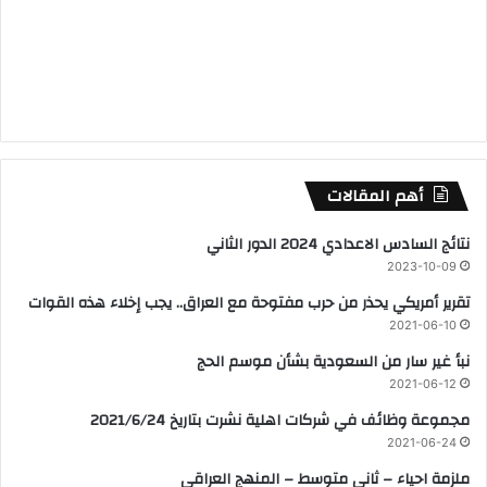
أهم المقالات
نتائج السادس الاعدادي 2024 الدور الثاني
2023-10-09
تقرير أمريكي يحذر من حرب مفتوحة مع العراق.. يجب إخلاء هذه القوات
2021-06-10
نبأ غير سار من السعودية بشأن موسم الحج
2021-06-12
مجموعة وظائف في شركات اهلية نشرت بتاريخ 2021/6/24
2021-06-24
ملزمة احياء – ثاني متوسط – المنهج العراقي