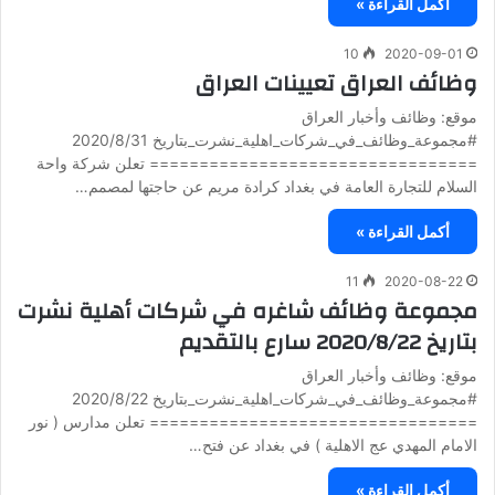
أكمل القراءة »
10
2020-09-01
وظائف العراق تعيينات العراق
موقع: وظائف وأخبار العراق
#مجموعة_وظائف_في_شركات_اهلية_نشرت_بتاريخ 2020/8/31
================================= تعلن شركة واحة
السلام للتجارة العامة في بغداد كرادة مريم عن حاجتها لمصمم…
أكمل القراءة »
11
2020-08-22
مجموعة وظائف شاغره في شركات أهلية نشرت
بتاريخ 2020/8/22 سارع بالتقديم
موقع: وظائف وأخبار العراق
#مجموعة_وظائف_في_شركات_اهلية_نشرت_بتاريخ 2020/8/22
================================= تعلن مدارس ( نور
الامام المهدي عج الاهلية ) في بغداد عن فتح…
أكمل القراءة »