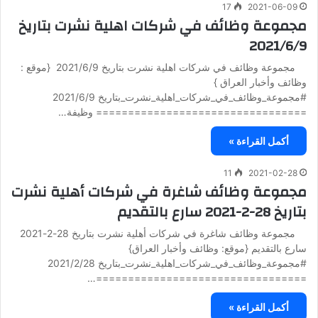
17
2021-06-09
مجموعة وظائف في شركات اهلية نشرت بتاريخ
2021/6/9
مجموعة وظائف في شركات اهلية نشرت بتاريخ 2021/6/9 {موقع :
وظائف وأخبار العراق }
#مجموعة_وظائف_في_شركات_اهلية_نشرت_بتاريخ 2021/6/9
================================= وظيفة…
أكمل القراءة »
11
2021-02-28
مجموعة وظائف شاغرة في شركات أهلية نشرت
بتاريخ 28-2-2021 سارع بالتقديم
مجموعة وظائف شاغرة في شركات أهلية نشرت بتاريخ 28-2-2021
سارع بالتقديم {موقع: وظائف وأخبار العراق}
#مجموعة_وظائف_في_شركات_اهلية_نشرت_بتاريخ 2021/2/28
=================================…
أكمل القراءة »