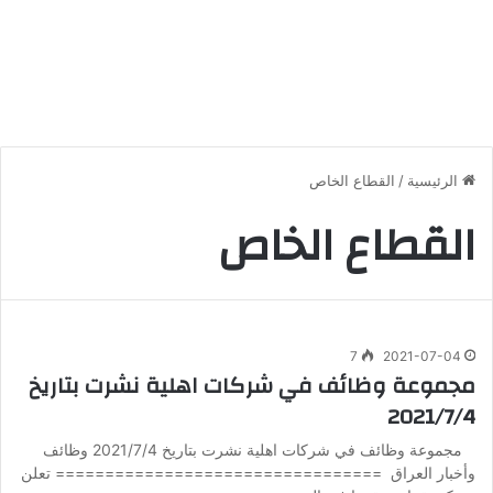
الرئيسية
/
القطاع الخاص
القطاع الخاص
7
2021-07-04
مجموعة وظائف في شركات اهلية نشرت بتاريخ
2021/7/4
مجموعة وظائف في شركات اهلية نشرت بتاريخ 2021/7/4 وظائف
وأخبار العراق ================================= تعلن