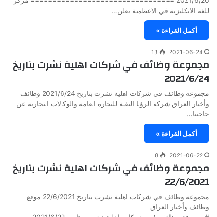
2021/6/26 ================================= مركز
للغة الانكليزية في الاعظمية يعلن…
أكمل القراءة »
13
2021-06-24
مجموعة وظائف في شركات اهلية نشرت بتاريخ
2021/6/24
مجموعة وظائف في شركات اهلية نشرت بتاريخ 2021/6/24 وظائف
وأخبار العراق شركة الرؤيا النقية للتجارة العامة والوكالات التجارية عن
حاجتنا…
أكمل القراءة »
8
2021-06-22
مجموعة وظائف في شركات اهلية نشرت بتاريخ
22/6/2021
مجموعة وظائف في شركات اهلية نشرت بتاريخ 22/6/2021 موقع
وظائف وأخبار العراق
#مجموعة_وظائف_في_شركات_اهلية_نشرت_بتاريخ 2021/6/22