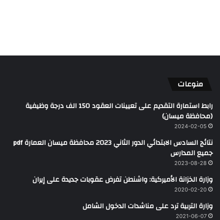
منوعات
رابط استمارة التقديم على تعيينات العقود 150 الف درجة وظيفية
(محافظة ميسان)
2024-02-05
نتائج السادس الابتدائي الدور الثاني 2023 محافظة ميسان العمارة pdf
جميع المدارس
2023-08-28
وزارة الخزانة الأميركية: واشنطن تفرض عقوبات جديدة على إيران
2020-02-20
وزارة التربية ترد على مناشدات الدخول الشامل
2021-06-07