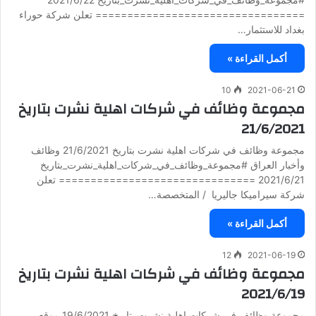
================================= تعلن شركة حوراء
بغداد للاستثمار…
أكمل القراءة »
10
2021-06-21
مجموعة وظائف في شركات اهلية نشرت بتاريخ
21/6/2021
مجموعة وظائف في شركات اهلية نشرت بتاريخ 21/6/2021 وظائف
وأخبار العراق #مجموعة_وظائف_في_شركات_اهلية_نشرت_بتاريخ
2021/6/21 =============================== تعلن
شركة سيراميكا جاليريا / المتخصصة…
أكمل القراءة »
12
2021-06-19
مجموعة وظائف في شركات اهلية نشرت بتاريخ
2021/6/19
مجموعة وظائف في شركات اهلية نشرت بتاريخ 19/6/2021 موقع