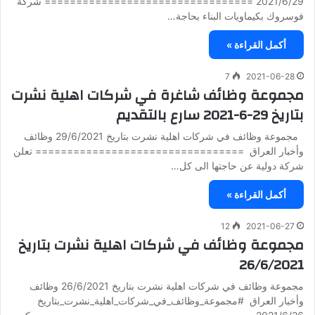
2021/6/29 ================================= شركة
فوسروك بكيماويات البناء بحاجة…
أكمل القراءة »
7
2021-06-28
مجموعة وظائف شاغرة في شركات اهلية نشرت
بتاريخ 29-6-2021 سارع بالتقديم
مجموعة وظائف في شركات اهلية نشرت بتاريخ 29/6/2021 وظائف
وأخبار العراق ================================= تعلن
شركة دولية عن حاجتها الى كل…
أكمل القراءة »
12
2021-06-27
مجموعة وظائف في شركات اهلية نشرت بتاريخ
26/6/2021
مجموعة وظائف في شركات اهلية نشرت بتاريخ 26/6/2021 وظائف
وأخبار العراق #مجموعة_وظائف_في_شركات_اهلية_نشرت_بتاريخ