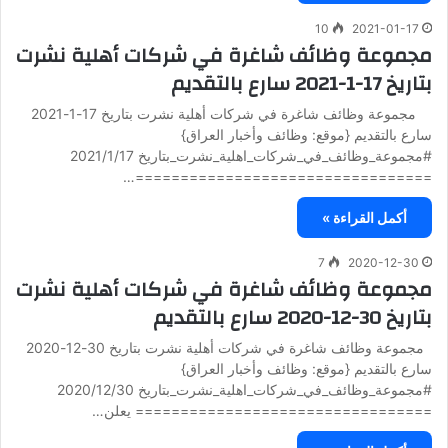
10
2021-01-17
مجموعة وظائف شاغرة في شركات أهلية نشرت
بتاريخ 17-1-2021 سارع بالتقديم
مجموعة وظائف شاغرة في شركات أهلية نشرت بتاريخ 17-1-2021
سارع بالتقديم {موقع: وظائف وأخبار العراق}
#مجموعة_وظائف_في_شركات_اهلية_نشرت_بتاريخ 2021/1/17
=================================…
أكمل القراءة »
7
2020-12-30
مجموعة وظائف شاغرة في شركات أهلية نشرت
بتاريخ 30-12-2020 سارع بالتقديم
مجموعة وظائف شاغرة في شركات أهلية نشرت بتاريخ 30-12-2020
سارع بالتقديم {موقع: وظائف وأخبار العراق}
#مجموعة_وظائف_في_شركات_اهلية_نشرت_بتاريخ 2020/12/30
================================= يعلن…