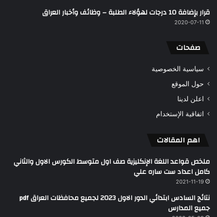
قرار بإضافة 10 درجات لهؤلاء الطلبة – وظائف وأخبار العراق
2020-07-11
صفحات
سياسية الخصوصية
حول الموقع
اعلن لدينا
اتفاقية الإستخدام
اهم المقالات
ملخص قواعد اللغة الإنكليزية صف اول متوسط الكورس الاول والثاني
كامل اعداد ست ساره علي
2021-11-19
نتائج السادس ابتدائي الدور الاول 2023 لجميع محافظات العراق pdf
جميع المدارس