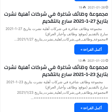
19
2021-01-28
مجموعة وظائف شاغرة في شركات أهلية نشرت
بتاريخ 27-1-2021 سارع بالتقديم
مجموعة وظائف شاغرة في شركات أهلية نشرت بتاريخ 27-1-2021
سارع بالتقديم {موقع: وظائف وأخبار العراق}
#مجموعة_وظائف_في_شركات_اهلية_نشرت_بتاريخ 2021/1/27…
أكمل القراءة »
13
2021-01-23
مجموعة وظائف شاغرة في شركات أهلية نشرت
بتاريخ 23-1-2021 سارع بالتقديم
مجموعة وظائف شاغرة في شركات أهلية نشرت بتاريخ 23-1-2021
سارع بالتقديم {موقع: وظائف وأخبار العراق}
#مجموعة_وظائف_في_شركات_اهلية_نشرت_بتاريخ 2021/1/23
=================================…
أكمل القراءة »