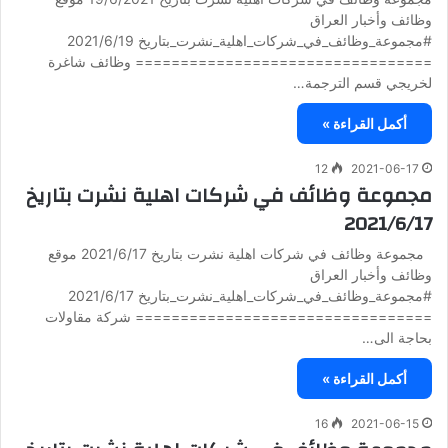
وظائف وأخبار العراق
#مجموعة_وظائف_في_شركات_اهلية_نشرت_بتاريخ 2021/6/19
================================= وظائف شاغرة
لخريجي قسم الترجمة…
أكمل القراءة »
12
2021-06-17
مجموعة وظائف في شركات اهلية نشرت بتاريخ
2021/6/17
مجموعة وظائف في شركات اهلية نشرت بتاريخ 2021/6/17 موقع
وظائف وأخبار العراق
#مجموعة_وظائف_في_شركات_اهلية_نشرت_بتاريخ 2021/6/17
================================= شركة مقاولات
بحاجة الى…
أكمل القراءة »
16
2021-06-15