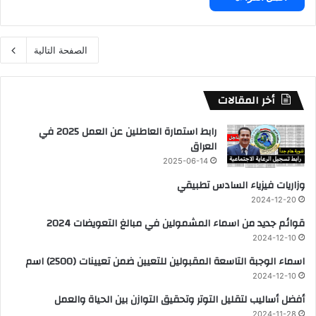
الصفحة التالية
أخر المقالات
رابط استمارة العاطلين عن العمل 2025 في
العراق
2025-06-14
وزاريات فيزياء السادس تطبيقي
2024-12-20
قوائم جديد من اسماء المشمولين في مبالغ التعويضات 2024
2024-12-10
اسماء الوجبة التاسعة المقبولين للتعيين ضمن تعيينات (2500) اسم
2024-12-10
أفضل أساليب لتقليل التوتر وتحقيق التوازن بين الحياة والعمل
2024-11-28