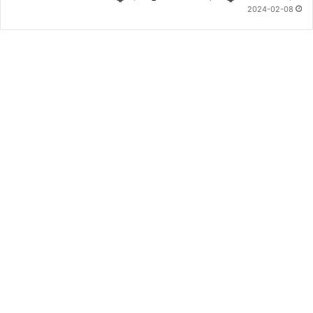
2024-02-08