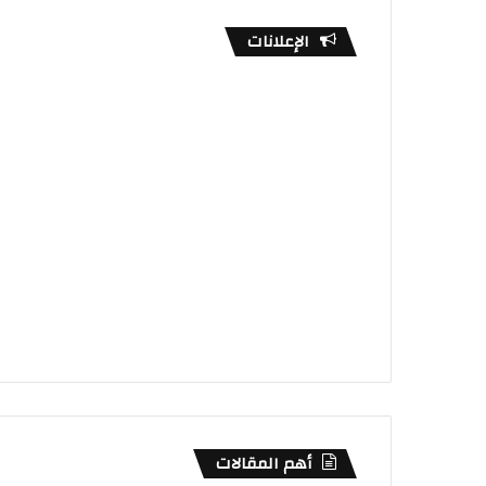
الإعلانات
أهم المقالات