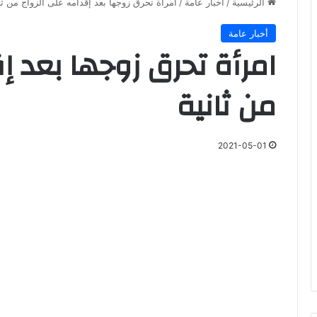
الرئيسية
/
أخبار عامة
/
امرأة تحرق زوجها بعد إقدامه على الزواج من ثا
أخبار عامة
امرأة تحرق زوجها بعد إ
من ثانية
2021-05-01