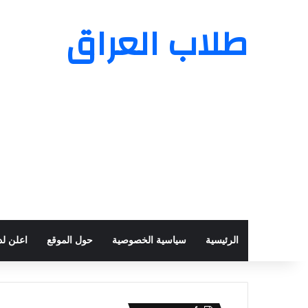
طلاب العراق
الرئيسية
سياسية الخصوصية
حول الموقع
اعلن لدي