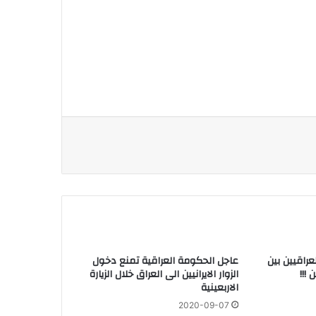
عراقيين بين
عاجل الحكومة العراقية تمنع دخول
 !!!
الزوار الايرانيين الى العراق خلال الزيارة
الاربعينية
2020-09-07