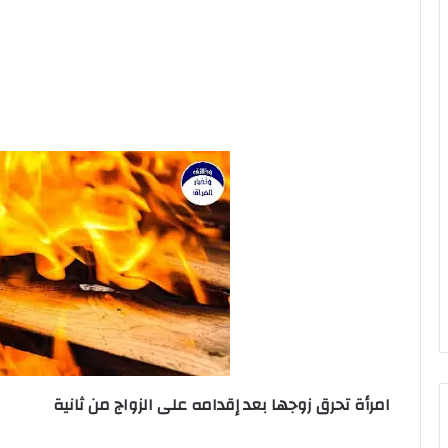
امرأة تحرق زوجها بعد إقدامه على الزواج من ثانية