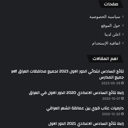
صفحات
سياسية الخصوصية
حول الموقع
اعلن لدينا
اتفاقية الإستخدام
اهم المقالات
نتائج السادس ابتدائي الدور الاول 2023 لجميع محافظات العراق pdf
جميع المدارس
2023-05-29
رابط نتائج السادس الاعدادي 2020 الدور الاول في العراق
2020-10-07
دارميات عتاب قوي بين عمالقة الشعر العراقي
2020-12-20
رابط نتائج السادس الاعدادي 2021 الدور الاول