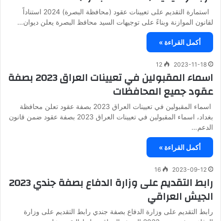
استمارة التقديم على تعيينات عقود (محافظة البصرة) 2024 استناداً
لقانون الموازنة وبناءً على توجيهات السيد محافظ البصرة يعلن ديوان…
أكمل القراءة »
12
2023-11-18
اسماء المقبولين في تعيينات العراق 2023 بصفة
عقود جميع المحافظات
اسماء المقبولين في تعيينات العراق 2023 بصفة عقود تعلن محافظة
بغداد، اسماء المقبولين في تعيينات العراق 2023 بصفة عقود ضمن قانون
الدعم…
أكمل القراءة »
16
2023-09-12
رابط التقديم على وزارة الدفاع بصفة جندي 2023
الجيش العراقي
رابط التقديم على وزارة الدفاع بصفة جندي رابط التقديم على وزارة