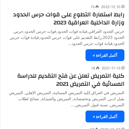
15
2022-12-10
رابط استمارة التطوع على قوات حرس الحدود
وزارة الداخلية العراقية 2023
حرس الحدود العراقي,قيادة قوات الحدود,قوات حرس الحدود,حرس
الحدود 2023,رابط التقديم على قوات حرس الحدود,قيادة قوات حرس
الحدود,قيادة قوات حرس الحدود…
أكمل القراءة »
18
2021-11-13
كلية التمريض تعلن عن فتح التقديم للدراسة
المسائية في التمريض 2021
التمريض في العراق,كلية التمريض المسائية, التمريض الاهلي, التمريض
يقبل ادبي, التمريض وتخصصاته, التمريض والصيدلة, نصائح لطلاب
التمريض, نسبة قبول التمريض,…
أكمل القراءة »