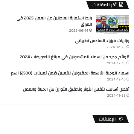
أخر المقالات
رابط استمارة العاطلين عن العمل 2025 في
العراق
2025-06-14
وزاريات فيزياء السادس تطبيقي
2024-12-20
قوائم جديد من اسماء المشمولين في مبالغ التعويضات 2024
2024-12-10
اسماء الوجبة التاسعة المقبولين للتعيين ضمن تعيينات (2500) اسم
2024-12-10
أفضل أساليب لتقليل التوتر وتحقيق التوازن بين الحياة والعمل
2024-11-28
الإعلانات