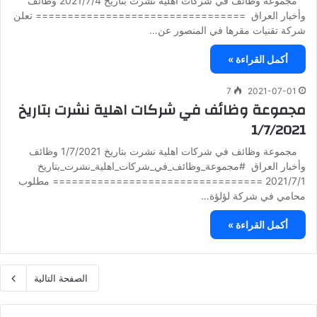
مجموعة وظائف في شركات اهلية نشرت بتاريخ 2021/7/4 وظائف
وأخبار العراق ================================= تعلن
شركة تقنيات مقرها في المنصور عن…
أكمل القراءة »
7
2021-07-01
مجموعة وظائف في شركات اهلية نشرت بتاريخ
1/7/2021
مجموعة وظائف في شركات اهلية نشرت بتاريخ 1/7/2021 وظائف
وأخبار العراق #مجموعة_وظائف_في_شركات_اهلية_نشرت_بتاريخ
2021/7/1 ================================= مطلوب
محامي في شركة لؤلؤة…
أكمل القراءة »
الصفحة التالية