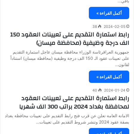
باقي…
أكمل القراءة »
38
2024-02-05
رابط استمارة التقديم على تعيينات العقود 150
الف درجة وظيفية (محافظة ميسان)
جمهورية العراقرئاسة الوزراء محافظة ميسان عاجل استمارة التقديم
على تعيينات عقود الـ 150 الف درجة وظيفية (محافظة ميسان) استناداً
لقانون…
أكمل القراءة »
40
2024-01-24
رابط استمارة التقديم على تعيينات العقود
لمحافظة بغداد 2024 براتب 300 الف شهريا
الامانة العامة تعلن عن قرب فتح رابط التقديم على تعيينات محافظة بغداد
بصفة عقود 2024 وتنشر شروط التقديم على تعيينات…