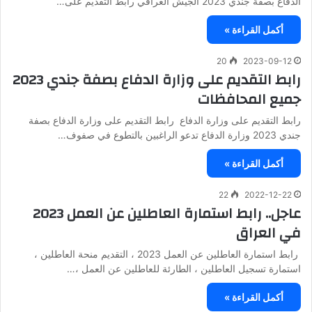
الدفاع بصفة جندي 2023 الجيش العراقي رابط التقديم على…
أكمل القراءة »
20
2023-09-12
رابط التقديم على وزارة الدفاع بصفة جندي 2023
جميع المحافظات
رابط التقديم على وزارة الدفاع رابط التقديم على وزارة الدفاع بصفة
جندي 2023 وزارة الدفاع تدعو الراغبين بالتطوع في صفوف…
أكمل القراءة »
22
2022-12-22
عاجل.. رابط استمارة العاطلين عن العمل 2023
في العراق
رابط استمارة العاطلين عن العمل 2023 ، التقديم منحة العاطلين ،
استمارة تسجيل العاطلين ، الطارئة للعاطلين عن العمل ،…
أكمل القراءة »