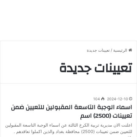
الرئيسية
/
تعيينات جديدة
تعيينات جديدة
104
2024-12-10
اسماء الوجبة التاسعة المقبولين للتعيين ضمن
تعيينات (2500) اسم
اعلنت الان مديرية تربية الكرخ الثالثة عن اسماء الوجبة التاسعة المقبولين
للتعيين ضمن تعيينات (2500) محافظة بغداد والذين اكملوا تعاقدهم .