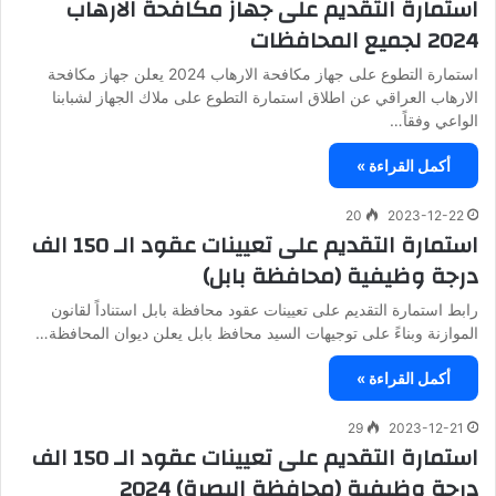
استمارة التقديم على جهاز مكافحة الارهاب
2024 لجميع المحافظات
استمارة التطوع على جهاز مكافحة الارهاب 2024 يعلن جهاز مكافحة
الارهاب العراقي عن اطلاق استمارة التطوع على ملاك الجهاز لشبابنا
الواعي وفقاً…
أكمل القراءة »
20
2023-12-22
استمارة التقديم على تعيينات عقود الـ 150 الف
درجة وظيفية (محافظة بابل)
رابط استمارة التقديم على تعيينات عقود محافظة بابل استناداً لقانون
الموازنة وبناءً على توجيهات السيد محافظ بابل يعلن ديوان المحافظة…
أكمل القراءة »
29
2023-12-21
استمارة التقديم على تعيينات عقود الـ 150 الف
درجة وظيفية (محافظة البصرة) 2024