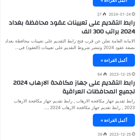
أكمل القراءة »
27
2024-01-24
رابط التقديم على تعيينات عقود محافظة بغداد
2024 براتب 300 الف
الامانة العامة تعلن عن قرب فتح رابط التقديم على تعيينات محافظة بغداد
بصفة عقود 2024 وتنشر شروط التقديم على تعيينات (العقود) في…
أكمل القراءة »
64
2023-12-25
رابط التقديم على جهاز مكافحة الارهاب 2024
لجميع المحافظات العراقية
رابط تقديم جهاز مكافحة الارهاب , رابط تقديم جهاز مكافحة الارهاب
2023 , رابط تقديم جهاز مكافحة الارهاب 2024 ,…
أكمل القراءة »
39
2023-12-25