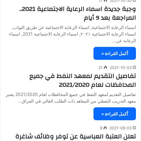
17
2021-10-30
وجبة جديدة اسماء الرعاية الاجتماعية 2021..
المراجعة بعد 9 أيام
اسماء الرعاية الاجتماعية, اسماء الرعاية الاجتماعية عن طريق النواب,
اسماء الرعاية الاجتماعية ٢٠٢١, اسماء الرعاية الاجتماعية 2021, اسماء
الرعاية عن…
أكمل القراءة »
21
2021-10-03
تفاصيل التقديم لمعهد النفط في جميع
المحافظات لعام 2021/2020
تفاصيل التقديم لمعهد النفط في جميع المحافظات لعام 2021/2020 يعتبر
معهد التدريب النفطي من المعاهد ذات الطلب العالي في العراق…
أكمل القراءة »
8
2021-08-03
تعلن العتبة العباسية عن توفر وظائف شاغرة