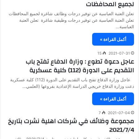
لجميع المحافظات
تعلن العتبة العباسية عن توفير درجات وظائف شاغرة لجميع المحافظات
تعلن العتبة العباسية عن توفير درجات وظيفية شاغرة تعلن العتبة
العباسية…
أكمل القراءة »
15
2021-07-31
عاجل دعوة تطوع : وزارة الدفاع تفتح باب
التقديم على الدورة (112) كلية عسكرية
عاجل وزارة الدفاع تفتح باب التقديم على الدورة (112) كلية عسكرية
دعت وزارة الدفاع خريجي الدراسة الإعدادية بفروعها (العلمي…
أكمل القراءة »
7
2021-07-04
مجموعة وظائف في شركات اهلية نشرت بتاريخ
2021/7/4