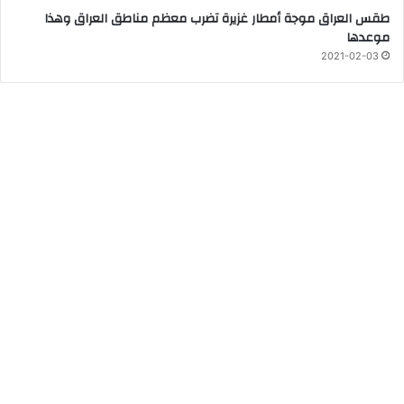
طقس العراق موجة أمطار غزيرة تضرب معظم مناطق العراق وهذا
موعدها
2021-02-03