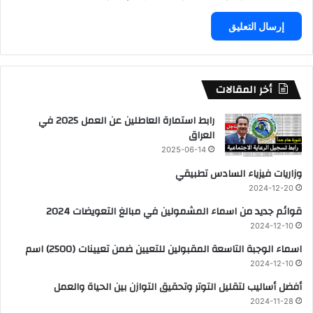
أخر المقالات
رابط استمارة العاطلين عن العمل 2025 في
العراق
2025-06-14
وزاريات فيزياء السادس تطبيقي
2024-12-20
قوائم جديد من اسماء المشمولين في مبالغ التعويضات 2024
2024-12-10
اسماء الوجبة التاسعة المقبولين للتعيين ضمن تعيينات (2500) اسم
2024-12-10
أفضل أساليب لتقليل التوتر وتحقيق التوازن بين الحياة والعمل
2024-11-28