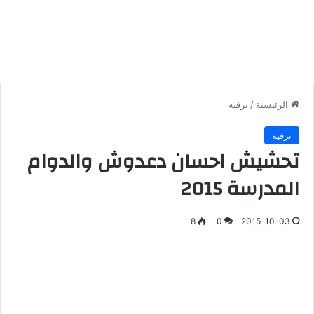
الرئيسية
/
ترفيه
ترفيه
تحشيش احسان دعدوش والدوام
المدرسة 2015
8
0
2015-10-03