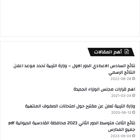
أهم المقالات
نتائج السادس الاعدادي الدور الاول – وزارة التربية تحدد موعد اعلان
النتائج الرسمي
2022-08-28
اهم قرارات مجلس الوزراء الجديدة
2021-03-24
وزارة التربية تعلن عن مقترح حول امتحانات الصفوف المنتهية
2020-06-13
نتائج الثالث متوسط الدور الثاني 2023 محافظة القادسية الديوانية pdf
جميع المدارس
2023-09-03