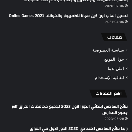
2020-07-06
تحميل العاب اون لاين مجانا للكمبيوتر والهواتف 2021 Online Games
2021-04-06
صفحات
سياسية الخصوصية
حول الموقع
اعلن لدينا
اتفاقية الإستخدام
اهم المقالات
نتائج السادس ابتدائي الدور الاول 2023 لجميع محافظات العراق pdf
جميع المدارس
2023-05-29
رابط نتائج السادس الاعدادي 2020 الدور الاول في العراق