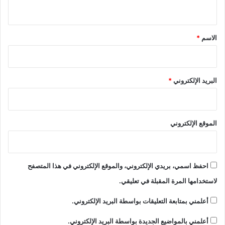
ي
ق
*
الاسم
*
البريد الإلكتروني
*
الموقع الإلكتروني
احفظ اسمي، بريدي الإلكتروني، والموقع الإلكتروني في هذا المتصفح
لاستخدامها المرة المقبلة في تعليقي.
أعلمني بمتابعة التعليقات بواسطة البريد الإلكتروني.
أعلمني بالمواضيع الجديدة بواسطة البريد الإلكتروني.