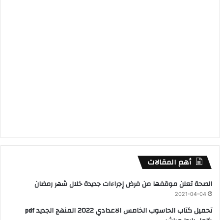
أهم المقالات
الصحة تعلن موقفها من فرض إجراءات جديدة خلال شهر رمضان
2021-04-04
تحميل كتاب الحاسوب الخامس الاعدادي 2022 المنهج الجديد pdf