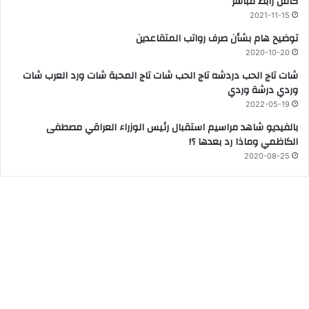
كامل رابط مباشر
2021-11-15
توضيح هام بشأن صرف رواتب المتقاعدين
2020-10-20
شات تاج الحب دردشه تاج الحب شات تاج المحبة شات ورد العرب شات
وردي درشة وردي
2022-05-19
بالفيديو شاهد مراسيم استقبال رئيس الوزراء العراقي مصطفى
الكاظمي وماذا رد بعدها ؟!
2020-08-25