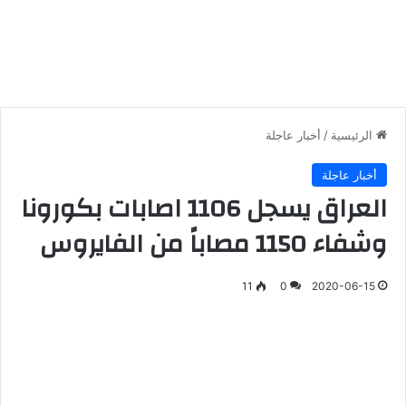
الرئيسية
/
أخبار عاجلة
أخبار عاجلة
العراق يسجل 1106 اصابات بكورونا
وشفاء 1150 مصاباً من الفايروس
11
0
2020-06-15