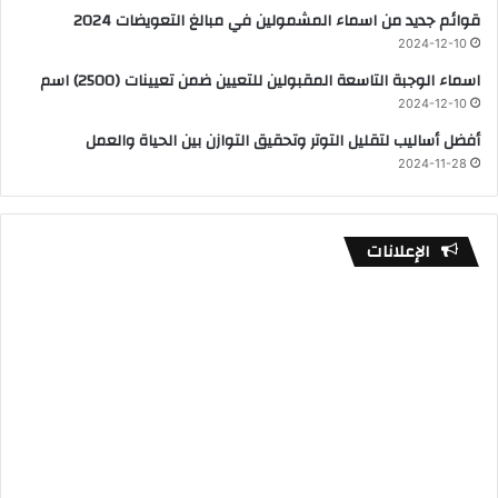
قوائم جديد من اسماء المشمولين في مبالغ التعويضات 2024
2024-12-10
اسماء الوجبة التاسعة المقبولين للتعيين ضمن تعيينات (2500) اسم
2024-12-10
أفضل أساليب لتقليل التوتر وتحقيق التوازن بين الحياة والعمل
2024-11-28
الإعلانات