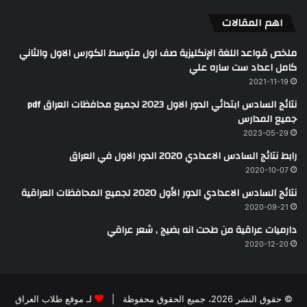
اهم المقالات
ملخص قواعد اللغة الإنكليزية صف اول متوسط الكورس الاول والثاني
كامل اعداد ست ساره علي
2021-11-19
نتائج السادس ابتدائي الدور الاول 2023 لجميع محافظات العراق pdf
جميع المدارس
2023-05-29
رابط نتائج السادس الاعدادي 2020 الدور الاول في العراق
2020-10-07
نتائج السادس الاعدادي الدور الأول 2020 لجميع المحافظات العراقية
2020-09-21
دارميات عراقية من طحت انه بضيج , شعر عراقي
2020-12-20
© حقوق النشر 2026، جميع الحقوق محفوظة |
لـ موقع طلاب العراق