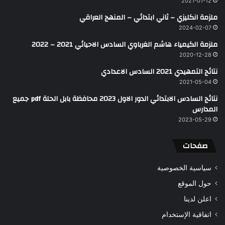
2021-01-12
ملزمة انكليزي – ثاني ابتدائي – المنهج العراقي
2024-02-07
ملزمة الكيمياء هاشم الغرباوي السادس الاحيائي 2021 – 2022
2020-12-28
نتائج التمهيدي 2021 السادس الاعدادي
2021-05-04
نتائج السادس الابتدائي الدور الاول 2023 محافظة بابل الحلة pdf جميع
المدارس
2023-05-29
صفحات
سياسية الخصوصية
حول الموقع
اعلن لدينا
اتفاقية الإستخدام