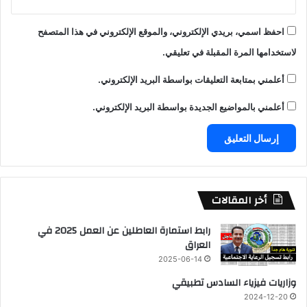
احفظ اسمي، بريدي الإلكتروني، والموقع الإلكتروني في هذا المتصفح
لاستخدامها المرة المقبلة في تعليقي.
أعلمني بمتابعة التعليقات بواسطة البريد الإلكتروني.
أعلمني بالمواضيع الجديدة بواسطة البريد الإلكتروني.
أخر المقالات
رابط استمارة العاطلين عن العمل 2025 في
العراق
2025-06-14
وزاريات فيزياء السادس تطبيقي
2024-12-20