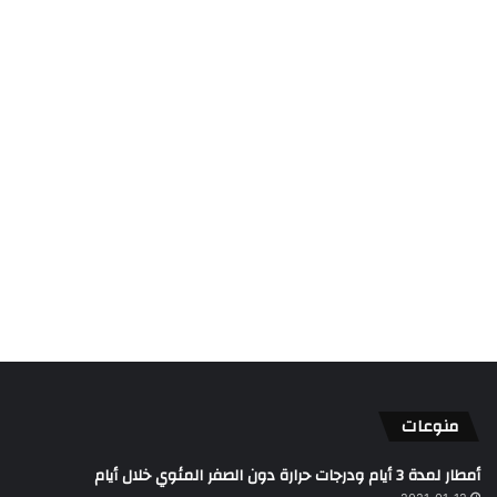
منوعات
أمطار لمدة 3 أيام ودرجات حرارة دون الصفر المئوي خلال أيام