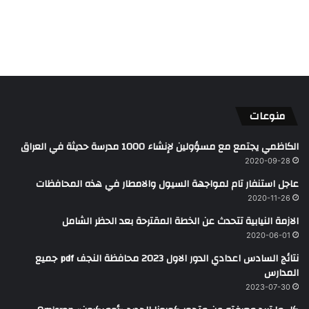
منوعات
الكاظمي يجتمع مع مسؤولين لإنشاء 1000 مدرسة حديثة في العراق
2020-09-28
عاجل استنفار تام لمواجهة السيول والامطار في هذه المحافظات
2020-11-26
الازمة النيابية تتحدث عن الخطة المقترحة بعد الحظر الشامل
2020-06-01
نتائج السادس اعدادي الدور الاول 2023 محافظة النجف pdf جميع
المدارس
2023-07-30