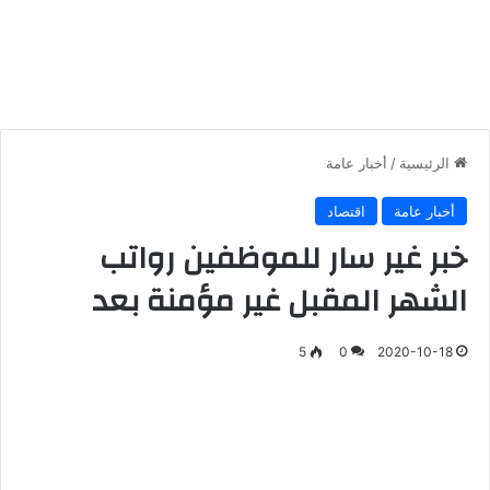
الرئيسية
/
أخبار عامة
أخبار عامة
اقتصاد
خبر غير سار للموظفين رواتب
الشهر المقبل غير مؤمنة بعد
5
0
2020-10-18