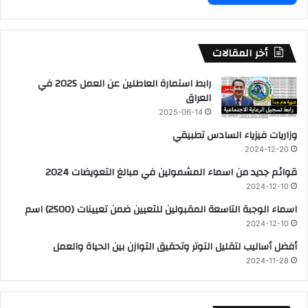
أخر المقالات
رابط استمارة العاطلين عن العمل 2025 في
العراق
2025-06-14
وزاريات فيزياء السادس تطبيقي
2024-12-20
قوائم جديد من اسماء المشمولين في مبالغ التعويضات 2024
2024-12-10
اسماء الوجبة التاسعة المقبولين للتعيين ضمن تعيينات (2500) اسم
2024-12-10
أفضل أساليب لتقليل التوتر وتحقيق التوازن بين الحياة والعمل
2024-11-28