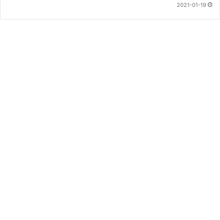
2021-01-19