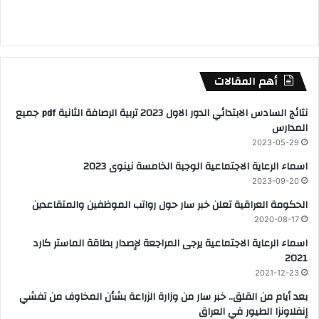
أهم المقالات
نتائج السادس الابتدائي الدور الاول 2023 تربية الرصافة الثانية pdf جميع
المدارس
2023-05-29
اسماء الرعاية الاجتماعية الوجبة الخامسة نينوى 2023
2023-09-20
الحكومة العراقية تعلن خبر سار حول رواتب الموظفين والمتقاعدين
2020-08-17
اسماء الرعاية الاجتماعية يرجى المراجعة لإصدار بطاقة الماستر كارد
2021
2021-12-23
بعد أيام من القلق.. خبر سار من وزارة الزراعة بشأن المخاوف من تفشي
إنفلاونزا الطيور في العراق