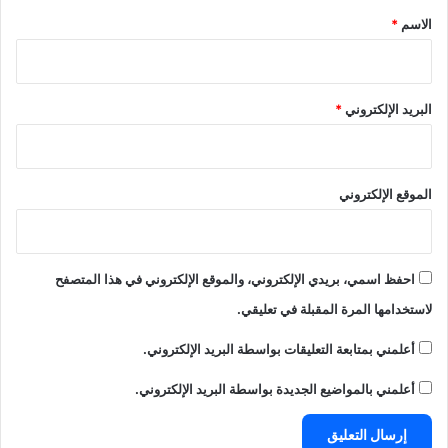
*
الاسم
*
البريد الإلكتروني
*
الموقع الإلكتروني
احفظ اسمي، بريدي الإلكتروني، والموقع الإلكتروني في هذا المتصفح
لاستخدامها المرة المقبلة في تعليقي.
أعلمني بمتابعة التعليقات بواسطة البريد الإلكتروني.
أعلمني بالمواضيع الجديدة بواسطة البريد الإلكتروني.