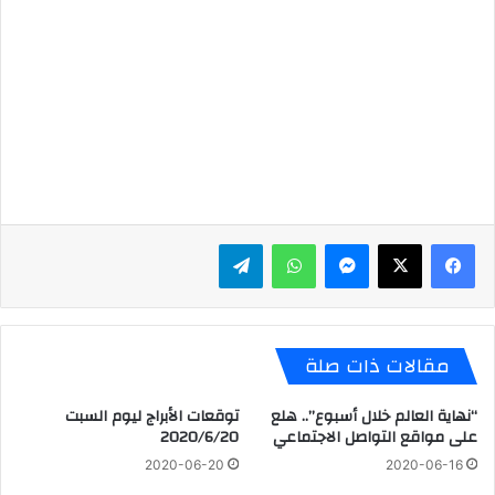
ماسنجر
واتساب
تيلقرام
مقالات ذات صلة
“نهاية العالم خلال أسبوع”.. هلع
توقعات الأبراج ليوم السبت
على مواقع التواصل الاجتماعي
2020/6/20
2020-06-20
2020-06-16