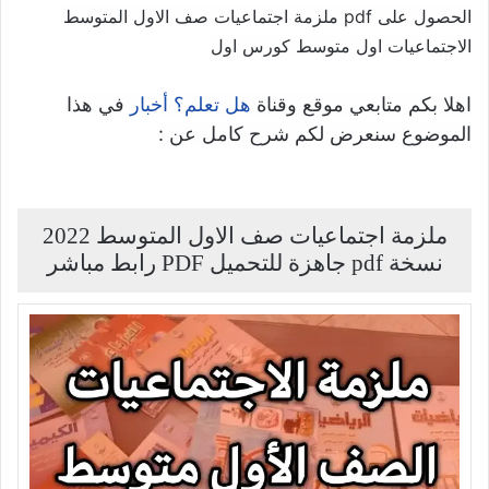
الحصول على pdf ملزمة اجتماعيات صف الاول المتوسط
الاجتماعيات اول متوسط كورس اول
اهلا بكم متابعي موقع وقناة
في هذا
هل تعلم؟ أخبار
الموضوع سنعرض لكم شرح كامل عن :
ملزمة اجتماعيات صف الاول المتوسط 2022
نسخة pdf جاهزة للتحميل PDF رابط مباشر