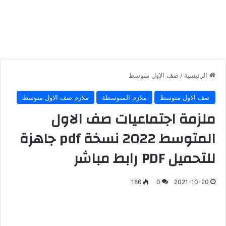
الرئيسية
/
صف الاول متوسط
صف الاول متوسط
ملازم المتوسطة
ملازم صف الاول متوسط
ملزمة اجتماعيات صف الاول
المتوسط 2022 نسخة pdf جاهزة
للتحميل PDF رابط مباشر
186
0
2021-10-20