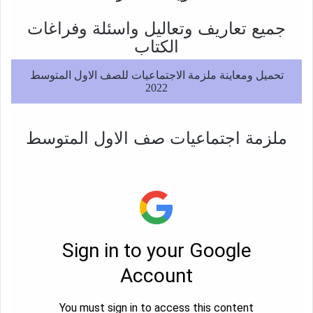
جميع تعاريف وتعاليل واسئلة وفراغات
الكتاب
تحميل ومعاينة ملزمة الاجتماعيات للصف الاول المتوسط
2022
ملزمة اجتماعيات صف الاول المتوسط