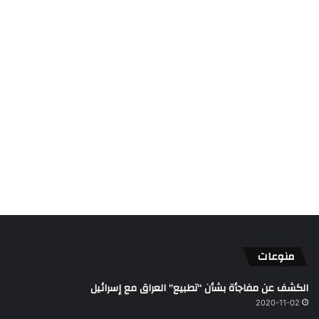
منوعات
الكشف عن مفاجأة بشأن “تطبيع” العراق مع إسرائيل
2020-11-02