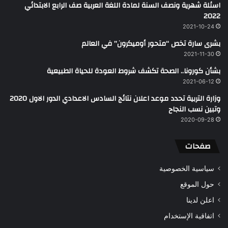
اسئلة شهرية ونصف السنة لمادة اللغة العربية صف الرابع الابتدائي
2022
2021-10-24
بشرى سارة تخص “متحور أوميكرون” في العالم
2021-11-30
بشأن كورونا.. الصحة تكشف شروط العودة للحياة الطبيعية
2021-06-12
وزارة التربية تحدد موعد اعلان نتائج السادس الاعدادي الدور الاول 2020
وتبين نسب النجاح
2020-09-28
صفحات
سياسية الخصوصية
حول الموقع
اعلن لدينا
اتفاقية الإستخدام