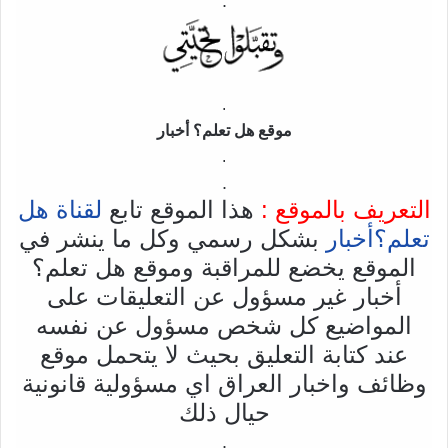
.
.
موقع هل تعلم؟ أخبار
.
.
التعريف بالموقع :
هذا الموقع تابع
لقناة هل
تعلم؟أخبار
بشكل رسمي وكل ما ينشر في
الموقع يخضع للمراقبة وموقع هل تعلم؟
أخبار غير مسؤول عن التعليقات على
المواضيع كل شخص مسؤول عن نفسه
عند كتابة التعليق بحيث لا يتحمل موقع
وظائف واخبار العراق اي مسؤولية قانونية
حيال ذلك
.