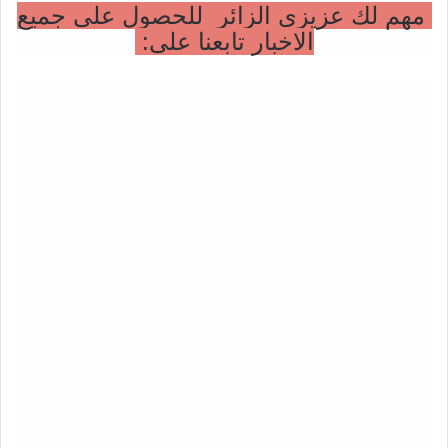
مهم لك عزيزي الزائر للحصول على جميع
الاخبار تابعنا على: