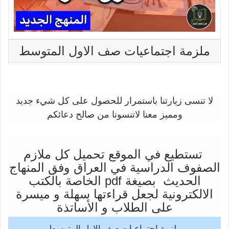
ملزمة اجتماعيات صف الاول المتوسط
لا تنسى زيارتنا باستمرار للحصول على كل شيء جديد
ومميز معنا لاتنسونا من صالح دعائكم
تستطيع في الموقع تحميل كل ملازم
الصفوف الدراسية في العراق وفق المنهاج
الحديث بصيغة pdf الخاصة بالكتب
الالكترونية لجعل قراءتها سهلة و ميسرة
على الطلاب و الأساتذة
ملزمة اجتماعيات صف الاول المتوسط