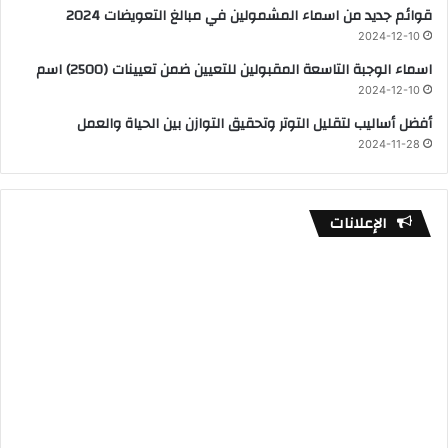
قوائم جديد من اسماء المشمولين في مبالغ التعويضات 2024
2024-12-10
اسماء الوجبة التاسعة المقبولين للتعيين ضمن تعيينات (2500) اسم
2024-12-10
أفضل أساليب لتقليل التوتر وتحقيق التوازن بين الحياة والعمل
2024-11-28
الإعلانات