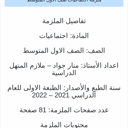
تفاصيل الملزمة
المادة: اجتماعيات
الصف: الصف الاول المتوسط
اعداد الأستاذ: منار جواد – ملازم المنهل
الدراسية
سنة الطبع والأصدار: الطبعة الاولى للعام
الدراسي 2021 – 2022
عدد صفحات الملزمة: 81 صفحة
محتويات الملزمة