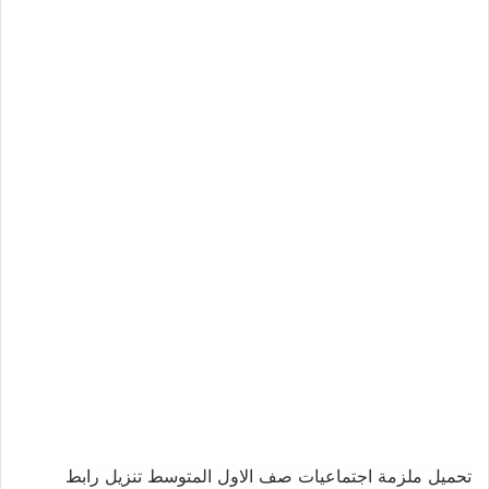
تحميل ملزمة اجتماعيات صف الاول المتوسط تنزيل رابط