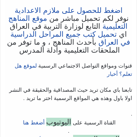
اضغط للحصول على ملازم الاعدادية
نوفر لكم تحميل مباشر من
موقع المناهج
التعليمية
التابع لوزارة التربية في العراق
اي
تحميل كتب جميع المراحل الدراسية
في العراق
بأحدث المناهج ، و ما توفر من
الملحقات التعليمية وأدلة المدرس
قنوات ومواقع التواصل الاجتماعي الرسمية
لموقع هل
تعلم؟ أخبار
تابعنا باي مكان تريد حيث المصداقية والحقيقة في النشر
اولا باول وهذه هي المواقع الرسمية اختر ما تريد .
.
اليوتيوب
القناة الرسمية على
أضغط هنا
.