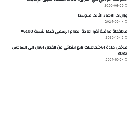
2020-06-29
وزاريات الاحياء الثالث متوسط
2024-09-14
محافظة عراقية تقرر اعادة الدوام الرسمي فيها بنسبة 100%
2020-10-13
ملخص مادة الاجتماعيات رابع ابتدائي من الفصل الاول الى السادس
2022
2021-10-24