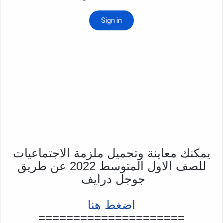
يمكنك معاينة وتحميل ملزمة الاجتماعيات
للصف الاول المتوسط 2022 عن طريق
جوجل درايف
اضغط هنا
=====================