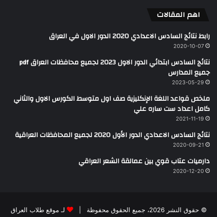
اهم المقالات
رابط نتائج السادس الاعدادي 2020 الدور الاول في العراق
2020-10-07
نتائج السادس ابتدائي الدور الاول 2023 لجميع محافظات العراق pdf
جميع المدارس
2023-05-29
ملخص قواعد اللغة الإنكليزية صف اول متوسط الكورس الاول والثاني
كامل اعداد ست ساره علي
2021-11-19
نتائج السادس الاعدادي الدور الأول 2020 لجميع المحافظات العراقية
2020-09-21
دارميات عتاب قوي بين عمالقة الشعر العراقي
2020-12-20
© حقوق النشر 2026، جميع الحقوق محفوظة |
لـ موقع طلاب العراق