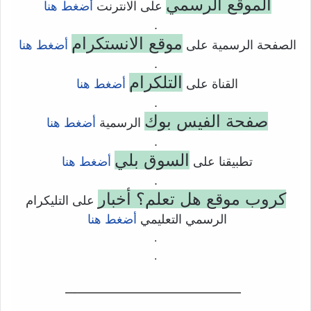
الموقع الرسمي
على الانترنت
أضغط هنا
.
موقع الانستكرام
الصفحة الرسمية على
أضغط هنا
.
التلكرام
القناة على
أضغط هنا
.
صفحة الفيس بوك
الرسمية
أضغط هنا
.
السوق بلي
تطبيقنا على
أضغط هنا
.
كروب موقع هل تعلم؟ أخبار
على التليكرام
الرسمي التعليمي
أضغط هنا
.
.
——————————–