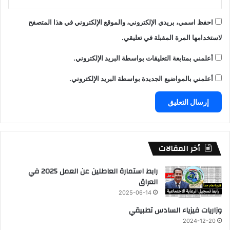
احفظ اسمي، بريدي الإلكتروني، والموقع الإلكتروني في هذا المتصفح
لاستخدامها المرة المقبلة في تعليقي.
أعلمني بمتابعة التعليقات بواسطة البريد الإلكتروني.
أعلمني بالمواضيع الجديدة بواسطة البريد الإلكتروني.
أخر المقالات
رابط استمارة العاطلين عن العمل 2025 في
العراق
2025-06-14
وزاريات فيزياء السادس تطبيقي
2024-12-20