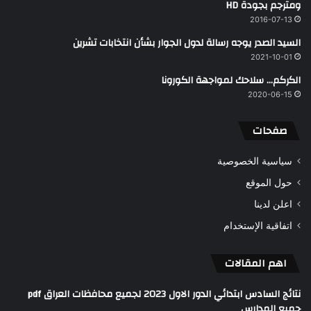
ومترجم بجودة HD
2016-07-13
السيد الصدر يوجه رسالة لدول الجوار بشأن انتخابات تشرين
2021-10-01
الكركم… سلاحك لمواجهة الكورونا
2020-06-15
صفحات
سياسية الخصوصية
حول الموقع
اعلن لدينا
اتفاقية الإستخدام
اهم المقالات
نتائج السادس ابتدائي الدور الاول 2023 لجميع محافظات العراق pdf
جميع المدارس