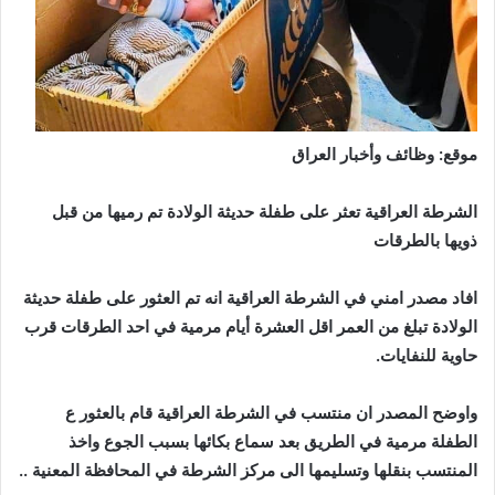
موقع: وظائف وأخبار العراق
الشرطة العراقية تعثر على طفلة حديثة الولادة تم رميها من قبل
ذويها بالطرقات
افاد مصدر امني في الشرطة العراقية انه تم العثور على طفلة حديثة
الولادة تبلغ من العمر اقل العشرة أيام مرمية في احد الطرقات قرب
حاوية للنفايات.
واوضح المصدر ان منتسب في الشرطة العراقية قام بالعثور ع
الطفلة مرمية في الطريق بعد سماع بكائها بسبب الجوع واخذ
المنتسب بنقلها وتسليمها الى مركز الشرطة في المحافظة المعنية ..