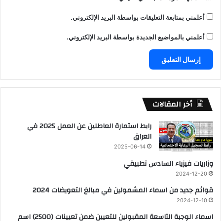
أعلمني بمتابعة التعليقات بواسطة البريد الإلكتروني.
أعلمني بالمواضيع الجديدة بواسطة البريد الإلكتروني.
أخر المقالات
رابط استمارة العاطلين عن العمل 2025 في
العراق
2025-06-14
وزاريات فيزياء السادس تطبيقي
2024-12-20
قوائم جديد من اسماء المشمولين في مبالغ التعويضات 2024
2024-12-10
اسماء الوجبة التاسعة المقبولين للتعيين ضمن تعيينات (2500) اسم