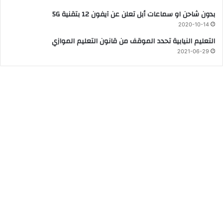
بدون شاحن او سماعات أبل تعلن عن آيفون 12 بتقنية 5G
2020-10-14
التعليم النيابية تحدد الموقف من قانون التعليم الموازي
2021-06-29