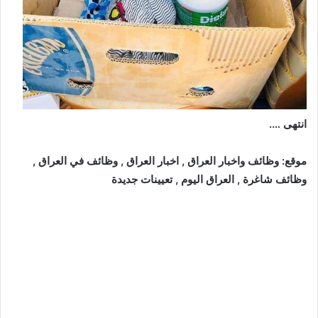
انتهى ….
موقع: وظائف واخبار العراق , اخبار العراق , وظائف في العراق ,
وظائف شاغرة , العراق اليوم , تعيينات جديدة