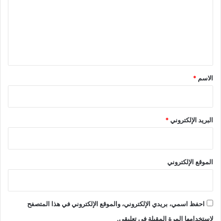
ت
ع
ل
ي
ق
*
الاسم
*
البريد الإلكتروني
*
الموقع الإلكتروني
احفظ اسمي، بريدي الإلكتروني، والموقع الإلكتروني في هذا المتصفح
لاستخدامها المرة المقبلة في تعليقي.