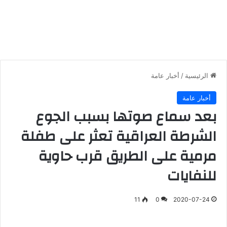
الرئيسية
/
أخبار عامة
أخبار عامة
بعد سماع صوتها بسبب الجوع
الشرطة العراقية تعثر على طفلة
مرمية على الطريق قرب حاوية
للنفايات
11
0
2020-07-24