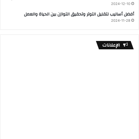
2024-12-10
أفضل أساليب لتقليل التوتر وتحقيق التوازن بين الحياة والعمل
2024-11-28
الإعلانات