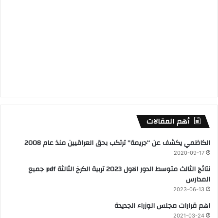
أهم المقالات
الكاظمي يكشف عن “جريمة” ترتكب بحق العراقيين منذ عام 2008
2020-09-17
نتائج الثالث متوسط الدور الاول 2023 تربية الكرخ الثالثة pdf جميع
المدارس
2023-06-13
اهم قرارات مجلس الوزراء الجديدة
2021-03-24