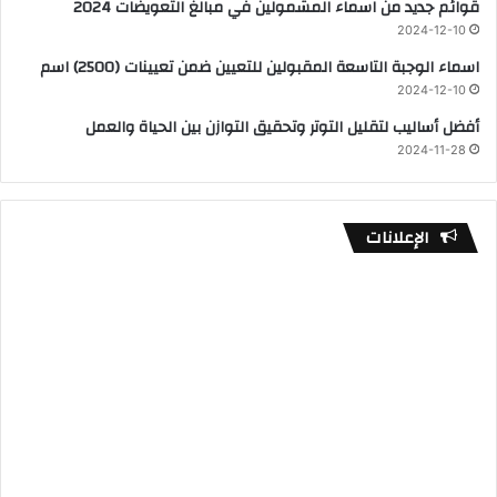
قوائم جديد من اسماء المشمولين في مبالغ التعويضات 2024
2024-12-10
اسماء الوجبة التاسعة المقبولين للتعيين ضمن تعيينات (2500) اسم
2024-12-10
أفضل أساليب لتقليل التوتر وتحقيق التوازن بين الحياة والعمل
2024-11-28
الإعلانات