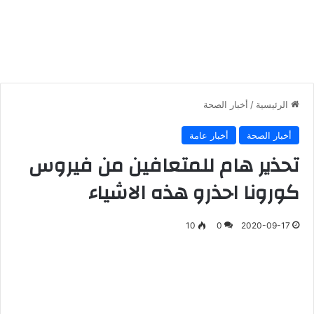
الرئيسية
/
أخبار الصحة
أخبار الصحة
أخبار عامة
تحذير هام للمتعافين من فيروس
كورونا احذرو هذه الاشياء
10
0
2020-09-17