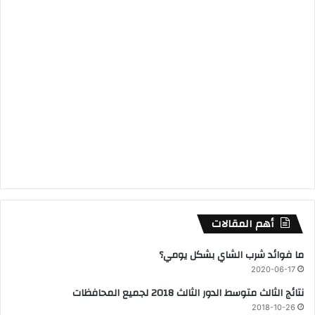
أهم المقالات
ما فوائد شرب الشاي بشكل يومي؟
2020-06-17
نتائج الثالث متوسط الدور الثالث 2018 لجميع المحافظات
2018-10-26