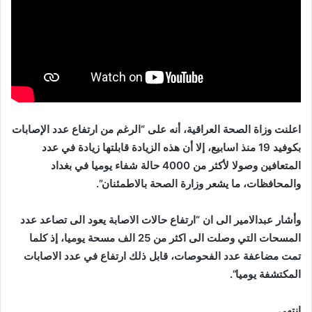
اعلنت وزاة الصحة العراقية، أنه على “الرغم من ارتفاع عدد الإصابات
بكوفيد 19 منذ اسابيع، إلا أن هذه الزيادة قابلتها زيادة في عدد
المتعافين وصولا لأكثر من 4000 حالة شفاء يوميا في بغداد
والمحافظات، ما يشعر وزارة الصحة بالاطمئنان”.
وأشار عبدالامير الى ان “ارتفاع حالات الاصابة يعود الى تصاعد عدد
المسحات التي وصلت الى اكثر من 25 الف مسحة يوميا، إذ كلما
تمت مضاعفة عدد الفحوصات، قابل ذلك ارتفاع في عدد الاصابات
المكتشفة يوميا”.
انتهى