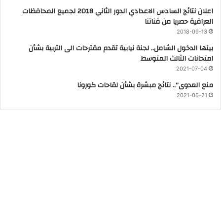
اعلان نتائج السادس الاعدادي الدور الثاني 2018 لجميع المحافظات
العراقية حصريا من قناتنا
2018-09-13
بينها الدخول الشامل.. لجنة نيابية تقدم مقترحات الى التربية بشأن
امتحانات الثالث المتوسط
2021-07-04
منع العدوى”.. نتائج مبشرة بشأن لقاحات كورونا
2021-06-21