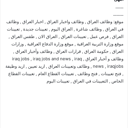
…….
………
موقع: وظائف العراق , وظائف واخبار العراق , اخبار العراق , وظائف
في العراق , وظائف شاغرة , العراق اليوم , تعيينات جديدة , تعيينات
العراق , فرص عمل , تعيينات العراق , العراق الان , طقس العراق ,
موقع وزارة التربية العراقية , موقع وزارة الدفاع العراقية , وزارات
العراق , حكومة العراق , قرارات العراق , وظائف وأخبار العراق ,
وظائف و أخبار العراق , iraq jobs , iraq jobs and news , iraq
news , iraqjobs , وظائف وتعيينات العراق , اريد تعيين , اريد وظيفة
, فتح تعيينات , فتح وظائف , تعيينات القطاع العام , تعيينات القطاع
الخاص , التعيينات في العراق , تعيينات اليوم