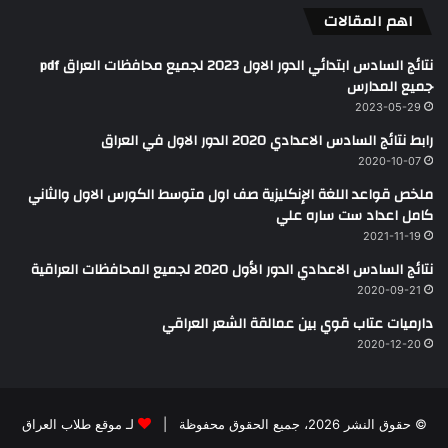
اهم المقالات
نتائج السادس ابتدائي الدور الاول 2023 لجميع محافظات العراق pdf
جميع المدارس
2023-05-29
رابط نتائج السادس الاعدادي 2020 الدور الاول في العراق
2020-10-07
ملخص قواعد اللغة الإنكليزية صف اول متوسط الكورس الاول والثاني
كامل اعداد ست ساره علي
2021-11-19
نتائج السادس الاعدادي الدور الأول 2020 لجميع المحافظات العراقية
2020-09-21
دارميات عتاب قوي بين عمالقة الشعر العراقي
2020-12-20
© حقوق النشر 2026، جميع الحقوق محفوظة |
لـ موقع طلاب العراق