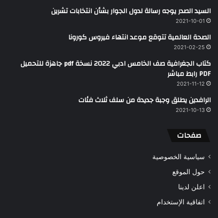
السيد الصدر يوجه رسالة لدول الجوار بشأن انتخابات تشرين
2021-10-01
الصحة العالمية تتوقع موعد انتهاء فيروس كورونا
2021-02-25
كتاب الجغرافية صف الخامس ادبي 2022 نسخة pdf جاهزة للتحميل
PDF رابط مباشر
2021-11-12
الرافدين يطلق وجبة جديدة من سلف ثلاث فئات
2021-10-13
صفحات
سياسية الخصوصية
حول الموقع
اعلن لدينا
اتفاقية الإستخدام