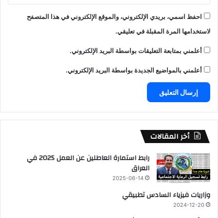
احفظ اسمي، بريدي الإلكتروني، والموقع الإلكتروني في هذا المتصفح
لاستخدامها المرة المقبلة في تعليقي.
أعلمني بمتابعة التعليقات بواسطة البريد الإلكتروني.
أعلمني بالمواضيع الجديدة بواسطة البريد الإلكتروني.
أخر المقالات
رابط استمارة العاطلين عن العمل 2025 في
العراق
2025-06-14
وزاريات فيزياء السادس تطبيقي
2024-12-20