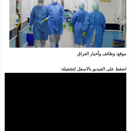
موقع: وظائف وأخبار العراق
اضغط على الفيديو بالاسفل لتشغيلة: