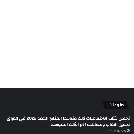
منوعات
تحميل كتاب الاجتماعيات ثالث متوسط المنهج الجديد 2022 في العراق
تحميل الكتاب ومشاهدة pdf الثالث المتوسط
2021-10-28