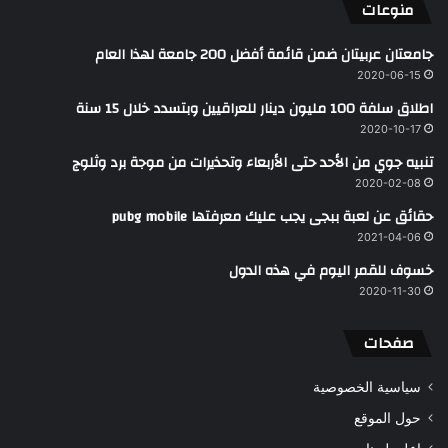
منوعات
جامعتان عربيتان ضمن قائمة أفضل 200 جامعة لهذا العام
2020-06-15
اطلاق سلفة 100 مليون دينار للعراقيين وبتسدد خلال 15 سنة
2020-10-17
تنبيه جوي من الأحد حتى الأربعاء وتحذيرات من موجة برد وثلوج
2020-02-08
حقائق عن لعبة ببجى يجب عليك معرفتها pubg mobile
2021-04-06
خسوف للقمر اليوم في هذه الدول
2020-11-30
صفحات
سياسية الخصوصية
حول الموقع