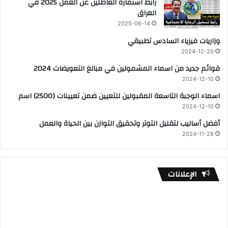
رابط استمارة العاطلين عن العمل 2025 في
العراق
2025-06-14
وزاريات فيزياء السادس تطبيقي
2024-12-20
قوائم جديد من اسماء المشمولين في مبالغ التعويضات 2024
2024-12-10
اسماء الوجبة التاسعة المقبولين للتعيين ضمن تعيينات (2500) اسم
2024-12-10
أفضل أساليب لتقليل التوتر وتحقيق التوازن بين الحياة والعمل
2024-11-28
الإعلانات