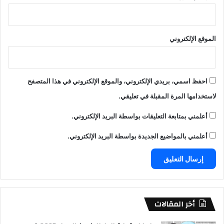
الموقع الإلكتروني
احفظ اسمي، بريدي الإلكتروني، والموقع الإلكتروني في هذا المتصفح
لاستخدامها المرة المقبلة في تعليقي.
أعلمني بمتابعة التعليقات بواسطة البريد الإلكتروني.
أعلمني بالمواضيع الجديدة بواسطة البريد الإلكتروني.
أخر المقالات