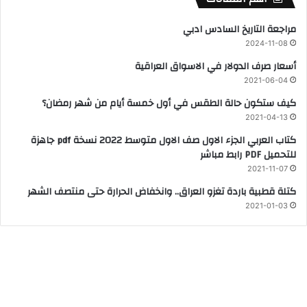
مراجعة التاريخ السادس ادبي
2024-11-08
أسعار صرف الدولار في الاسواق العراقية
2021-06-04
كيف ستكون حالة الطقس في أول خمسة أيام من شهر رمضان؟
2021-04-13
كتاب العربي الجزء الاول صف الاول متوسط 2022 نسخة pdf جاهزة
للتحميل PDF رابط مباشر
2021-11-07
كتلة قطبية باردة تغزو العراق.. وانخفاض الحرارة حتى منتصف الشهر
2021-01-03