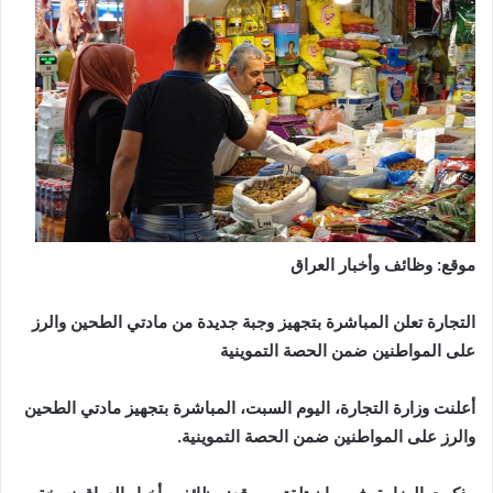
موقع: وظائف وأخبار العراق
التجارة تعلن المباشرة بتجهيز وجبة جديدة من مادتي الطحين والرز
على المواطنين ضمن الحصة التموينية
أعلنت وزارة التجارة، اليوم السبت، المباشرة بتجهيز مادتي الطحين
والرز على المواطنين ضمن الحصة التموينية.