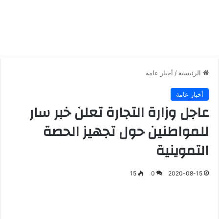
الرئيسية
/
أخبار عامة
أخبار عامة
عاجل وزارة التجارة تعلن خبر سار
للمواطنين حول تجهيز الحصة
التموينية
15
0
2020-08-15