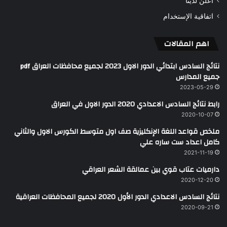
اعلن لدينا
اتفاقية الإستخدام
اهم المقالات
نتائج السادس ابتدائي الدور الاول 2023 لجميع محافظات العراق pdf
جميع المدارس
2023-05-29
رابط نتائج السادس الاعدادي 2020 الدور الاول في العراق
2020-10-07
ملخص قواعد اللغة الإنكليزية صف اول متوسط الكورس الاول والثاني
كامل اعداد ست ساره علي
2021-11-19
دارميات عتاب قوي بين عمالقة الشعر العراقي
2020-12-20
نتائج السادس الاعدادي الدور الأول 2020 لجميع المحافظات العراقية
2020-09-21