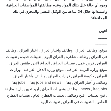
وجود أي حالة خلل بتلك المواد وعدم مطابقتها للمواصفات العراقية،
واستبدالها خلال 24 ساعة من الوكيل المعني والمخزن في تلك
المحافظة”.
انتهى
………
…………
موقع: وظائف العراق , وظائف واخبار العراق , اخبار العراق , وظائف
في العراق , وظائف شاغرة , العراق اليوم , تعيينات جديدة , تعيينات
العراق , فرص عمل , تعيينات العراق , العراق الان , طقس العراق ,
موقع وزارة التربية العراقية , موقع وزارة الدفاع العراقية , وزارات
العراق , حكومة العراق , قرارات العراق , وظائف وأخبار العراق ,
وظائف و أخبار العراق , iraq jobs , iraq jobs and news , iraq
news , iraqjobs , وظائف وتعيينات العراق , اريد تعيين , اريد وظيفة
, فتح تعيينات , فتح وظائف , تعيينات القطاع العام , تعيينات القطاع
الخاص , التعيينات في العراق , تعيينات اليوم