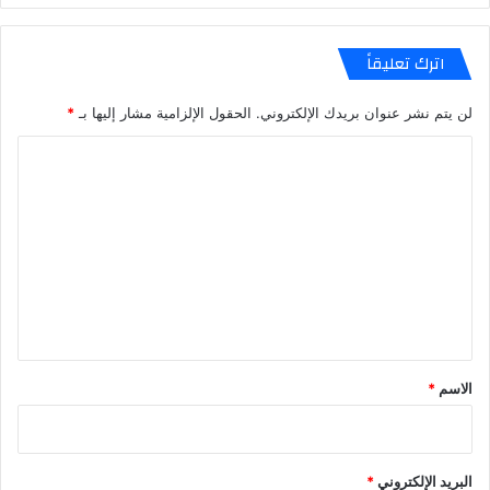
اترك تعليقاً
لن يتم نشر عنوان بريدك الإلكتروني.
الحقول الإلزامية مشار إليها بـ
*
ا
ل
ت
ع
ل
ي
ق
*
الاسم
*
البريد الإلكتروني
*