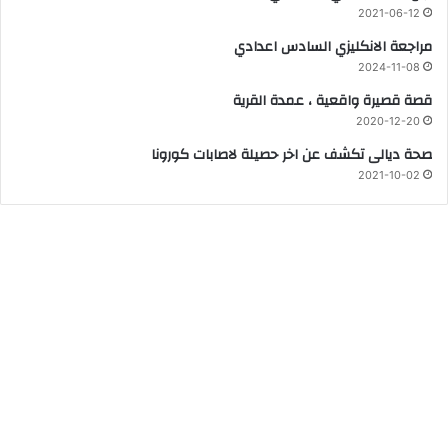
2021-06-12
مراجعة الانكليزي السادس اعدادي
2024-11-08
قصة قصيرة واقعية ، عمدة القرية
2020-12-20
صحة ديالى تكشف عن اخر حصيلة لاصابات كورونا
2021-10-02