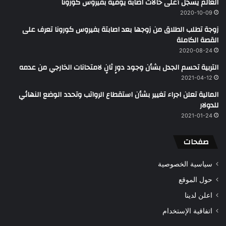
العالم يسجل أعلى حالات اصابة يومية بفيروس كورونا
2020-10-09
زوجة تطلب الطلاق من زوجها بعد اصابتة بفيروس كورونا تعرف على
القصة الكاملة
2020-08-24
التربية تحسم الجدل بشأن وجود دورٍ ثانٍ لامتحانات الخارجي من عدمه
2021-04-12
المالية تعلن اجراء تغيير بشأن استقطاع الرواتب وتحدد الوضع النهائي
للدولار
2021-01-24
صفحات
سياسية الخصوصية
حول الموقع
اعلن لدينا
اتفاقية الإستخدام