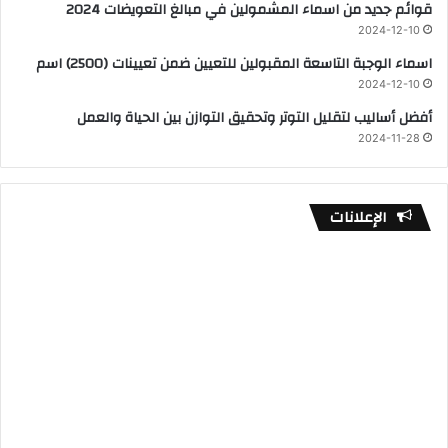
قوائم جديد من اسماء المشمولين في مبالغ التعويضات 2024
2024-12-10
اسماء الوجبة التاسعة المقبولين للتعيين ضمن تعيينات (2500) اسم
2024-12-10
أفضل أساليب لتقليل التوتر وتحقيق التوازن بين الحياة والعمل
2024-11-28
الإعلانات