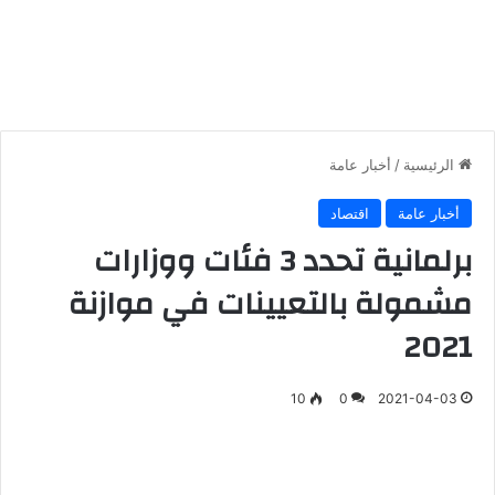
الرئيسية
/
أخبار عامة
أخبار عامة
اقتصاد
برلمانية تحدد 3 فئات ووزارات
مشمولة بالتعيينات في موازنة
2021
10
0
2021-04-03