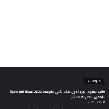
منوعات
كتاب العلوم الجزء الاول صف الثاني متوسط 2022 نسخة pdf جاهزة
للتحميل PDF رابط مباشر
2021-11-09