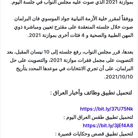
بموازنة 2021 الذي صوت عليه مجلس النواب في جلسة اليوم.
ووفقاً لمقرر خلية الأزمة النيابية جواد الموسوي فان البرلمان
صوت خلال جلسته المنعقدة على مقترح تعيين ومباشرة ذوي
المهن الطبية والصحية و 4 فئات أخرى بموازنة 2021.
بعدها، قرر مجلس النواب، رفع جلسته إلى 10 نيسان المقبل، بعد
التصويت على مجمل فقرات موازنة 2021، والتصويت على حل
البرلمان، على أن تجري الانتخابات في موعدها المحدد بتأريخ
2021/10/10.
لتحميل تطبيق وظائف وأخبار العراق :
https://bit.ly/37U75Nk
لتحميل تطبيق طقس العراق اليوم :
https://bit.ly/3jEf4A8
لتحميل تطبيق قصص وحكايات قصيرة :