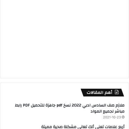
أهم المقالات
ملازم صف السادس ادبي 2022 نسخ pdf جاهزة للتحميل PDF رابط
مباشر لجميع المواد
2021-10-23
أربع علامات تعني أنك تعاني مشكلة صحية مميتة