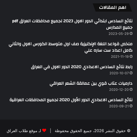
اهم المقالات
نتائج السادس ابتدائي الدور الاول 2023 لجميع محافظات العراق pdf
جميع المدارس
2023-05-29
ملخص قواعد اللغة الإنكليزية صف اول متوسط الكورس الاول والثاني
كامل اعداد ست ساره علي
2021-11-19
رابط نتائج السادس الاعدادي 2020 الدور الاول في العراق
2020-10-07
دارميات عتاب قوي بين عمالقة الشعر العراقي
2020-12-20
نتائج السادس الاعدادي الدور الأول 2020 لجميع المحافظات العراقية
2020-09-21
© حقوق النشر 2026، جميع الحقوق محفوظة |
لـ موقع طلاب العراق