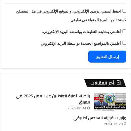
احفظ اسمي، بريدي الإلكتروني، والموقع الإلكتروني في هذا المتصفح
لاستخدامها المرة المقبلة في تعليقي.
أعلمني بمتابعة التعليقات بواسطة البريد الإلكتروني.
أعلمني بالمواضيع الجديدة بواسطة البريد الإلكتروني.
أخر المقالات
رابط استمارة العاطلين عن العمل 2025 في
العراق
2025-06-14
وزاريات فيزياء السادس تطبيقي
2024-12-20