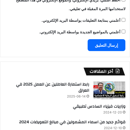
احفظ اسمي، بريدي الإلكتروني، والموقع الإلكتروني في هذا المتصفح
لاستخدامها المرة المقبلة في تعليقي.
أعلمني بمتابعة التعليقات بواسطة البريد الإلكتروني.
أعلمني بالمواضيع الجديدة بواسطة البريد الإلكتروني.
أخر المقالات
رابط استمارة العاطلين عن العمل 2025 في
العراق
2025-06-14
وزاريات فيزياء السادس تطبيقي
2024-12-20
قوائم جديد من اسماء المشمولين في مبالغ التعويضات 2024
2024-12-10