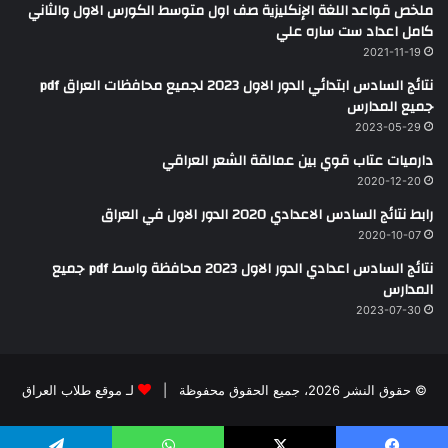
ملخص قواعد اللغة الإنكليزية صف اول متوسط الكورس الاول والثاني
كامل اعداد ست ساره علي
2021-11-19
نتائج السادس ابتدائي الدور الاول 2023 لجميع محافظات العراق pdf
جميع المدارس
2023-05-29
دارميات عتاب قوي بين عمالقة الشعر العراقي
2020-12-20
رابط نتائج السادس الاعدادي 2020 الدور الاول في العراق
2020-10-07
نتائج السادس اعدادي الدور الاول 2023 محافظة واسط pdf جميع
المدارس
2023-07-30
© حقوق النشر 2026، جميع الحقوق محفوظة |
لـ موقع طلاب العراق