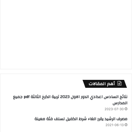
أهم المقالات
نتائج السادس اعدادي الدور الاول 2023 تربية الكرخ الثالثة pdf جميع
المدارس
2023-07-30
مصرف الرشيد يقرر الغاء شرط الكفيل لسلف فئة معينة
2021-06-13