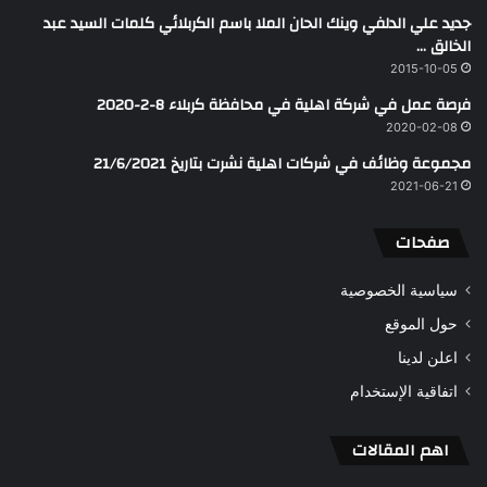
جديد علي الدلفي وينك الحان الملا باسم الكربلائي كلمات السيد عبد
الخالق …
2015-10-05
فرصة عمل في شركة اهلية في محافظة كربلاء 8-2-2020
2020-02-08
مجموعة وظائف في شركات اهلية نشرت بتاريخ 21/6/2021
2021-06-21
صفحات
سياسية الخصوصية
حول الموقع
اعلن لدينا
اتفاقية الإستخدام
اهم المقالات