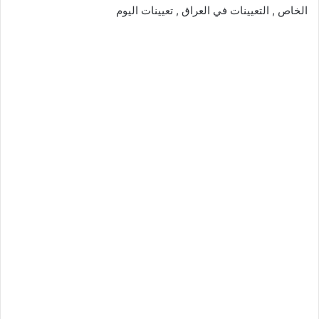
الخاص , التعيينات في العراق , تعيينات اليوم