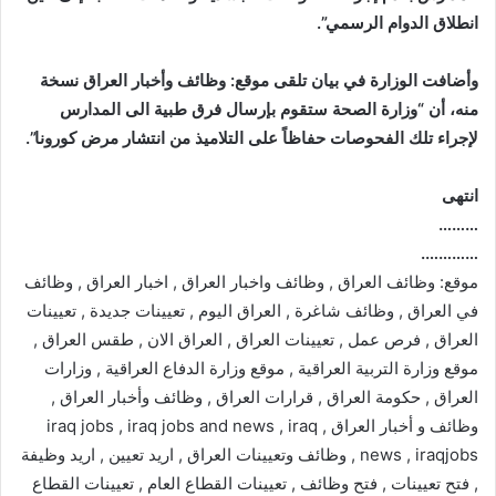
انطلاق الدوام الرسمي”.
وأضافت الوزارة في بيان تلقى موقع: وظائف وأخبار العراق نسخة
منه، أن “وزارة الصحة ستقوم بإرسال فرق طبية الى المدارس
لإجراء تلك الفحوصات حفاظاً على التلاميذ من انتشار مرض كورونا”.
انتهى
………
………….
موقع: وظائف العراق , وظائف واخبار العراق , اخبار العراق , وظائف
في العراق , وظائف شاغرة , العراق اليوم , تعيينات جديدة , تعيينات
العراق , فرص عمل , تعيينات العراق , العراق الان , طقس العراق ,
موقع وزارة التربية العراقية , موقع وزارة الدفاع العراقية , وزارات
العراق , حكومة العراق , قرارات العراق , وظائف وأخبار العراق ,
وظائف و أخبار العراق , iraq jobs , iraq jobs and news , iraq
news , iraqjobs , وظائف وتعيينات العراق , اريد تعيين , اريد وظيفة
, فتح تعيينات , فتح وظائف , تعيينات القطاع العام , تعيينات القطاع