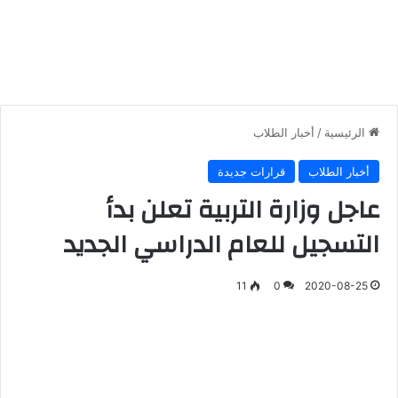
الرئيسية
/
أخبار الطلاب
أخبار الطلاب
قرارات جديدة
عاجل وزارة التربية تعلن بدأ
التسجيل للعام الدراسي الجديد
11
0
2020-08-25