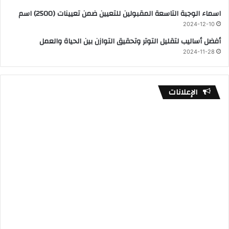
اسماء الوجبة التاسعة المقبولين للتعيين ضمن تعيينات (2500) اسم
2024-12-10
أفضل أساليب لتقليل التوتر وتحقيق التوازن بين الحياة والعمل
2024-11-28
الإعلانات