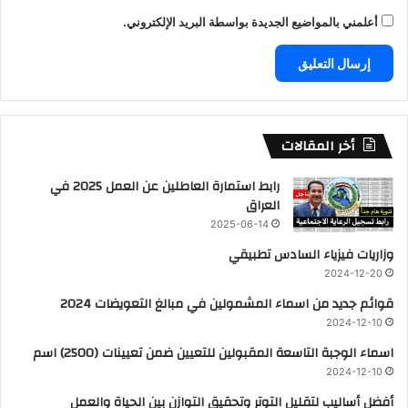
أعلمني بالمواضيع الجديدة بواسطة البريد الإلكتروني.
أخر المقالات
رابط استمارة العاطلين عن العمل 2025 في
العراق
2025-06-14
وزاريات فيزياء السادس تطبيقي
2024-12-20
قوائم جديد من اسماء المشمولين في مبالغ التعويضات 2024
2024-12-10
اسماء الوجبة التاسعة المقبولين للتعيين ضمن تعيينات (2500) اسم
2024-12-10
أفضل أساليب لتقليل التوتر وتحقيق التوازن بين الحياة والعمل