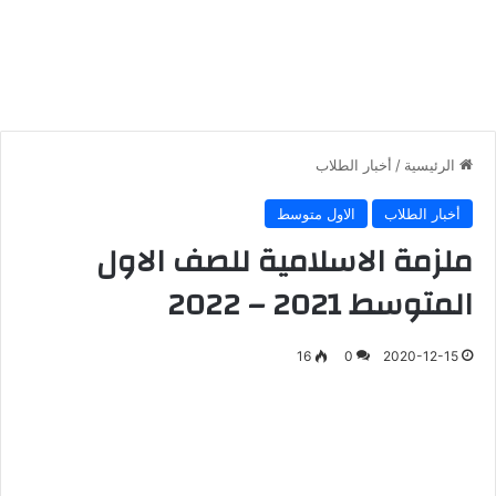
الرئيسية
/
أخبار الطلاب
أخبار الطلاب
الاول متوسط
ملزمة الاسلامية للصف الاول
المتوسط 2021 – 2022
16
0
2020-12-15