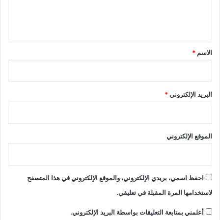
ل
ي
ق
*
الاسم
*
البريد الإلكتروني
*
الموقع الإلكتروني
احفظ اسمي، بريدي الإلكتروني، والموقع الإلكتروني في هذا المتصفح
لاستخدامها المرة المقبلة في تعليقي.
أعلمني بمتابعة التعليقات بواسطة البريد الإلكتروني.