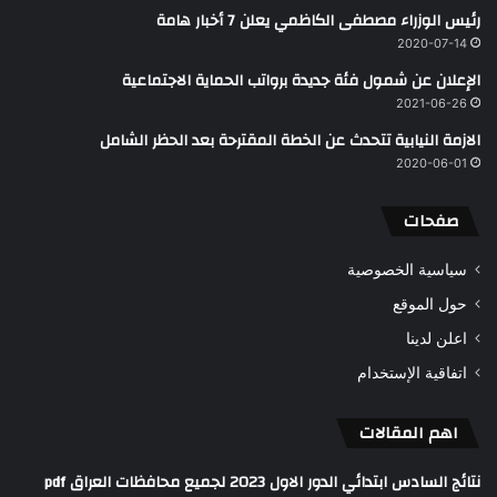
رئيس الوزراء مصطفى الكاظمي يعلن 7 أخبار هامة
2020-07-14
الإعلان عن شمول فئة جديدة برواتب الحماية الاجتماعية
2021-06-26
الازمة النيابية تتحدث عن الخطة المقترحة بعد الحظر الشامل
2020-06-01
صفحات
سياسية الخصوصية
حول الموقع
اعلن لدينا
اتفاقية الإستخدام
اهم المقالات
نتائج السادس ابتدائي الدور الاول 2023 لجميع محافظات العراق pdf