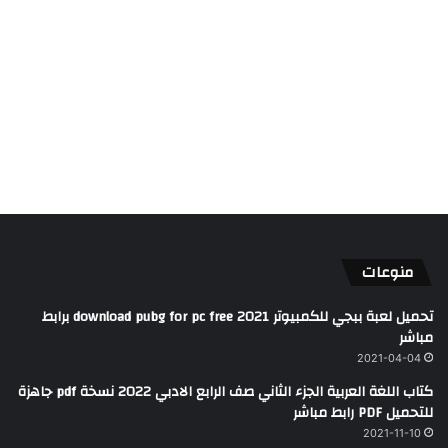
منوعات
تحميل لعبة ببجي للكمبيوتر 2021 download pubg for pc free برابط
مباشر
2021-04-04
كتاب اللغة العربية الجزء الثاني صف الرابع الادبي 2022 نسخة pdf جاهزة
للتحميل PDF رابط مباشر
2021-11-10