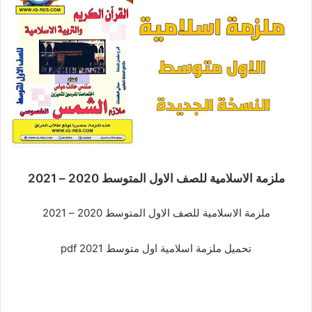
ملزمة الاسلامية للصف الاول المتوسط 2020 – 2021
ملزمة الاسلامية للصف الاول المتوسط 2020 – 2021
تحميل ملزمة اسلامية اول متوسط 2021 pdf