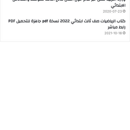
الابتدائي
2020-07-23
كتاب الرياضيات صف ثالث ابتدائي 2022 نسخة pdf جاهزة للتحميل PDF
رابط مباشر
2021-10-18