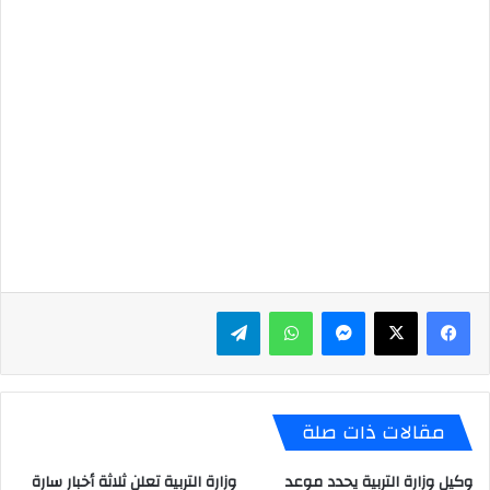
ماسنجر
واتساب
تيلقرام
مقالات ذات صلة
وكيل وزارة التربية يحدد موعد
وزارة التربية تعلن ثلاثة أخبار سارة