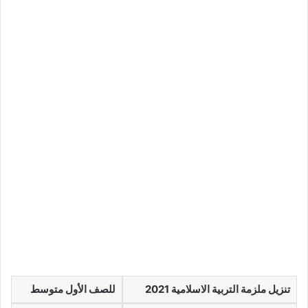
تنزيل ملزمة التربية الاسلامية 2021
للصف الأول متوسط