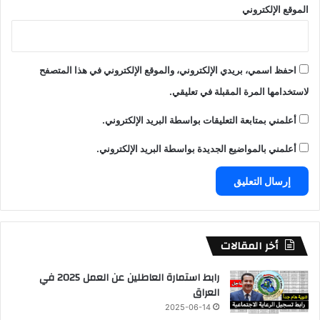
الموقع الإلكتروني
احفظ اسمي، بريدي الإلكتروني، والموقع الإلكتروني في هذا المتصفح
لاستخدامها المرة المقبلة في تعليقي.
أعلمني بمتابعة التعليقات بواسطة البريد الإلكتروني.
أعلمني بالمواضيع الجديدة بواسطة البريد الإلكتروني.
أخر المقالات
رابط استمارة العاطلين عن العمل 2025 في
العراق
2025-06-14