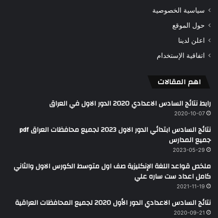
سياسية الخصوصية
حول الموقع
اعلن لدينا
اتفاقية الإستخدام
اهم المقالات
رابط نتائج السادس الاعدادي 2020 الدور الاول في العراق
2020-10-07
نتائج السادس ابتدائي الدور الاول 2023 لجميع محافظات العراق pdf
جميع المدارس
2023-05-29
ملخص قواعد اللغة الإنكليزية صف اول متوسط الكورس الاول والثاني
كامل اعداد ست ساره علي
2021-11-19
نتائج السادس الاعدادي الدور الأول 2020 لجميع المحافظات العراقية
2020-09-21