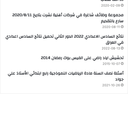
2020-02-09
مجموعة وظائف شاغرة في شركات أهلية نشرت بتاريخ 2020/8/11
سارع بالتقديم
2020-08-11
نتائج السادس الاعدادي 2022 الدور الثاني تحميل نتائج السادس اعدادي
في العراق
2022-08-13
تحشيش اياد راضي على الفيس بوك رمضان 2014
2015-10-07
أسئلة نصف السنة مادة الرياضيات النموذجية رابع ابتدائي الأستاذ علي
جواد
2021-10-26