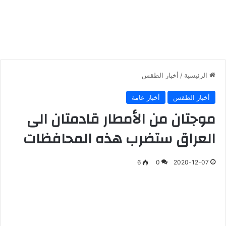
الرئيسية
/
أخبار الطقس
أخبار الطقس
أخبار عامة
موجتان من الأمطار قادمتان الى
العراق ستضرب هذه المحافظات
6
0
2020-12-07