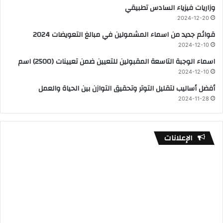
وزاريات فيزياء السادس تطبيقي
2024-12-20
قوائم جديد من اسماء المشمولين في مبالغ التعويضات 2024
2024-12-10
اسماء الوجبة التاسعة المقبولين للتعيين ضمن تعيينات (2500) اسم
2024-12-10
أفضل أساليب لتقليل التوتر وتحقيق التوازن بين الحياة والعمل
2024-11-28
الإعلانات