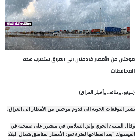
موجتان من الأمطار قادمتان الى العراق ستضرب هذه
المحافظات
{موقع: وظائف وأخبار العراق}
تشير التوقعات الجوية الى قدوم موجتين من الأمطار الى العراق.
وقال المتنبئ الجوي واثق السلامي في منشور على صفحته في
الفيسبوك “بعد انقطاعها لفترة تعود الأمطار لمناطق شمال البلاد