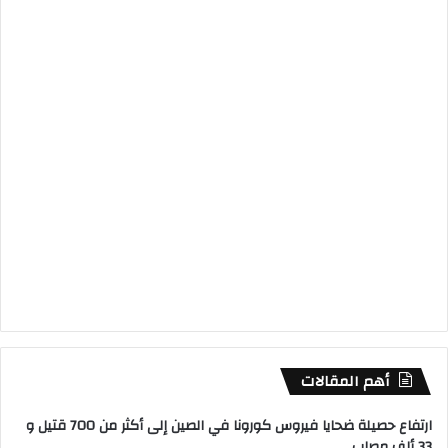
أهم المقالات
ارتفاع حصيلة ضحايا فيروس كورونا في الصين إلى أكثر من 700 قتيل و
33 ألف مصاب