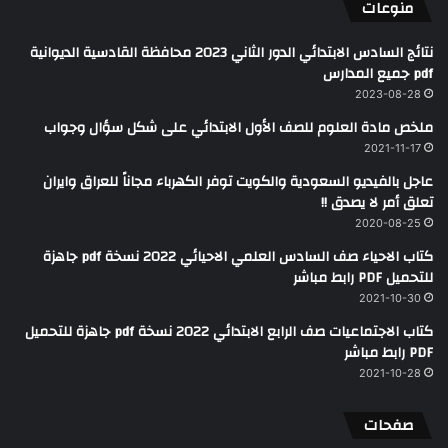
منوعات
نتائج السادس الابتدائي الدور الثاني 2023 محافظة القادسية الديوانية
pdf جميع المدارس
2023-08-28
ملخص مادة العلوم للصف الأول الابتدائي على شكل سؤال وجواب
2021-11-17
عاجل بالفيديو السعودية والكويت توفر الكهرباء مجاناً للعراق وايران
تعلق أمر لا يصدق !!
2020-08-25
كتاب الاحياء صف السادس العلمي الاحيائي 2022 نسخة pdf جاهزة
للتحميل PDF رابط مباشر
2021-10-30
كتاب الاجتماعيات صف الرابع الابتدائي 2022 نسخة pdf جاهزة للتحميل
PDF رابط مباشر
2021-10-28
صفحات