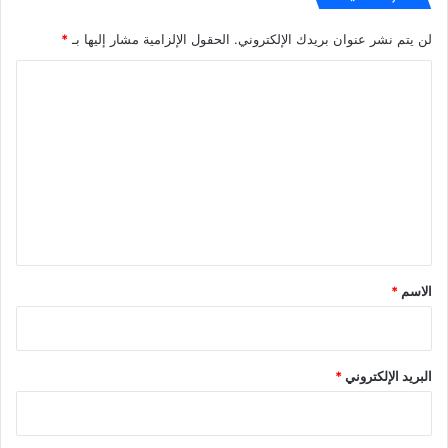
لن يتم نشر عنوان بريدك الإلكتروني.
الحقول الإلزامية مشار إليها بـ
*
ا
ل
ت
ع
ل
ي
ق
*
الاسم
*
البريد الإلكتروني
*