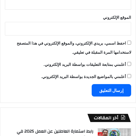
الموقع الإلكتروني
احفظ اسمي، بريدي الإلكتروني، والموقع الإلكتروني في هذا المتصفح
لاستخدامها المرة المقبلة في تعليقي.
أعلمني بمتابعة التعليقات بواسطة البريد الإلكتروني.
أعلمني بالمواضيع الجديدة بواسطة البريد الإلكتروني.
أخر المقالات
رابط استمارة العاطلين عن العمل 2025 في