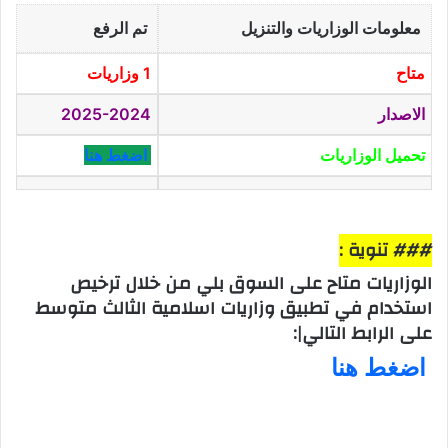
معلومات الوزاريات والتنزيل
تم الرفع
متاح
1 وزاريات
الاصدار
2025-2024
تحميل الوزاريات
اضغط هنا
### تنوية :
الوزاريات متاح على السوق بلي من خلال ترخيص
استخدام في تطبيق وزاريات اسلامية الثالث متوسط
على الرابط التالي|:
اضغط هنا