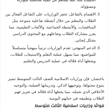
ومسؤولة.
الاهتمام بالتفاعل: تحفز الوزاريات على التفاعل الفعال بين
الطلاب والمعلم من خلال أنشطة تفاعلية متنوعة مثل
المناقشات، والأنشطة الجماعية، والألعاب التعليمية، مما
يعزز مشاركة الطلاب وتفاعلهم مع المحتوى الدراسي
بشكل إيجابي.
الدعم المنهجي: تقدم الوزاريات ترتيباً منهجياً متسلسلاً
للمواضيع، مما يسهل عملية التعلم والاستيعاب للطلاب،
ويجعلها أداة فعّالة في عملية التدريس والتعليم.
باختصار، فإن وزاريات الاسلامية للصف الثالث المتوسط تتميز
بتنوع محتواها، وتوجيهها الذكي، وتدريباتها العملية، والتوجيه
الأخلاقي الذي تحمله، مما يجعلها أداة فعّالة في تعزيز فهم
الطلاب وتطبيقه في حياتهم اليومية.
فوائد وزاريات اسلامية الثالث متوسط