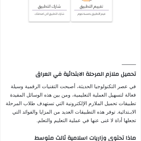
———
تحميل ملازم المرحلة الابتدائية في العراق
في عصر التكنولوجيا الحديثة، أصبحت التقنيات الرقمية وسيلة
فعالة لتسهيل العملية التعليمية، ومن بين هذه الوسائل المفيدة
تطبيقات تحميل الملازم الإلكترونية التي تستهدف طلاب المرحلة
الابـتدائية. توفر هذه التطبيقات العديد من المزايا والفوائد التي
تجعلها أداة لا غنى عنها في عملية التعليم والتعلم.
ماذا تحتوي وزاريات اسلامية ثالث متوسط