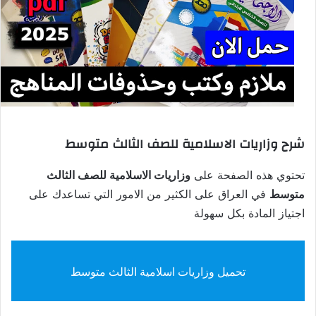
شرح وزاريات الاسلامية للصف الثالث متوسط
تحتوي هذه الصفحة على
وزاريات الاسلامية للصف الثالث
متوسط
في العراق على الكثير من الامور التي تساعدك على
اجتياز المادة بكل سهولة
تحميل وزاريات اسلامية الثالث متوسط