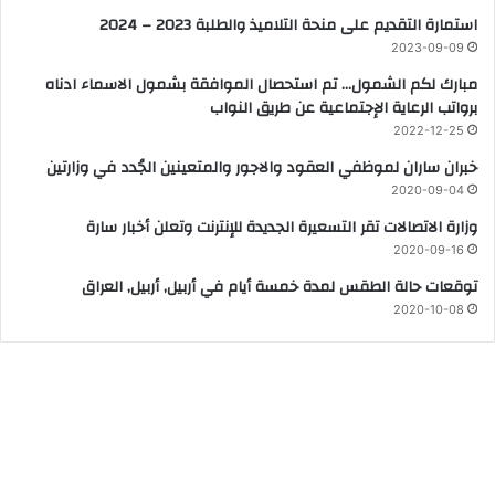
استمارة التقديم على منحة التلاميذ والطلبة 2023 – 2024
2023-09-09
مبارك لكم الشمول… تم استحصال الموافقة بشمول الاسماء ادناه
برواتب الرعاية الإجتماعية عن طريق النواب
2022-12-25
خبران ساران لموظفي العقود والاجور والمتعينين الجُدد في وزارتين
2020-09-04
وزارة الاتصالات تقر التسعيرة الجديدة للإنترنت وتعلن أخبار سارة
2020-09-16
توقعات حالة الطقس لمدة خمسة أيام في أربيل, أربيل, العراق
2020-10-08