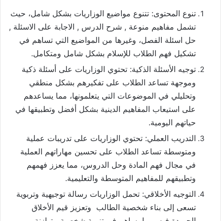
تنوع المحتوى: تتنوع مواضيع الوزاريات بشكل شامل، حيث
تشمل مفاهيم منوعة , شرح الدرس , الاجابة على الاسئلة ,
حل اسئلة الفصل، وغيرها من المواضيع التي تساهم في
تشكيل فهم الطلاب للإسلام بشكل شامل ومتكامل.
توجيه الأسئلة الذكية: تحتوي الوزاريات على أسئلة ذكية
وموجهة تساعد الطلاب على تفكيرهم بشكل منطقي
وتحليلي في الموضوعات التي يتعلمونها، مما يساعدهم
على استيعاب المفاهيم الدينية بشكل أفضل وتطبيقها في
حياتهم اليومية.
التدريب العملي: تحتوي الوزاريات على تدريبات عملية
ومتوسطة تساعد الطلاب على تحسين مهاراتهم العملية
في مجال فهم المادة وحل الدروس، مما يعزز فهمهم
وتطبيقهم للمفاهيم المتوسطة والتعليمية.
التوجيه الأخلاقي: تحمل الوزاريات رسالة توجيهية وتربوية
تسعى إلى بناء شخصية الطالب وتعزيز قيم الأخلاق
الحميدة فيه، مما يساهم في تنمية شخصية متوازنة