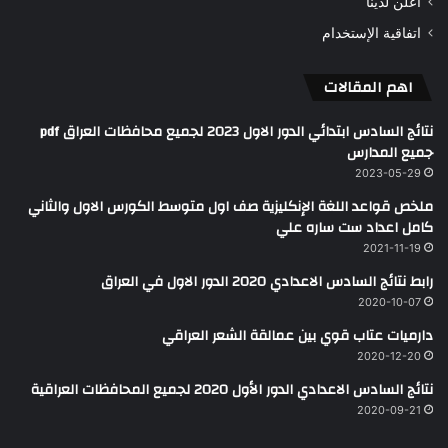
اعلن لدينا
اتفاقية الإستخدام
اهم المقالات
نتائج السادس ابتدائي الدور الاول 2023 لجميع محافظات العراق pdf
جميع المدارس
2023-05-29
ملخص قواعد اللغة الإنكليزية صف اول متوسط الكورس الاول والثاني
كامل اعداد ست ساره علي
2021-11-19
رابط نتائج السادس الاعدادي 2020 الدور الاول في العراق
2020-10-07
دارميات عتاب قوي بين عمالقة الشعر العراقي
2020-12-20
نتائج السادس الاعدادي الدور الأول 2020 لجميع المحافظات العراقية
2020-09-21