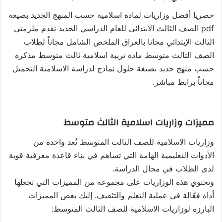
حصريا أفضل وزاريات لمادة اسلامية حسب المنهج الجديد بصيغة
pdf الصف الثالث الابتدائى للعام الدراسي الجديد نقدم ملزمتي
الثالث الإبتدائي مجانا بالعراق الملخص الشامل مجاناً لطلاب
الصف الثالث متوسط مادة تربية اسلامية ثالث متوسط مذكرة
حسب منهج جديد بصيغة حلول نماذج لدراسة الاسلامية التحميل
مجاناً برابط مباشر.
مميزات وزاريات اسلامية الثالث متوسط
وزاريات الاسلامية للصف الثالث المتوسط تُعد واحدة من
الأدوات التعليمية الهامة التي تساهم في بناء قاعدة معرفية قوية
لدى الطلاب في مجال الدراسة.
وتحتوي هذه الوزاريات على مجموعة من المميزات التي تجعلها
أداة فعّالة في عملية التعلم والتثقيف. إليك بعض المميزات
البارزة لوزاريات الاسلامية للصف الثالث المتوسط: