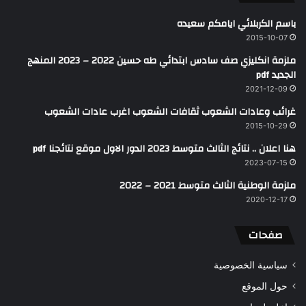
باسم الكربلائي ايامكم سعيده
2015-10-07
ملزمة انكليزي صف سادس ابتدائي طه حسين 2022 – 2023 المنهج
الجديد pdf
2021-12-09
غرائب وعادات الشعوب ثقافات الشعوب اغرب عادات الشعوب
2015-10-29
هنا اعلان .. نتائج الثالث متوسط 2023 الدور الاول موقع نتائجنا pdf
2023-07-15
ملزمة الوطنية الثالث متوسط 2021 – 2022
2020-12-17
صفحات
سياسية الخصوصية
حول الموقع