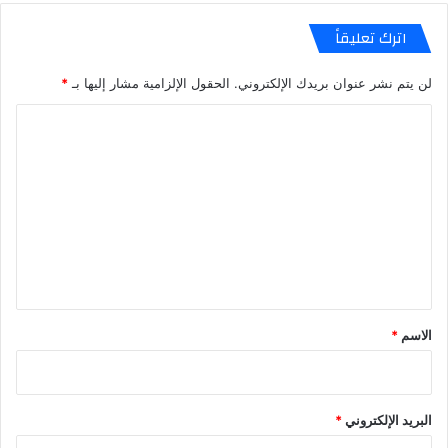
اترك تعليقاً
لن يتم نشر عنوان بريدك الإلكتروني.
الحقول الإلزامية مشار إليها بـ
*
ا
ل
ت
ع
ل
ي
ق
*
الاسم
*
البريد الإلكتروني
*