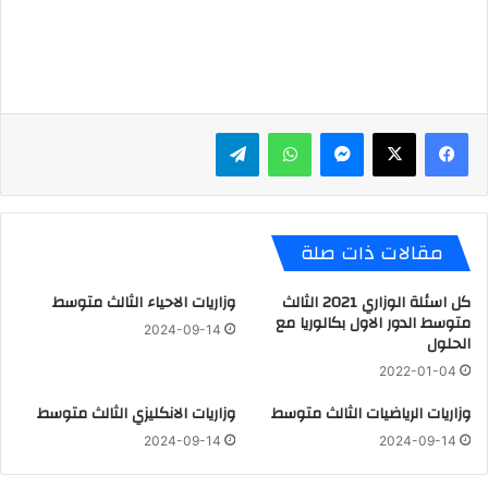
ماسنجر
واتساب
تيلقرام
مقالات ذات صلة
كل اسئلة الوزاري 2021 الثالث
وزاريات الاحياء الثالث متوسط
متوسط الدور الاول بكالوريا مع
2024-09-14
الحلول
2022-01-04
وزاريات الرياضيات الثالث متوسط
وزاريات الانكليزي الثالث متوسط
2024-09-14
2024-09-14