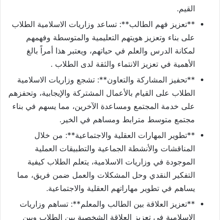
القيم.
**تعزيز فهم الطالب**: تساعد وزاريات الاسلامية الطلاب
على بناء وتعزيز هويتهم التعليمية والمتوسطة وفهمهم
لمكانة الدرس والعلم في حياتهم، ويعتبر هذا أمراً بالغ
الأهمية في تعزيز الانتماء والثقة لدى الطلاب .
**تحفيز المشاركة والتعاون**: تشجع وزاريات الاسلامية
الطلاب على القيام بالأعمال المشتركة والإيجابية، وتحفزهم
على خدمة المجتمع ومساعدة الآخرين، مما يسهم في بناء
مجتمع متوسط مترابط ومساهم في الخير.
**تطوير المهارات العقلية والاجتماعية**: من خلال
المناقشات والأنشطة الجماعية والتطبيقات العملية
الموجودة في وزاريات الاسلامية، يتعلم الطلاب كيفية
التفكير النقدي وحل المشكلات والعمل ضمن فريق، مما
يساهم في تطوير مهاراتهم العقلية والاجتماعية.
**تعزيز العلاقة بين الطالب والمعلم**: تساهم وزاريات
الاسلامية في تعزيز العلاقة الشخصية بين الطلاب وبين