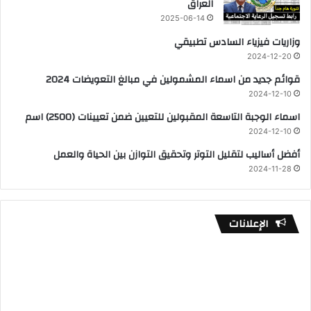
العراق
2025-06-14
وزاريات فيزياء السادس تطبيقي
2024-12-20
قوائم جديد من اسماء المشمولين في مبالغ التعويضات 2024
2024-12-10
اسماء الوجبة التاسعة المقبولين للتعيين ضمن تعيينات (2500) اسم
2024-12-10
أفضل أساليب لتقليل التوتر وتحقيق التوازن بين الحياة والعمل
2024-11-28
الإعلانات