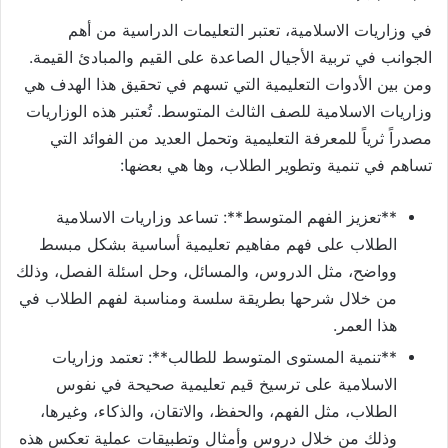
في وزاريات الاسلامية، تعتبر التعليمات الدراسية من أهم
الجوانب في تربية الأجيال الصاعدة على القيم والمبادئ القيمة.
ومن بين الأدوات التعليمية التي تسهم في تحقيق هذا الهدف هي
وزاريات الاسلامية للصف الثالث المتوسط. تُعتبر هذه الوزاريات
مصدراً ثرياً للمعرفة التعليمية وتحمل العديد من الفوائد التي
تساهم في تنمية وتطوير الطلاب، وها هي بعضها:
**تعزيز الفهم المتوسط**: تساعد وزاريات الاسلامية
الطلاب على فهم مفاهيم تعليمية أساسية بشكل مبسط
وواضح، مثل الدروس، والمسائل، وحل اسئلة الفصل، وذلك
من خلال شرحها بطريقة سلسة ومناسبة لفهم الطلاب في
هذا العمر.
**تنمية المستوى المتوسط للطالب**: تعتمد وزاريات
الاسلامية على ترسيخ قيم تعليمية صحيحة في نفوس
الطلاب، مثل الفهم، والحفظ، والاتقان، والذكاء، وغيرها،
وذلك من خلال دروس وأمثال وتطبيقات عملية تعكس هذه