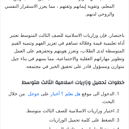
المعلم، وتقوية إيمانهم وثقتهم ، مما يعزز الاستقرار النفسي
والروحي لديهم.
باختصار، فإن وزاريات الاسلامية للصف الثالث المتوسط تعتبر
أداة تعليمية قيمة وفعّالة تساهم في تعزيز الفهم وتنمية القيم
المتوسطة لدى الطلاب، وتعزز هويتهم وتحفزهم على العمل
وتطوير مهاراتهم العقلية والاجتماعية، مما يسهم في بناء جيل
متوازن ومسؤول قادر على تحقيق الخير في مجتمعه.
خطوات تحميل وزاريات اسلامية الثالث متوسط
الدخول الى موقع
هل تعلم ؟ أخبار
على
جوجل
من خلال
البحث.
اختيار وزاريات الاسلامية للصف الثالث متوسط.
الضغط على كلمة تحميل الوزاريات