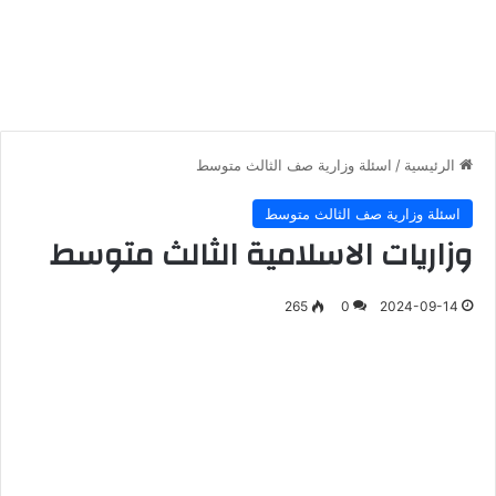
الرئيسية
/
اسئلة وزارية صف الثالث متوسط
اسئلة وزارية صف الثالث متوسط
وزاريات الاسلامية الثالث متوسط
265
0
2024-09-14