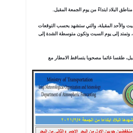
اطق البلاد ابتداءً من يوم الجمعة المقبل.
بت والأحد المقبلة، والتي ستشهد بحسب التوقعات
، وتمتد إلى يوم السبت وتكون متوسطة الشدة إلى
قبل، طقسا غائما مصحوبا بتساقط الامطار مع