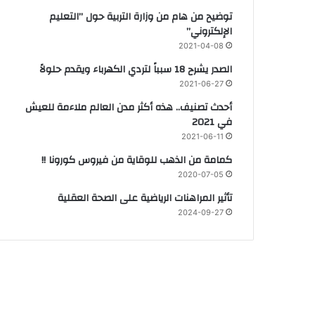
توضيح من هام من وزارة التربية حول ’’التعليم
الإلكتروني’’
2021-04-08
الصدر يشرح 18 سبباً لتردي الكهرباء ويقدم حلولاً
2021-06-27
أحدث تصنيف.. هذه أكثر مدن العالم ملاءمة للعيش
في 2021
2021-06-11
كمامة من الذهب للوقاية من فيروس كورونا !!
2020-07-05
تأثير المراهنات الرياضية على الصحة العقلية
2024-09-27