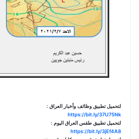
لتحميل تطبيق وظائف وأخبار العراق :
https://bit.ly/37U75Nk
لتحميل تطبيق طقس العراق اليوم :
https://bit.ly/3jEf4A8