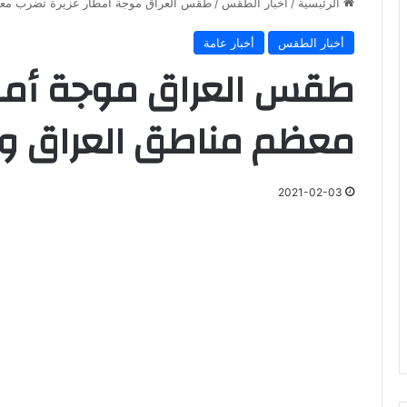
الرئيسية
/
أخبار الطقس
/
طقس العراق موجة أمطار غزيرة تضرب معظ
أخبار الطقس
أخبار عامة
طقس العراق موجة أمطا
معظم مناطق العراق و
2021-02-03