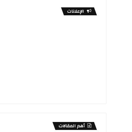
الإعلانات
أهم المقالات