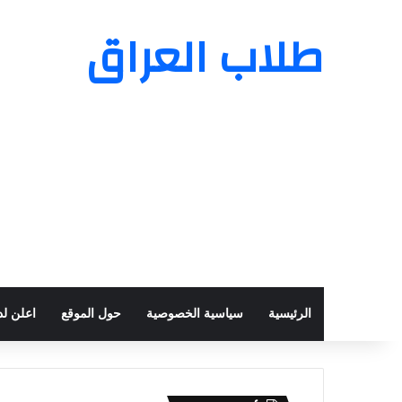
طلاب العراق
الرئيسية
سياسية الخصوصية
حول الموقع
اعلن لدي