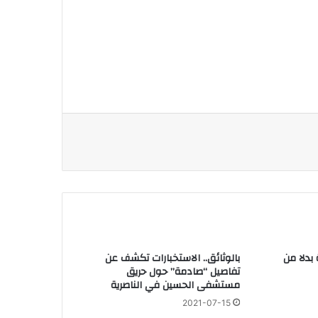
 بدلا من
بالوثائق.. الاستخبارات تكشف عن
تفاصيل “صادمة” حول حريق
مستشفى الحسين في الناصرية
2021-07-15