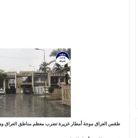
طقس العراق موجة أمطار غزيرة تضرب معظم مناطق العراق وهذ