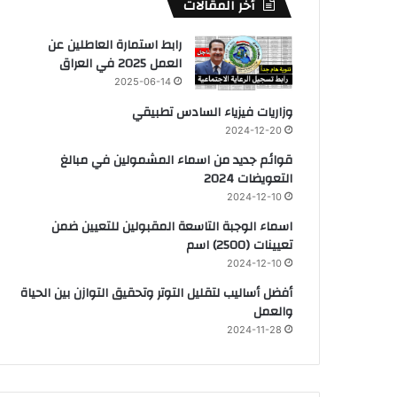
أخر المقالات
رابط استمارة العاطلين عن
العمل 2025 في العراق
2025-06-14
وزاريات فيزياء السادس تطبيقي
2024-12-20
قوائم جديد من اسماء المشمولين في مبالغ
التعويضات 2024
2024-12-10
اسماء الوجبة التاسعة المقبولين للتعيين ضمن
تعيينات (2500) اسم
2024-12-10
أفضل أساليب لتقليل التوتر وتحقيق التوازن بين الحياة
والعمل
2024-11-28