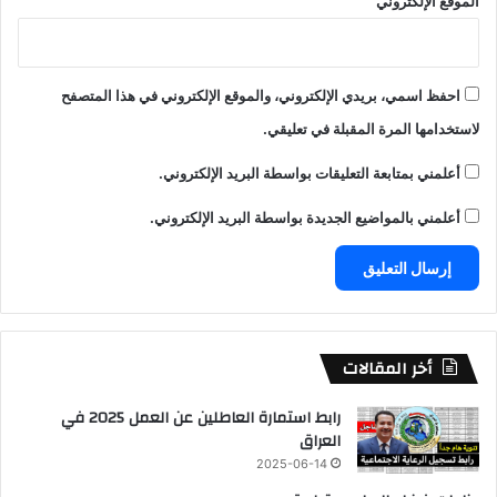
الموقع الإلكتروني
احفظ اسمي، بريدي الإلكتروني، والموقع الإلكتروني في هذا المتصفح
لاستخدامها المرة المقبلة في تعليقي.
أعلمني بمتابعة التعليقات بواسطة البريد الإلكتروني.
أعلمني بالمواضيع الجديدة بواسطة البريد الإلكتروني.
أخر المقالات
رابط استمارة العاطلين عن العمل 2025 في
العراق
2025-06-14