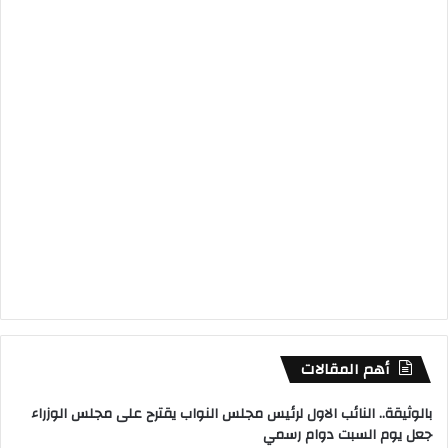
أهم المقالات
بالوثيقة.. النائب الاول لرئيس مجلس النواب يقترح على مجلس الوزراء
جعل يوم السبت دوام رسمي