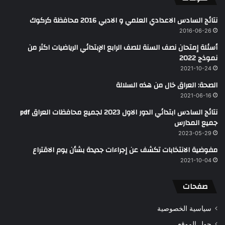
نتائج السادس الاعدادي العلمي و الادبي 2016 محافظة كركوك
2016-06-26
أسئلة إمتحان نصف السنة للصف الرابع الإبتدائي الرياضيات اكثر من
نموذج 2022
2021-10-24
الصحة: العراق خال من هذه السلالة
2021-06-16
نتائج السادس ابتدائي الدور الاول 2023 لجميع محافظات العراق pdf
جميع المدارس
2023-05-29
مفوضية الانتخابات تكشف عن إجراءات جديدة بشأن يوم الاقتراع
2021-10-04
صفحات
سياسية الخصوصية
حول الموقع