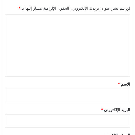
لن يتم نشر عنوان بريدك الإلكتروني.
الحقول الإلزامية مشار إليها بـ
*
ا
ل
ت
ع
ل
ي
ق
*
الاسم
*
البريد الإلكتروني
*