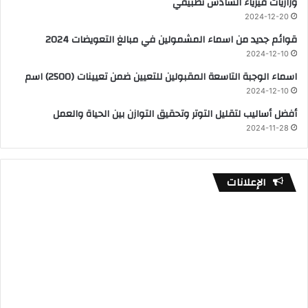
وزاريات فيزياء السادس تطبيقي
2024-12-20
قوائم جديد من اسماء المشمولين في مبالغ التعويضات 2024
2024-12-10
اسماء الوجبة التاسعة المقبولين للتعيين ضمن تعيينات (2500) اسم
2024-12-10
أفضل أساليب لتقليل التوتر وتحقيق التوازن بين الحياة والعمل
2024-11-28
الإعلانات