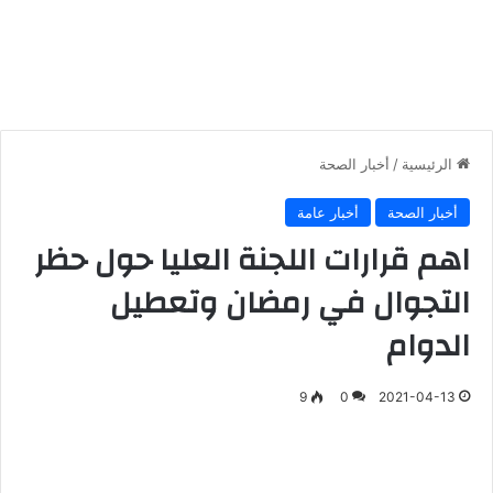
الرئيسية
/
أخبار الصحة
أخبار الصحة
أخبار عامة
اهم قرارات اللجنة العليا حول حظر
التجوال في رمضان وتعطيل
الدوام
9
0
2021-04-13