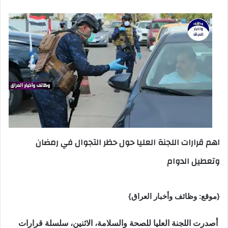
اهم قرارات اللجنة العليا حول حظر التجوال في رمضان
وتعطيل الدوام
{موقع: وظائف وأخبار العراق}
أصدرت اللجنة العليا للصحة والسلامة، الاثنين، سلسلة قرارات