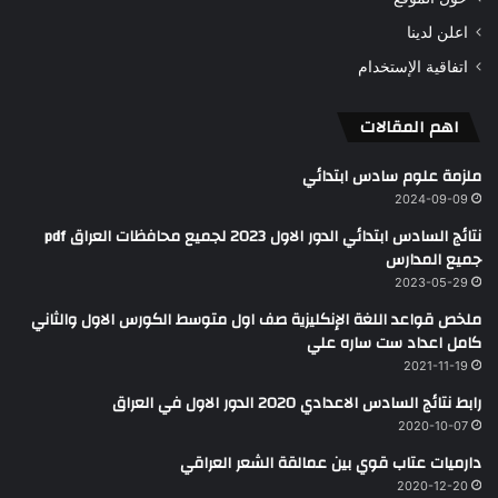
اعلن لدينا
اتفاقية الإستخدام
اهم المقالات
ملزمة علوم سادس ابتدائي
2024-09-09
نتائج السادس ابتدائي الدور الاول 2023 لجميع محافظات العراق pdf
جميع المدارس
2023-05-29
ملخص قواعد اللغة الإنكليزية صف اول متوسط الكورس الاول والثاني
كامل اعداد ست ساره علي
2021-11-19
رابط نتائج السادس الاعدادي 2020 الدور الاول في العراق
2020-10-07
دارميات عتاب قوي بين عمالقة الشعر العراقي
2020-12-20