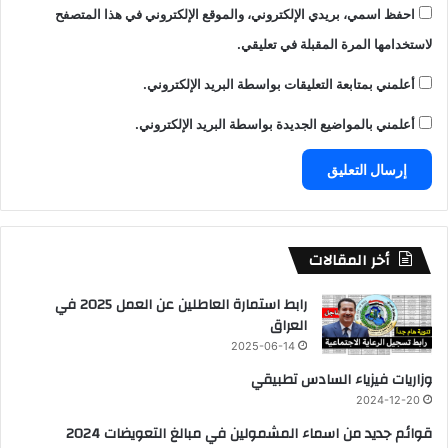
احفظ اسمي، بريدي الإلكتروني، والموقع الإلكتروني في هذا المتصفح
لاستخدامها المرة المقبلة في تعليقي.
أعلمني بمتابعة التعليقات بواسطة البريد الإلكتروني.
أعلمني بالمواضيع الجديدة بواسطة البريد الإلكتروني.
أخر المقالات
رابط استمارة العاطلين عن العمل 2025 في
العراق
2025-06-14
وزاريات فيزياء السادس تطبيقي
2024-12-20
قوائم جديد من اسماء المشمولين في مبالغ التعويضات 2024