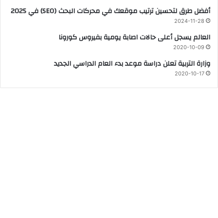
أفضل طرق لتحسين ترتيب موقعك في محركات البحث (SEO) في 2025
2024-11-28
العالم يسجل أعلى حالات اصابة يومية بفيروس كورونا
2020-10-09
وزارة التربية تعلن دراسة موعد بدء العام الدراسي الجديد
2020-10-17