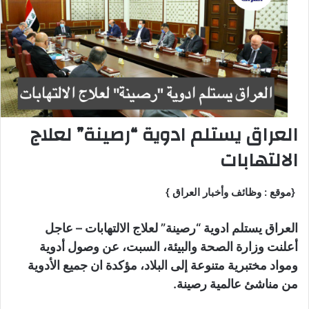
العراق يستلم ادوية “رصينة” لعلاج
الالتهابات
{موقع : وظائف وأخبار العراق }
العراق يستلم ادوية “رصينة” لعلاج الالتهابات – عاجل
أعلنت وزارة الصحة والبيئة، السبت، عن وصول أدوية
ومواد مختبرية متنوعة إلى البلاد، مؤكدة ان جميع الأدوية
من مناشئ عالمية رصينة.