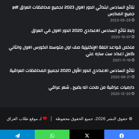
نتائج السادس ابتدائي الدور الاول 2023 لجميع محافظات العراق pdf
جميع المدارس
2023-05-29
رابط نتائج السادس الاعدادي 2020 الدور الاول في العراق
2020-10-07
ملخص قواعد اللغة الإنكليزية صف اول متوسط الكورس الاول والثاني
كامل اعداد ست ساره علي
2021-11-19
نتائج السادس الاعدادي الدور الأول 2020 لجميع المحافظات العراقية
2020-09-21
دارميات عراقية من طحت انه بضيج , شعر عراقي
2020-12-20
© حقوق النشر 2026، جميع الحقوق محفوظة |
لـ موقع طلاب العراق