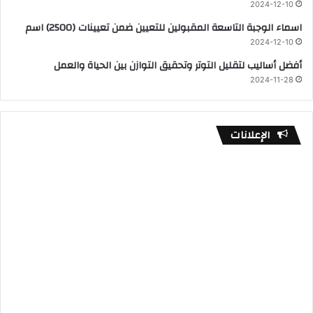
2024-12-10
اسماء الوجبة التاسعة المقبولين للتعيين ضمن تعيينات (2500) اسم
2024-12-10
أفضل أساليب لتقليل التوتر وتحقيق التوازن بين الحياة والعمل
2024-11-28
الإعلانات