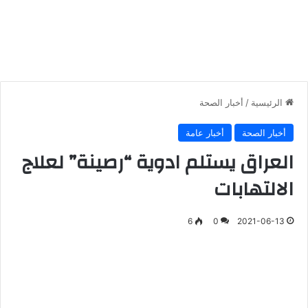
الرئيسية
/
أخبار الصحة
أخبار الصحة
أخبار عامة
العراق يستلم ادوية “رصينة” لعلاج
الالتهابات
6
0
2021-06-13