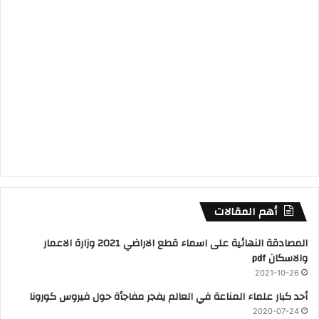
أهم المقالات
المصادقة النهائية على اسماء قطع الاراضي 2021 وزارة الاعمار
والاسكان pdf
2021-10-26
أحد كبار علماء المناعة في العالم يفجر مفاجأة حول فيروس كورونا
2020-07-24