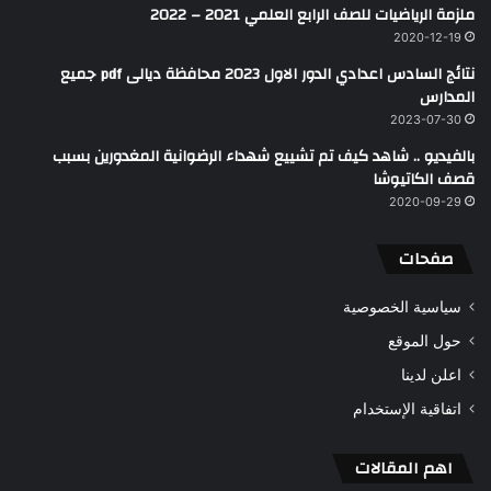
ملزمة الرياضيات للصف الرابع العلمي 2021 – 2022
2020-12-19
نتائج السادس اعدادي الدور الاول 2023 محافظة ديالى pdf جميع
المدارس
2023-07-30
بالفيديو .. شاهد كيف تم تشييع شهداء الرضوانية المغدورين بسبب
قصف الكاتيوشا
2020-09-29
صفحات
سياسية الخصوصية
حول الموقع
اعلن لدينا
اتفاقية الإستخدام
اهم المقالات