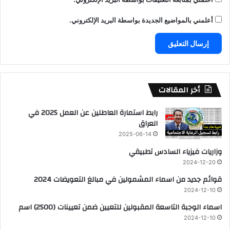
أعلمني بالمواضيع الجديدة بواسطة البريد الإلكتروني.
أخر المقالات
رابط استمارة العاطلين عن العمل 2025 في
العراق
2025-06-14
وزاريات فيزياء السادس تطبيقي
2024-12-20
قوائم جديد من اسماء المشمولين في مبالغ التعويضات 2024
2024-12-10
اسماء الوجبة التاسعة المقبولين للتعيين ضمن تعيينات (2500) اسم
2024-12-10