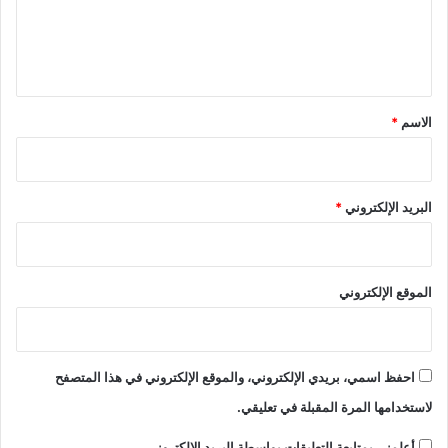
ل
ي
ق
*
الاسم
*
البريد الإلكتروني
*
الموقع الإلكتروني
احفظ اسمي، بريدي الإلكتروني، والموقع الإلكتروني في هذا المتصفح
لاستخدامها المرة المقبلة في تعليقي.
أعلمني بمتابعة التعليقات بواسطة البريد الإلكتروني.