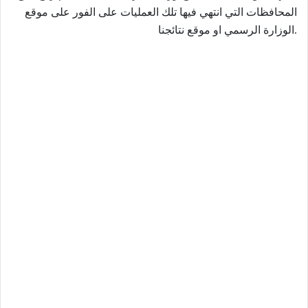
المحافظات التي انتهي فيها تلك العمليات على الفور على موقع
الوزارة الرسمي او موقع نتائجنا.