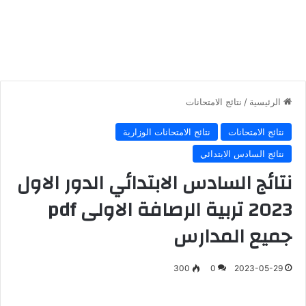
الرئيسية
/
نتائج الامتحانات
نتائج الامتحانات
نتائج الامتحانات الوزارية
نتائج السادس الابتدائي
نتائج السادس الابتدائي الدور الاول
2023 تربية الرصافة الاولى pdf
جميع المدارس
300
0
2023-05-29