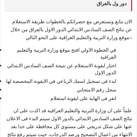
دور ول بالعراق
الان نتابع ونستعرض مع حضراتكم بالخطوات طريقة الاستعلام
عن نتائج الصف السادس الابتدائي الدور الاول بالعراق من خلال
موقع وزارة التربية والتعليم العراقية على النحو التالي:-
في الخطوة الاولي افتح موقع وزارة التربية والتعليم
العراقية
اختار ايقونة الاستعلام عن نتيجة الصف السادس الابتدائي
الدور الاول
ابدء فى تسجيل اسمك الرباعي في الايقونة المخصصة لها
سجل رقم الامتحاني
انقر فى الهاية على ايقونة استعلام
علماً على ان وزارة التربية والتعليم العراقية قد اكدت على ان
نتائج الصف السادس الابتدائي بالدور الاول سيتم البدء فى الاعلان
عنها على شكل تدريجي على مستوي كل محافظة على حدا بعد
الانتهاء من اعمال التصحيح ورصد الدرجات، حيث سيتم رفع نتائج