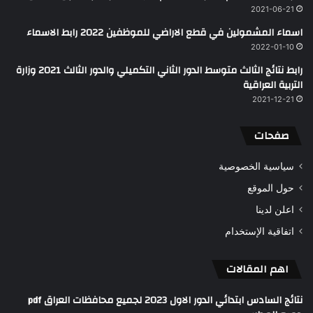
2021-06-21
اسماء المشمولين في قطع الاراضي للموظفين 2022 رابط الاسماء
2022-01-10
رابط نتائج الثالث متوسط الدور الثاني التكميلي والدور الثالث 2021 وزارة
التربية العراقية
2021-12-21
صفحات
سياسية الخصوصية
حول الموقع
اعلن لدينا
اتفاقية الإستخدام
اهم المقالات
نتائج السادس ابتدائي الدور الاول 2023 لجميع محافظات العراق pdf