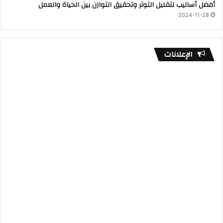
أفضل أساليب لتقليل التوتر وتحقيق التوازن بين الحياة والعمل
2024-11-28
الإعلانات