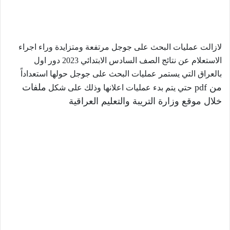
لازالت عمليات البحث على جوجل مرتفعة ومتزايدة وراء اجراء
الاستعلام عن نتائج الصف السادس الابتدائي 2023 دور اول
بالعراق التي يستمر عمليات البحث على جوجل حولها استعداداً
ملفات pdf من
حتي يتم بدء عمليات اعلانها وذلك على شكل
خلال موقع وزارة التريبة والتعليم العراقية