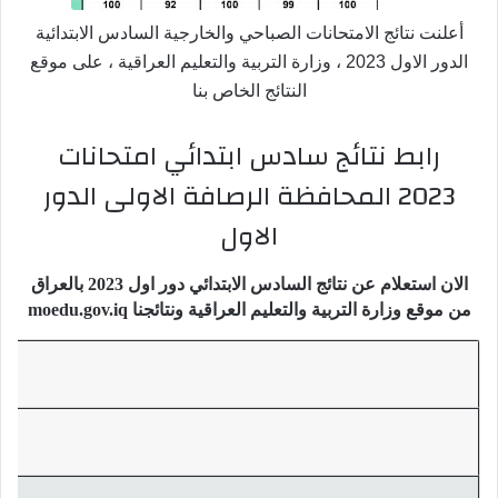
أعلنت نتائج الامتحانات الصباحي والخارجية السادس الابتدائية
الدور الاول 2023 ، وزارة التربية والتعليم العراقية ، على موقع
النتائج الخاص بنا
رابط نتائج سادس ابتدائي امتحانات
2023 المحافظة الرصافة الاولى الدور
الاول
الان استعلام عن نتائج السادس الابتدائي دور اول 2023 بالعراق
من موقع وزارة التربية والتعليم العراقية ونتائجنا moedu.gov.iq