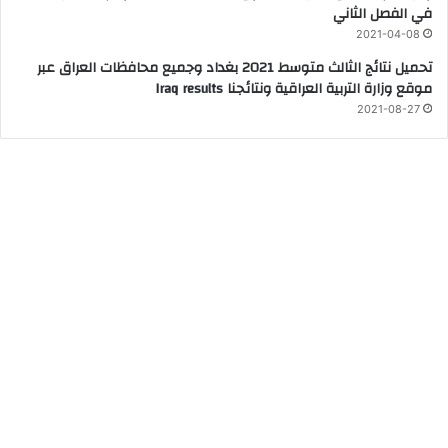
في الفصل الثاني
2021-04-08
تحميل نتائج الثالث متوسط 2021 بغداد وجميع محافظات العراق عبر
موقع وزارة التربية العراقية ونتائجنا Iraq results
2021-08-27