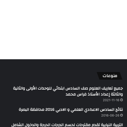
منوعات
جميع تعاريف العلوم صف السادس ابتدائي للوحدات الأولى والثانية
والثالثة إعداد الأستاذ فراس محمد
2021-11-16
نتائج السادس الاعدادي العلمي و الادبي 2016 محافظة البصرة
2016-06-26
التربية النيابية تقدم مقترحات لحسم الدرجات الحرجة والدخول الشامل