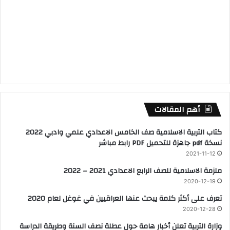
أهم المقالات
كتاب التربية الاسلامية صف الخامس الاعدادي علمي وادبي 2022
نسخة pdf جاهزة للتحميل PDF رابط مباشر
2021-11-12
ملزمة الاسلامية للصف الرابع الاعدادي 2021 – 2022
2020-12-19
تعرف على أكثر كلمة يبحث عنها العراقيين في غوغل لعام 2020
2020-12-28
وزارة التربية تعلن أخبار هامة حول عطلة نصف السنة وطريقة الدراسة