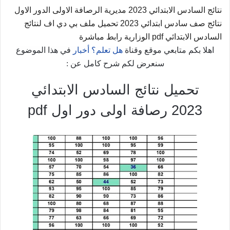
نتائج السادس الابتدائي 2023 مديرية الرصافة الاولى الدور الاول
نتائج صف سادس ابتدائي 2023 تحميل ملف بي دي اف لنتائج
السادس الابتدائي pdf الوزارية رابط مباشرة
اهلا بكم متابعي موقع وقناة
هل تعلم؟ أخبار
في هذا الموضوع
سنعرض لكم شرح كامل عن :
تحميل نتائج السادس الابتدائي
2023 رصافة اولى دور اول pdf