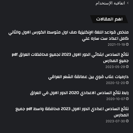
اتفاقية الإستخدام
اهم المقالات
ملخص قواعد اللغة الإنكليزية صف اول متوسط الكورس الاول والثاني
كامل اعداد ست ساره علي
2021-11-19
نتائج السادس ابتدائي الدور الاول 2023 لجميع محافظات العراق pdf
جميع المدارس
2023-05-29
دارميات عتاب قوي بين عمالقة الشعر العراقي
2020-12-20
رابط نتائج السادس الاعدادي 2020 الدور الاول في العراق
2020-10-07
نتائج السادس اعدادي الدور الاول 2023 محافظة واسط pdf جميع
المدارس
2023-07-30