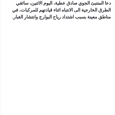
دعا المتنبئ الجوي صادق عطية، اليوم الاثنين، سائقي
الطرق الخارجية الى الانتباه اثناء قيادتهم للمركبات، في
مناطق معينة بسبب اشتداد رياح البوارج وانتشار الغبار.