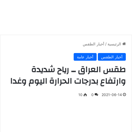
الرئيسية
/
أخبار الطقس
أخبار الطقس
أخبار عامة
طقس العراق … رياح شديدة
وارتفاع بدرجات الحرارة اليوم وغدا
10
0
2021-06-14