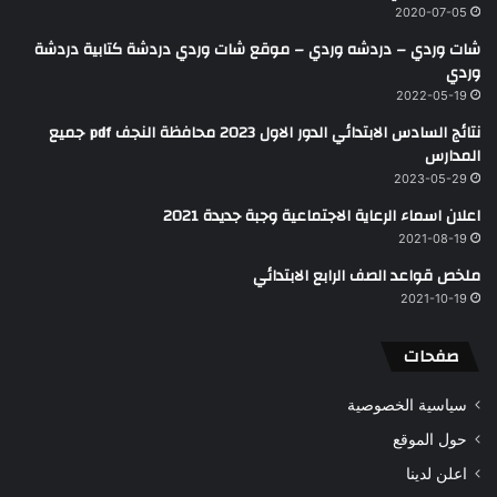
2020-07-05
شات وردي – دردشه وردي – موقع شات وردي دردشة كتابية دردشة
وردي
2022-05-19
نتائج السادس الابتدائي الدور الاول 2023 محافظة النجف pdf جميع
المدارس
2023-05-29
اعلان اسماء الرعاية الاجتماعية وجبة جديدة 2021
2021-08-19
ملخص قواعد الصف الرابع الابتدائي
2021-10-19
صفحات
سياسية الخصوصية
حول الموقع
اعلن لدينا