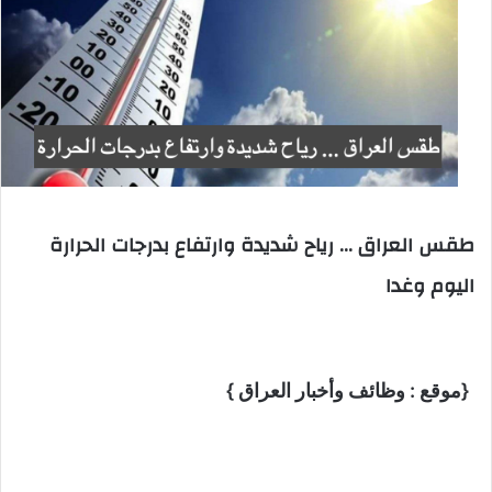
طقس العراق … رياح شديدة وارتفاع بدرجات الحرارة
اليوم وغدا
{موقع : وظائف وأخبار العراق }