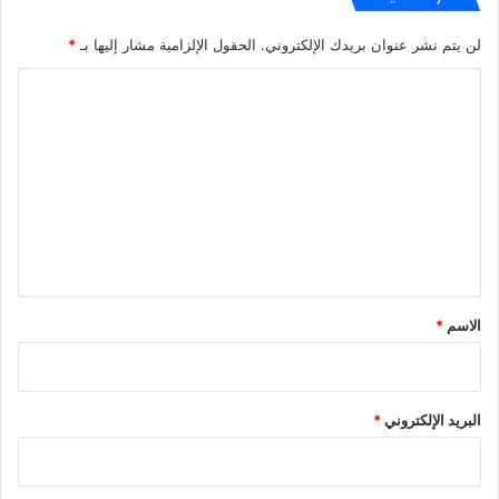
لن يتم نشر عنوان بريدك الإلكتروني.
الحقول الإلزامية مشار إليها بـ
*
ا
ل
ت
ع
ل
ي
ق
*
الاسم
*
البريد الإلكتروني
*