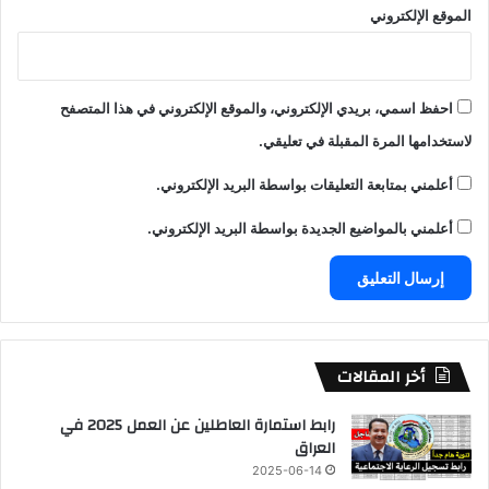
الموقع الإلكتروني
احفظ اسمي، بريدي الإلكتروني، والموقع الإلكتروني في هذا المتصفح
لاستخدامها المرة المقبلة في تعليقي.
أعلمني بمتابعة التعليقات بواسطة البريد الإلكتروني.
أعلمني بالمواضيع الجديدة بواسطة البريد الإلكتروني.
أخر المقالات
رابط استمارة العاطلين عن العمل 2025 في
العراق
2025-06-14