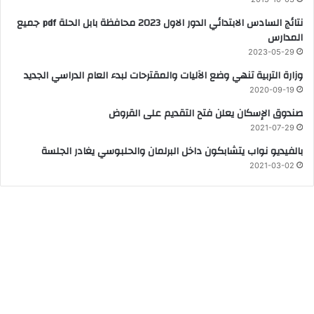
نتائج السادس الابتدائي الدور الاول 2023 محافظة بابل الحلة pdf جميع
المدارس
2023-05-29
وزارة التربية تنهي وضع الآليات والمقترحات لبدء العام الدراسي الجديد
2020-09-19
صندوق الإسكان يعلن فتح التقديم على القروض
2021-07-29
بالفيديو نواب يتشابكون داخل البرلمان والحلبوسي يغادر الجلسة
2021-03-02