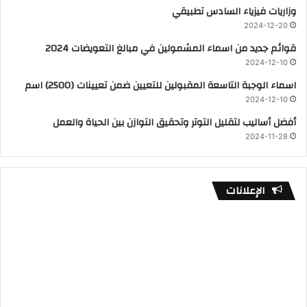
وزاريات فيزياء السادس تطبيقي
2024-12-20
قوائم جديد من اسماء المشمولين في مبالغ التعويضات 2024
2024-12-10
اسماء الوجبة التاسعة المقبولين للتعيين ضمن تعيينات (2500) اسم
2024-12-10
أفضل أساليب لتقليل التوتر وتحقيق التوازن بين الحياة والعمل
2024-11-28
الإعلانات