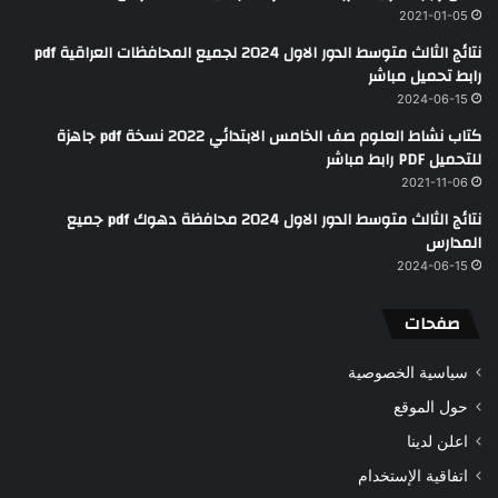
2021-01-05
نتائج الثالث متوسط الدور الاول 2024 لجميع المحافظات العراقية pdf
رابط تحميل مباشر
2024-06-15
كتاب نشاط العلوم صف الخامس الابتدائي 2022 نسخة pdf جاهزة
للتحميل PDF رابط مباشر
2021-11-06
نتائج الثالث متوسط الدور الاول 2024 محافظة دهوك pdf جميع
المدارس
2024-06-15
صفحات
سياسية الخصوصية
حول الموقع
اعلن لدينا
اتفاقية الإستخدام