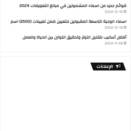
قوائم جديد من اسماء المشمولين في مبالغ التعويضات 2024
2024-12-10
اسماء الوجبة التاسعة المقبولين للتعيين ضمن تعيينات (2500) اسم
2024-12-10
أفضل أساليب لتقليل التوتر وتحقيق التوازن بين الحياة والعمل
2024-11-28
الإعلانات