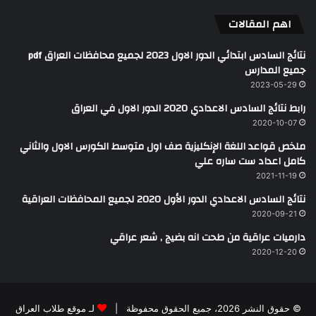
اهم المقالات
نتائج السادس ابتدائي الدور الاول 2023 لجميع محافظات العراق pdf
جميع المدارس
2023-05-29
رابط نتائج السادس الاعدادي 2020 الدور الاول في العراق
2020-10-07
ملخص قواعد اللغة الإنكليزية صف اول متوسط الكورس الاول والثاني
كامل اعداد ست ساره علي
2021-11-19
نتائج السادس الاعدادي الدور الأول 2020 لجميع المحافظات العراقية
2020-09-21
دارميات عراقية من طحت انه بضيج , شعر عراقي
2020-12-20
© حقوق النشر 2026، جميع الحقوق محفوظة |
لـ موقع طلاب العراق