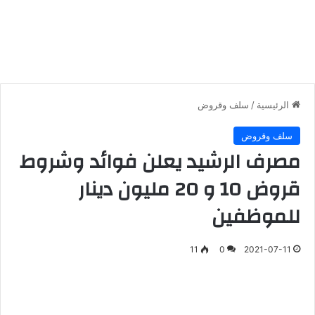
الرئيسية
/
سلف وقروض
سلف وقروض
مصرف الرشيد يعلن فوائد وشروط
قروض 10 و 20 مليون دينار
للموظفين
11
0
2021-07-11