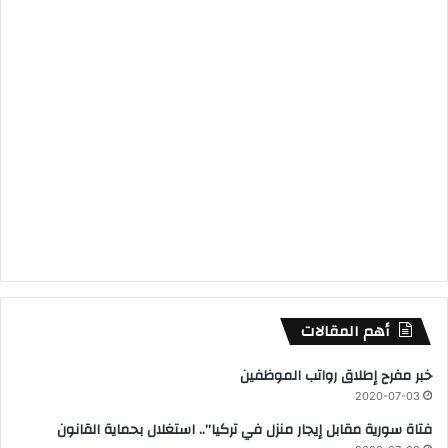
أهم المقالات
خبر مفرح إطلاق رواتب الموظفين
2020-07-03
فتاة سورية مقابل إيجار منزل في تركيا”.. استغلال بحماية القانون