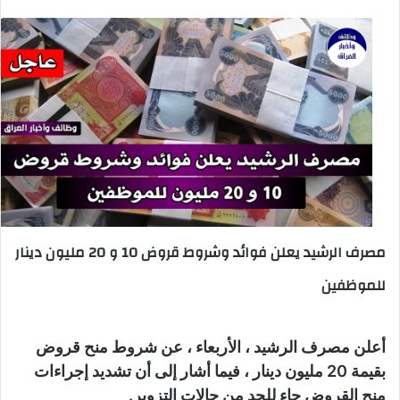
مصرف الرشيد يعلن فوائد وشروط قروض 10 و 20 مليون دينار
للموظفين
أعلن مصرف الرشيد ، الأربعاء ، عن شروط منح قروض
بقيمة 20 مليون دينار ، فيما أشار إلى أن تشديد إجراءات
منح القروض جاء للحد من حالات التزوير.