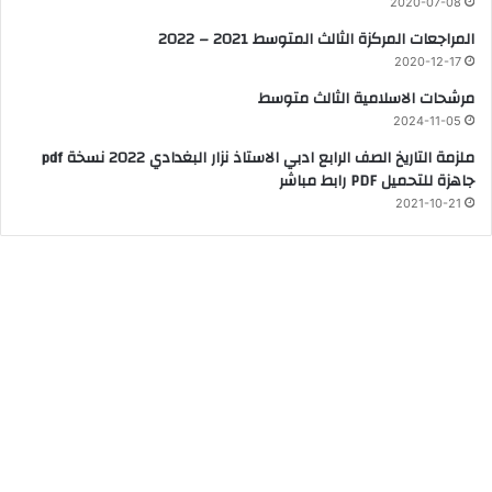
2020-07-08
المراجعات المركزة الثالث المتوسط 2021 – 2022
2020-12-17
مرشحات الاسلامية الثالث متوسط
2024-11-05
ملزمة التاريخ الصف الرابع ادبي الاستاذ نزار البغدادي 2022 نسخة pdf
جاهزة للتحميل PDF رابط مباشر
2021-10-21