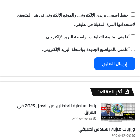
احفظ اسمي، بريدي الإلكتروني، والموقع الإلكتروني في هذا المتصفح
لاستخدامها المرة المقبلة في تعليقي.
أعلمني بمتابعة التعليقات بواسطة البريد الإلكتروني.
أعلمني بالمواضيع الجديدة بواسطة البريد الإلكتروني.
أخر المقالات
رابط استمارة العاطلين عن العمل 2025 في
العراق
2025-06-14
وزاريات فيزياء السادس تطبيقي
2024-12-20