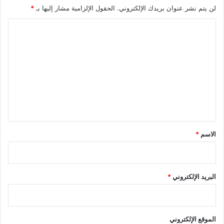
لن يتم نشر عنوان بريدك الإلكتروني.
الحقول الإلزامية مشار إليها بـ
*
ا
ل
ت
ع
ل
ي
ق
*
الاسم
*
البريد الإلكتروني
*
الموقع الإلكتروني