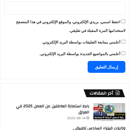
احفظ اسمي، بريدي الإلكتروني، والموقع الإلكتروني في هذا المتصفح
لاستخدامها المرة المقبلة في تعليقي.
أعلمني بمتابعة التعليقات بواسطة البريد الإلكتروني.
أعلمني بالمواضيع الجديدة بواسطة البريد الإلكتروني.
أخر المقالات
رابط استمارة العاطلين عن العمل 2025 في
العراق
2025-06-14
وزاريات فيزياء السادس تطبيقي