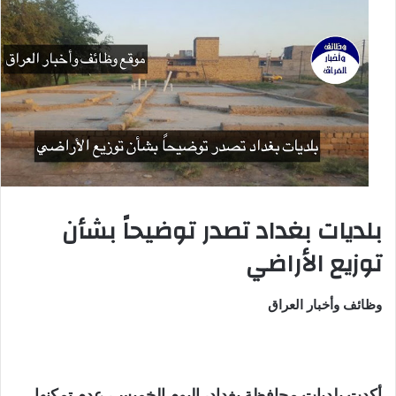
بلديات بغداد تصدر توضيحاً بشأن
توزيع الأراضي
وظائف وأخبار العراق
أكدت بلديات محافظة بغداد، اليوم الخميس، عدم تمكنها