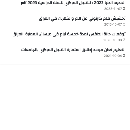
الحدود الدنيا 2023 : للقبول المركزي للسنة الدراسية 2023 pdf
2022-11-07
تحشيش فلم كارتوني عن الحر والكهرباء في العراق
2015-10-07
توقعات حالة الطقس لمدة خمسة أيام في ميسان, العمارة, العراق
2020-10-08
التعليم تعلن موعد إطلاق استمارة القبول المركزي بالجامعات
2021-10-04