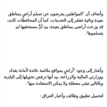
وأضاف أن “المواطنين يعرضون عن تسلم أراضٍ بمناطق
بعيدة ونائية تفتقر إلى الخدمات، كما أن المحافظات كانت
قد وزعت أراضي بمناطق بعيدة، بيد أنَّ مستحقيها لم
يتسلموها”.
وأشار إلى وجود “أراضٍ بمواقع ملائمة عائدة لأمانة بغداد
ووزارتي المالية والزراعة، بيد أنها ترفض تحويلها إلى البلدية
وبالتالي تبقى معطلة ولا يمكن الاستفادة منها”.
لتحميل تطبيق وظائف وأخبار العراق :