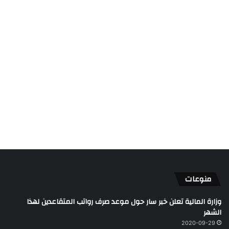
منوعات
وزارة المالية تعلن خبر سار حول موعد صرف رواتب المتقاعدين لهذا
الشهر
2020-09-29