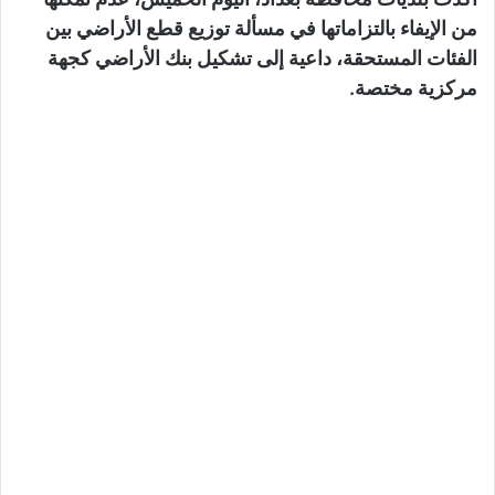
من الإيفاء بالتزاماتها في مسألة توزيع قطع الأراضي بين
الفئات المستحقة، داعية إلى تشكيل بنك الأراضي كجهة
مركزية مختصة.