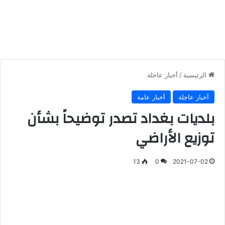
الرئيسية
/
أخبار عاجلة
أخبار عاجلة
أخبار عامة
بلديات بغداد تصدر توضيحاً بشأن
توزيع الأراضي
13
0
2021-07-02