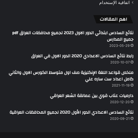
اتفاقية الإستخدام
اهم المقالات
نتائج السادس ابتدائي الدور الاول 2023 لجميع محافظات العراق pdf
جميع المدارس
2023-05-29
رابط نتائج السادس الاعدادي 2020 الدور الاول في العراق
2020-10-07
ملخص قواعد اللغة الإنكليزية صف اول متوسط الكورس الاول والثاني
كامل اعداد ست ساره علي
2021-11-19
دارميات عتاب قوي بين عمالقة الشعر العراقي
2020-12-20
نتائج السادس الاعدادي الدور الأول 2020 لجميع المحافظات العراقية
2020-09-21