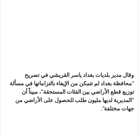
وقال مدير بلديات بغداد ياسر القريشي في تصريح
“محافظة بغداد لم تتمكن من الإيفاء بالتزاماتها في مسألة
توزيع قطع الأراضي بين الفئات المستحقة”، مبيناً أن
“المديرية لديها مليون طلب للحصول على الأراضي من
جهات مختلفة”.