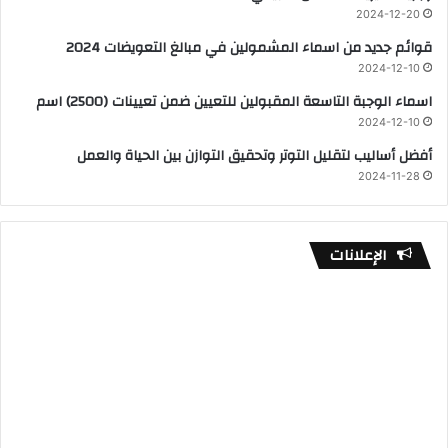
2024-12-20
قوائم جديد من اسماء المشمولين في مبالغ التعويضات 2024
2024-12-10
اسماء الوجبة التاسعة المقبولين للتعيين ضمن تعيينات (2500) اسم
2024-12-10
أفضل أساليب لتقليل التوتر وتحقيق التوازن بين الحياة والعمل
2024-11-28
الإعلانات