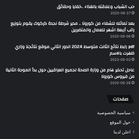
حب الشباب وعلاقته بالغذاء ..خفايا وحقائق ‎
2020-06-27
بعد تماثله للشفاء من كورونا .. مدير شرطة نجدة كركوك يقوم بتوزيع
راتب أربعة اشهر للعمال والمتضررين
2020-09-06
pdf رابط نتائج الثالث متوسط 2024 الدور الثاني موقع نتائجنا وزاري
ظهرت بالاسم
2023-09-03
عاجل تحذير هام من وزارة الصحة لجميع العراقيين حول بدأ الموجة الثانية
من فيروس كورونا
2020-06-28
صفحات
سياسية الخصوصية
حول الموقع
اعلن لدينا