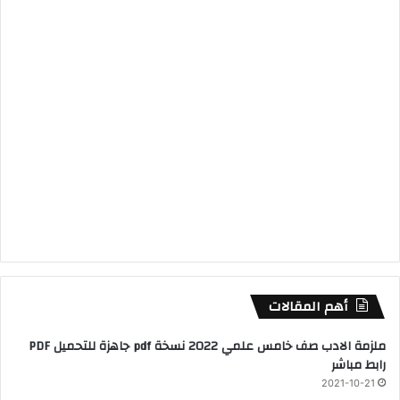
أهم المقالات
ملزمة الادب صف خامس علمي 2022 نسخة pdf جاهزة للتحميل PDF
رابط مباشر
2021-10-21