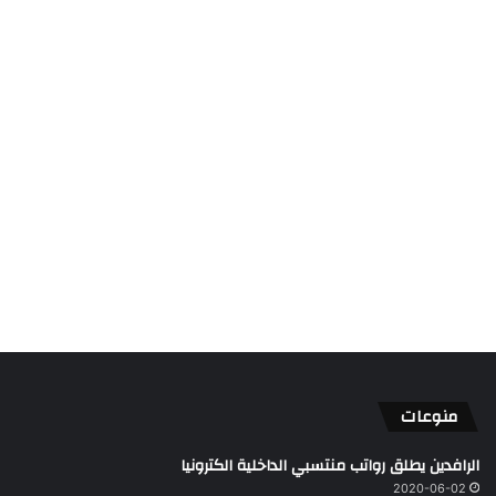
منوعات
الرافدين يطلق رواتب منتسبي الداخلية الكترونيا
2020-06-02