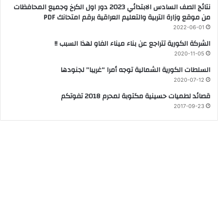
نتائج الصف السادس الابتدائي 2023 دور اول الكرخ وجميع المحافظات
من موقع وزارة التربية والتعليم العراقية برقم امتحانك PDF
2022-06-01
الشركة الكورية تتراجع عن بناء ميناء الفاو لهذا السبب !!
2020-11-05
السلطات الكورية الشمالية توجه أمرا “غريبا” لجنودها
2020-07-12
قصائد لطميات حسينية مكتوبة لمحرم 2018 تفوتكم
2017-09-23