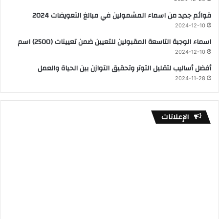
قوائم جديد من اسماء المشمولين في مبالغ التعويضات 2024
2024-12-10
اسماء الوجبة التاسعة المقبولين للتعيين ضمن تعيينات (2500) اسم
2024-12-10
أفضل أساليب لتقليل التوتر وتحقيق التوازن بين الحياة والعمل
2024-11-28
الإعلانات