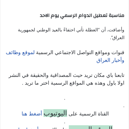
مناسبة تعطيل الدوام الرسمي يوم الاحد
وأضافت، أن “العطلة تأتي احتفاءً بالعيد الوطني لجمهورية
العراق”.
قنوات ومواقع التواصل الاجتماعي الرسمية
لموقع وظائف
وأخبار العراق
تابعنا باي مكان تريد حيث المصداقية والحقيقة في النشر
اولا باول وهذه هي المواقع الرسمية اختر ما تريد .
.
.
اليوتيوب
القناة الرسمية على
أضغط هنا
.