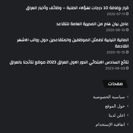
قرار بإضافة 10 درجات لهؤلاء الطلبة – وظائف وأخبار العراق
2020-07-11
عاجل بيان هام من المديرية العامة للتقاعد
2020-06-10
المالية النيابية تطمئن الموظفين والمتقاعدين حول رواتب الاشهر
القادمة
2020-10-15
نتائج السادس الابتدائي الدور الاول العراق 2023 موقع نتائجنا بالعراق
2023-06-03
صفحات
سياسية الخصوصية
حول الموقع
اعلن لدينا
اتفاقية الإستخدام