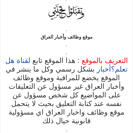
.
موقع وظائف وأخبار العراق
.
.
التعريف بالموقع :
هذا الموقع تابع
لقناة هل
تعلم؟أخبار
بشكل رسمي وكل ما ينشر في
الموقع يخضع للمراقبة وموقع وظائف
وأخبار العراق غير مسؤول عن التعليقات
على المواضيع كل شخص مسؤول عن
نفسه عند كتابة التعليق بحيث لا يتحمل
موقع وظائف واخبار العراق اي مسؤولية
قانونية حيال ذلك
.