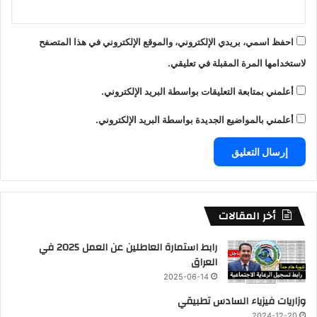
احفظ اسمي، بريدي الإلكتروني، والموقع الإلكتروني في هذا المتصفح
لاستخدامها المرة المقبلة في تعليقي.
أعلمني بمتابعة التعليقات بواسطة البريد الإلكتروني.
أعلمني بالمواضيع الجديدة بواسطة البريد الإلكتروني.
أخر المقالات
رابط استمارة العاطلين عن العمل 2025 في
العراق
2025-06-14
وزاريات فيزياء السادس تطبيقي
2024-12-20