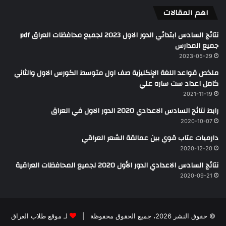
اهم المقالات
نتائج السادس ابتدائي الدور الاول 2023 لجميع محافظات العراق pdf
جميع المدارس
2023-05-29
ملخص قواعد اللغة الإنكليزية صف اول متوسط الكورس الاول والثاني
كامل اعداد ست ساره علي
2021-11-19
رابط نتائج السادس الاعدادي 2020 الدور الاول في العراق
2020-10-07
دارميات عتاب قوي بين عمالقة الشعر العراقي
2020-12-20
نتائج السادس الاعدادي الدور الأول 2020 لجميع المحافظات العراقية
2020-09-21
© حقوق النشر 2026، جميع الحقوق محفوظة |
لـ موقع طلاب العراق