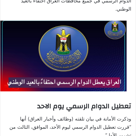
الدوام الرسمي في جميع محافظات العراق احتفاءً بالعيد
الوطني.
تعطيل الدوام الرسمي يوم الاحد
وذكرت الأمانة في بيان تلقته (وظائف وأخبار العراق) أنها
“قررت تعطيل الدوام الرسمي ليوم الأحد، الموافق، الثالث من
تشرين الأول”.