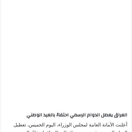
العراق يعطل الدوام الرسمي احتفاءً بالعيد الوطني
أعلنت الأمانة العامة لمجلس الوزراء، اليوم الخميس، تعطيل