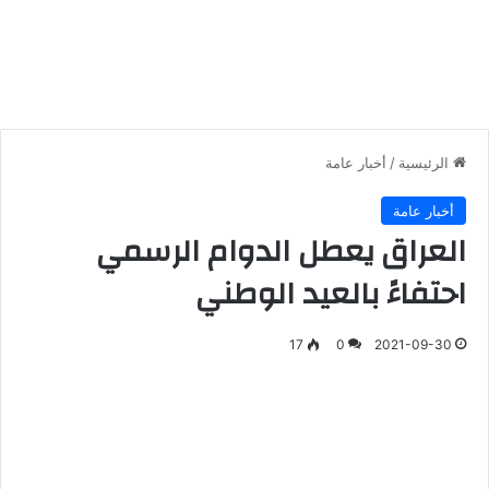
الرئيسية
/
أخبار عامة
أخبار عامة
العراق يعطل الدوام الرسمي
احتفاءً بالعيد الوطني
17
0
2021-09-30