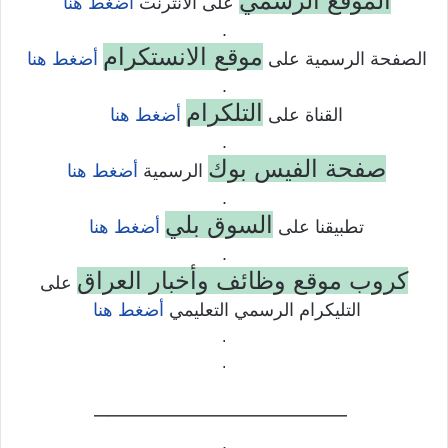
الموقع الرسمي
على الانترنت
أضغط هنا
.
موقع الانستكرام
الصفحة الرسمية على
أضغط هنا
.
التلكرام
القناة على
أضغط هنا
.
صفحة الفيس بوك
الرسمية
أضغط هنا
.
السوق بلي
تطبيقنا على
أضغط هنا
.
كروب موقع وظائف وأخبار العراق
على
التليكرام الرسمي التعليمي
أضغط هنا
.
.
——————————–
.