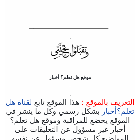
.
.
——————————–
.
.
موقع هل تعلم؟ أخبار
.
.
التعريف بالموقع :
هذا الموقع تابع
لقناة هل
تعلم؟أخبار
بشكل رسمي وكل ما ينشر في
الموقع يخضع للمراقبة وموقع هل تعلم؟
أخبار غير مسؤول عن التعليقات على
المواضيع كل شخص مسؤول عن نفسه