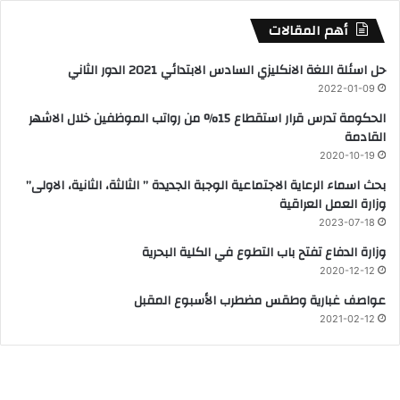
أهم المقالات
حل اسئلة اللغة الانكليزي السادس الابتدائي 2021 الدور الثاني
2022-01-09
الحكومة تدرس قرار استقطاع 15% من رواتب الموظفين خلال الاشهر
القادمة
2020-10-19
بحث اسماء الرعاية الاجتماعية الوجبة الجديدة ” الثالثة، الثانية، الاولى”
وزارة العمل العراقية
2023-07-18
وزارة الدفاع تفتح باب التطوع في الكلية البحرية
2020-12-12
عواصف غبارية وطقس مضطرب الأسبوع المقبل
2021-02-12