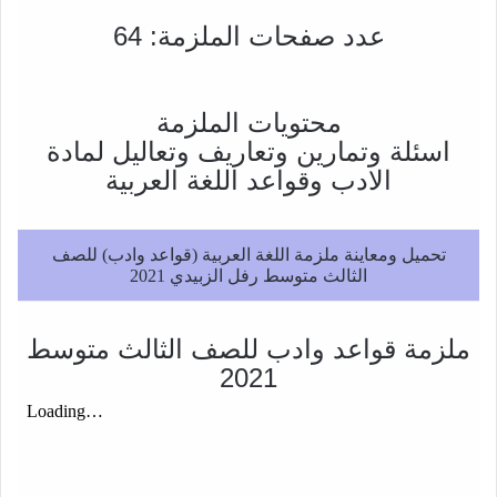
عدد صفحات الملزمة: 64
محتويات الملزمة
اسئلة وتمارين وتعاريف وتعاليل لمادة
الادب وقواعد اللغة العربية
تحميل ومعاينة ملزمة اللغة العربية (قواعد وادب) للصف
الثالث متوسط رفل الزبيدي 2021
ملزمة قواعد وادب للصف الثالث متوسط
2021