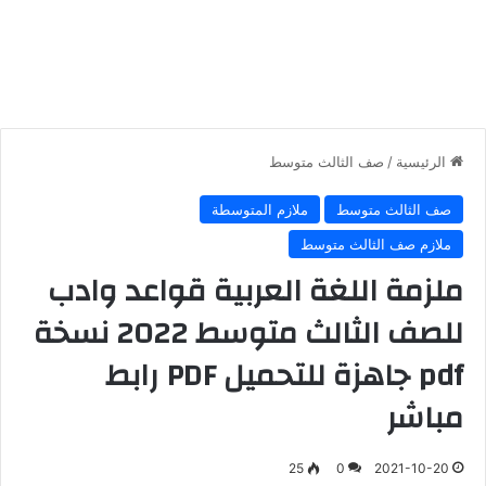
الرئيسية
/
صف الثالث متوسط
صف الثالث متوسط
ملازم المتوسطة
ملازم صف الثالث متوسط
ملزمة اللغة العربية قواعد وادب
للصف الثالث متوسط 2022 نسخة
pdf جاهزة للتحميل PDF رابط
مباشر
25
0
2021-10-20