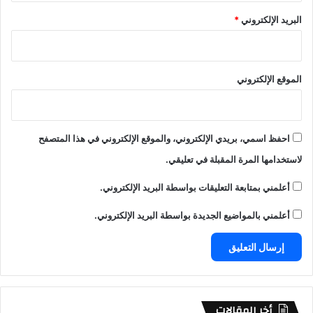
البريد الإلكتروني
*
الموقع الإلكتروني
احفظ اسمي، بريدي الإلكتروني، والموقع الإلكتروني في هذا المتصفح
لاستخدامها المرة المقبلة في تعليقي.
أعلمني بمتابعة التعليقات بواسطة البريد الإلكتروني.
أعلمني بالمواضيع الجديدة بواسطة البريد الإلكتروني.
أخر المقالات