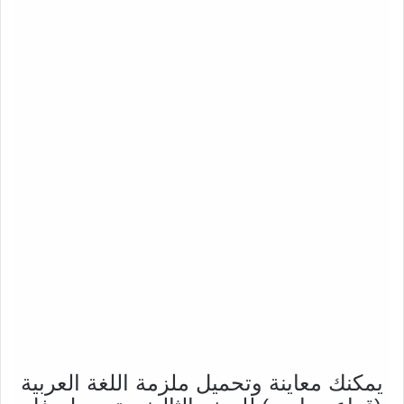
يمكنك معاينة وتحميل ملزمة اللغة العربية