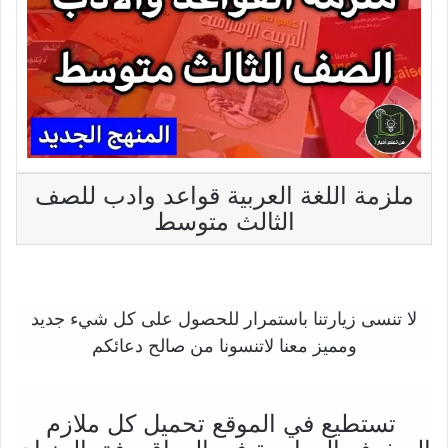
ملزمة اللغة العربية قواعد وادب للصف
الثالث متوسط
لا تنسى زيارتنا باستمرار للحصول على كل شيء جديد
ومميز معنا لاتنسونا من صالح دعائكم
تستطيع في الموقع تحميل كل ملازم