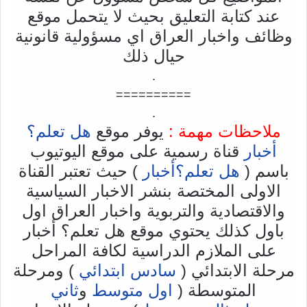
عند كتابة التعليق بحيث لا يتحمل موقع
وظائف واخبار العراق اي مسؤولية قانونية
حيال ذلك
.
==========
.
ملاحظات مهمة :
يوفر موقع
هل تعلم؟
أخبار
قناة رسمية على موقع اليوتيوب
باسم (
هل تعلم؟أخبار
) حيث تعتبر القناة
الاولى المختصة بنشر الاخبار السياسية
والاقتصادية والتربوية واخبار العراق اول
باول كذلك يحتوي موقع هل تعلم؟ أخبار
على الملازم الدراسية لكافة المراحل
مرحلة الابتدائي (
سادس ابتدائي
) ومرحلة
المتوسطة (
اول متوسط
و
ثاني