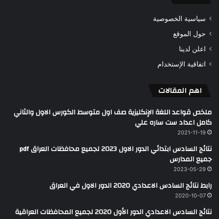
سياسية الخصوصية
حول الموقع
اعلن لدينا
اتفاقية الإستخدام
اهم المقالات
ملخص قواعد اللغة الإنكليزية صف اول متوسط الكورس الاول والثاني
كامل اعداد ست ساره علي
2021-11-19
نتائج السادس ابتدائي الدور الاول 2023 لجميع محافظات العراق pdf
جميع المدارس
2023-05-29
رابط نتائج السادس الاعدادي 2020 الدور الاول في العراق
2020-10-07
نتائج السادس الاعدادي الدور الأول 2020 لجميع المحافظات العراقية