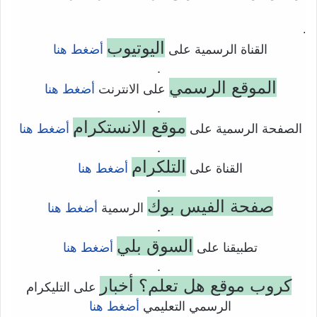
.
اليوتيوب
القناة الرسمية على
أضغط هنا
.
الموقع الرسمي
على الانترنت
أضغط هنا
.
موقع الانستكرام
الصفحة الرسمية على
أضغط هنا
.
التلكرام
القناة على
أضغط هنا
.
صفحة الفيس بوك
الرسمية
أضغط هنا
.
السوق بلي
تطبيقنا على
أضغط هنا
.
كروب موقع هل تعلم؟ أخبار
على التليكرام
الرسمي التعليمي
أضغط هنا