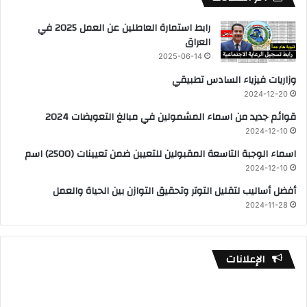
رابط استمارة العاطلين عن العمل 2025 في
العراق
2025-06-14
وزاريات فيزياء السادس تطبيقي
2024-12-20
قوائم جديد من اسماء المشمولين في مبالغ التعويضات 2024
2024-12-10
اسماء الوجبة التاسعة المقبولين للتعيين ضمن تعيينات (2500) اسم
2024-12-10
أفضل أساليب لتقليل التوتر وتحقيق التوازن بين الحياة والعمل
2024-11-28
الإعلانات