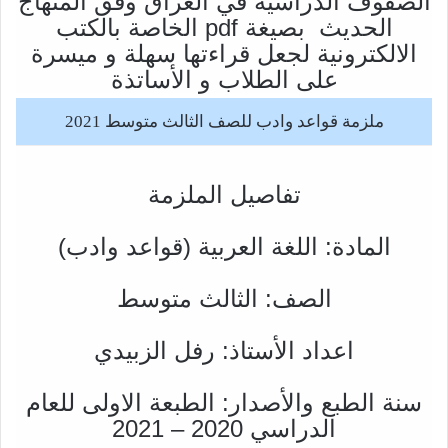
الصفوف الدراسية في العراق وفق المنهاج
الحديث بصيغة pdf الخاصة بالكتب
الالكترونية لجعل قراءتها سهلة و ميسرة
على الطلاب و الأساتذة
ملزمة قواعد وادب للصف الثالث متوسط 2021
تفاصيل الملزمة
المادة: اللغة العربية (قواعد وادب)
الصف: الثالث متوسط
اعداد الأستاذ: رفل الزبيدي
سنة الطبع والأصدار: الطبعة الاولى للعام
الدراسي 2020 – 2021