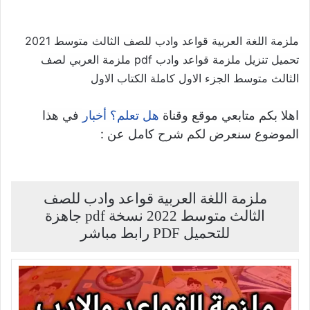
ملزمة اللغة العربية قواعد وادب للصف الثالث متوسط 2021
تحميل تنزيل ملزمة قواعد وادب pdf ملزمة العربي لصف
الثالث متوسط الجزء الاول كاملة الكتاب الاول
اهلا بكم متابعي موقع وقناة
في هذا
هل تعلم؟ أخبار
الموضوع سنعرض لكم شرح كامل عن :
ملزمة اللغة العربية قواعد وادب للصف
الثالث متوسط 2022 نسخة pdf جاهزة
للتحميل PDF رابط مباشر