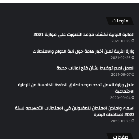
منوعات
المالية النيابية تكشف موعد التصويت على موازنة 2021
2021-01-29
وزارة التربية تعلن أخبار هامة حول آلية الدوام والامتحانات
2021-02-26
العمل تصدر توضيحا بشأن فتح اعانات جديدة
2021-06-07
عاجل وزارة العمل تحدد موعد اطلاق الدفعة الخامسة من الرعاية
الاجتماعية
2020-09-04
اسماء واماكن الامتحان للمقبولين في الامتحانات التمهيديه لسنة
2023 لمحافظة البصرة
2023-01-25
صفحات