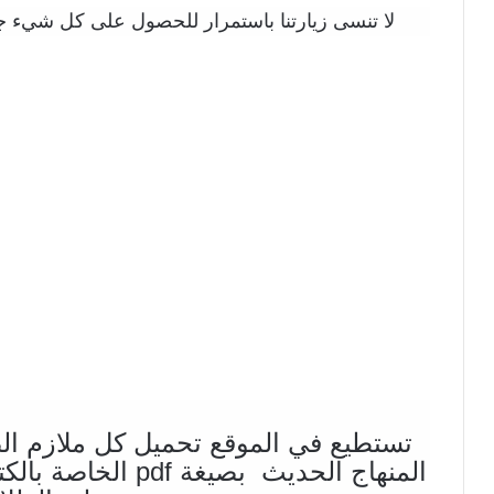
لا تنسى زيارتنا باستمرار للحصول على كل شيء جد
تستطيع في الموقع تحميل كل ملازم ال
المنهاج الحديث بصيغ