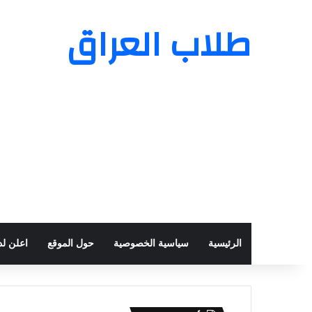
طلاب العراق
الرئيسية
سياسية الخصوصية
حول الموقع
اعلن لدي