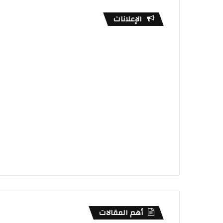
الإعلانات
أهم المقالات