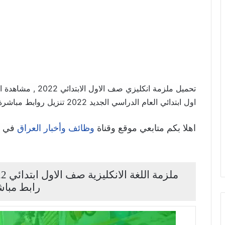
اول ابتدائي العام الدراسي الجديد 2022 تنزيل روابط مباشرة سريعة
اهلا بكم متابعي موقع وقناة
في ه
وظائف وأخبار العراق
رابط مبا