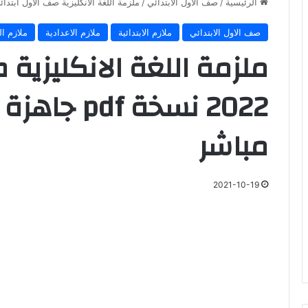
الرئيسية
/
صف الاول الابتدائي
/
ملزمة اللغة الانكليزية صف الاول ابتدائي 2022 نسخة pdf جاهزة للتحميل PDF رابط 
صف الاول الابتدائي
ملازم الابتدائية
ملازم الاعدادية
ملازم ا
ملزمة اللغة الانكليزية 
مباشر
2021-10-19